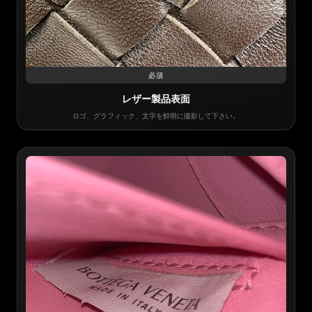
必須
レザー製品表面
ロゴ、グラフィック、文字を鮮明に撮影して下さい。