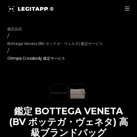
鑑定 Bottega Veneta (BV ボッテガ・ヴェネタ) 高級ブラ
鑑定品目
/
Bottega Veneta (BV ボッテガ・ヴェネタ)
鑑定サービス
/
Olimpia Crossbody 鑑定サービス
鑑定
BOTTEGA VENETA
(BV ボッテガ・ヴェネタ)
高
級ブランドバッグ