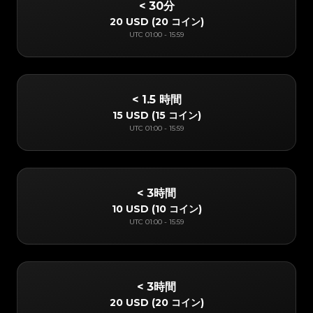
< 30分
20 USD
(
20 コイン
)
UTC
01:00
-
15:59
< 1.5 時間
15 USD
(
15 コイン
)
UTC
01:00
-
15:59
< 3時間
10 USD
(
10 コイン
)
UTC
01:00
-
15:59
< 3時間
20 USD
(
20 コイン
)