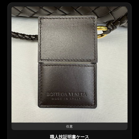
任意
職人技証明書ケース