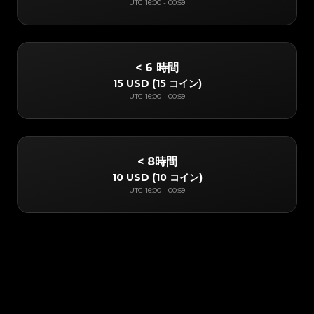
UTC
16:00
-
00:59
< 6 時間
15 USD
(
15 コイン
)
UTC
16:00
-
00:59
< 8時間
10 USD
(
10 コイン
)
UTC
16:00
-
00:59