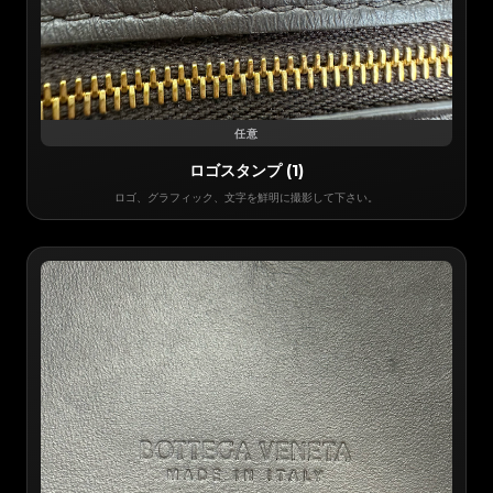
任意
ロゴスタンプ (1)
ロゴ、グラフィック、文字を鮮明に撮影して下さい。