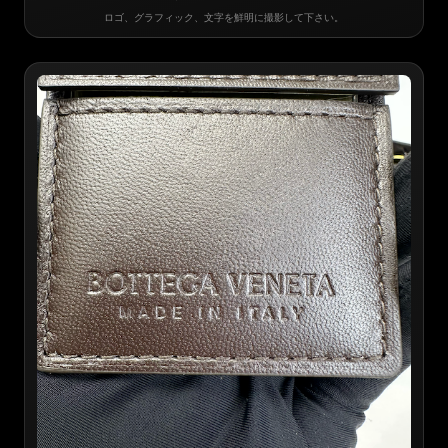
ロゴ、グラフィック、文字を鮮明に撮影して下さい。