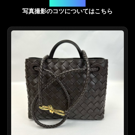
オンラインアプリ鑑定
写真撮影のコツについてはこちら