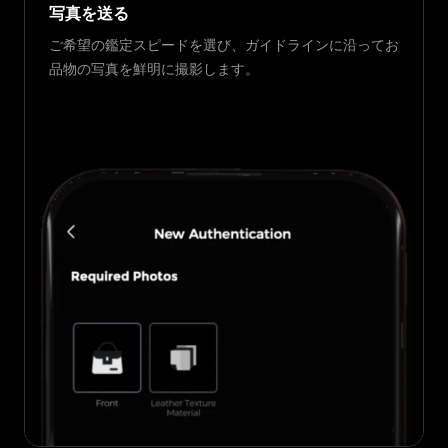
写真を送る
ご希望の鑑定スピードを選び、ガイドラインに沿ってお
品物の写真を鮮明に撮影します。