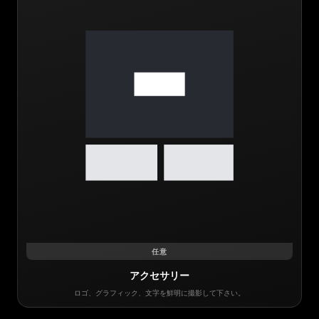
任意
アクセサリー
ロゴ、グラフィック、文字を鮮明に撮影して下さい。