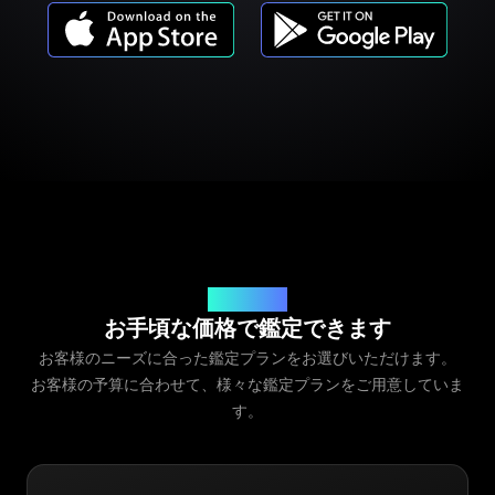
サービス料金
お手頃な価格で鑑定できます
お客様のニーズに合った鑑定プランをお選びいただけます。
お客様の予算に合わせて、様々な鑑定プランをご用意していま
す。