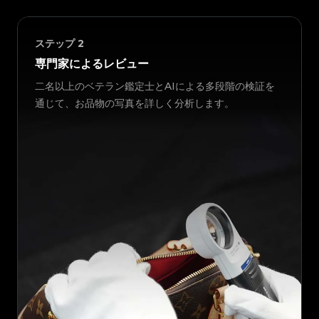
ステップ
2
専門家によるレビュー
二名以上のベテラン鑑定士とAIによる多段階の検証を
通じて、お品物の写真を詳しく分析します。