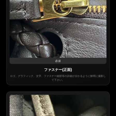
必須
ファスナー(正面)
ロゴ、グラフィック、文字、ファスナー細部等の詳細が分かるように鮮明に撮影し
て下さい。