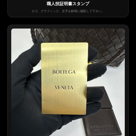
職人技証明書スタンプ
ロゴ、グラフィック、文字を鮮明に撮影して下さい。