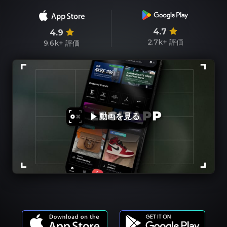
4.7
4.9
2.7k+
評価
9.6k+
評価
動画を見る