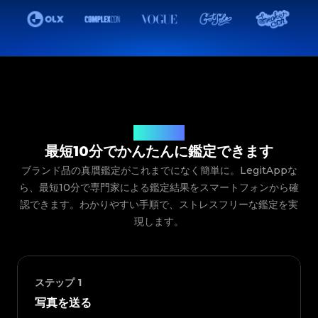
ご利用の流れ
最短10分でかんたんに鑑定できます
ブランド品の真贋鑑定がこれまでになく簡単に。LegitAppな
ら、最短10分で専門家による鑑定結果をスマートフォンから確
認できます。わかりやすい手順で、ストレスフリーな鑑定を実
現します。
ステップ
1
写真を送る