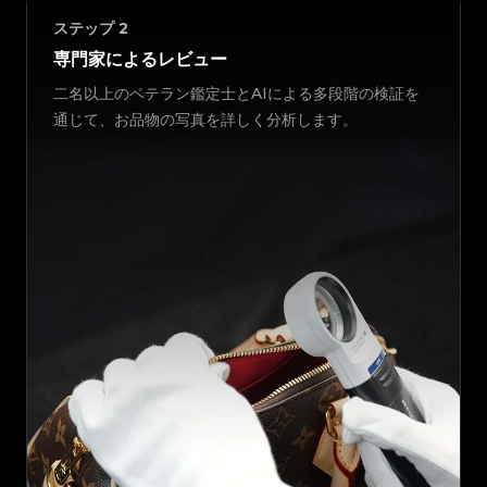
ステップ
2
専門家によるレビュー
二名以上のベテラン鑑定士とAIによる多段階の検証を
通じて、お品物の写真を詳しく分析します。