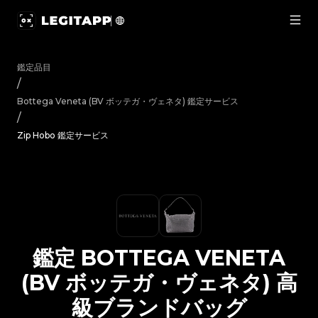
鑑定 Bottega Veneta (BV ボッテガ・ヴェネタ) 高級ブ
鑑定品目
/
Bottega Veneta (BV ボッテガ・ヴェネタ)
鑑定サービス
/
Zip Hobo 鑑定サービス
鑑定
BOTTEGA VENETA
(BV ボッテガ・ヴェネタ)
高
級ブランドバッグ