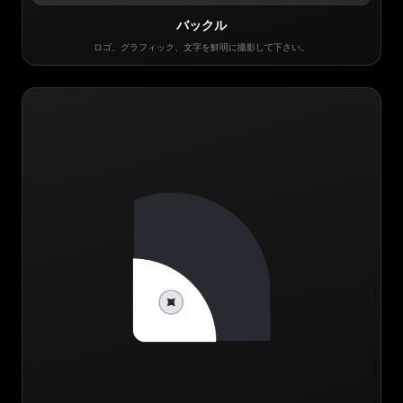
バックル
ロゴ、グラフィック、文字を鮮明に撮影して下さい。