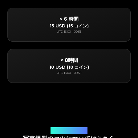
< 6 時間
15 USD
(
15 コイン
)
UTC
16:00
-
00:59
< 8時間
10 USD
(
10 コイン
)
UTC
16:00
-
00:59
オンラインアプリ鑑定