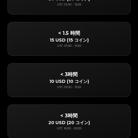
UTC
01:00
-
15:59
< 1.5 時間
15 USD
(
15 コイン
)
UTC
01:00
-
15:59
< 3時間
10 USD
(
10 コイン
)
UTC
01:00
-
15:59
< 3時間
20 USD
(
20 コイン
)
UTC
16:00
-
00:59