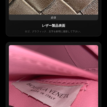
必須
レザー製品表面
ロゴ、グラフィック、文字を鮮明に撮影して下さい。