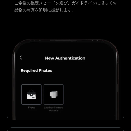
ご希望の鑑定スピードを選び、ガイドラインに沿ってお
品物の写真を鮮明に撮影します。