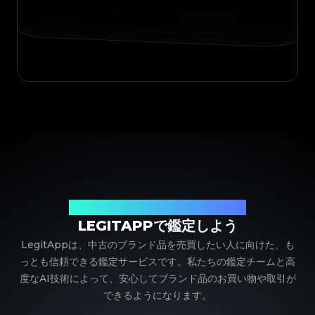
ブランド品の鑑定における、頼れるパートナー
LEGITAPPで鑑定しよう
LegitAppは、中古のブランド品を売買したい人に向けた、も
っとも信頼できる鑑定サービスです。私たちの鑑定チームと高
度なAI技術によって、安心してブランド品のお買い物や取引が
できるようになります。