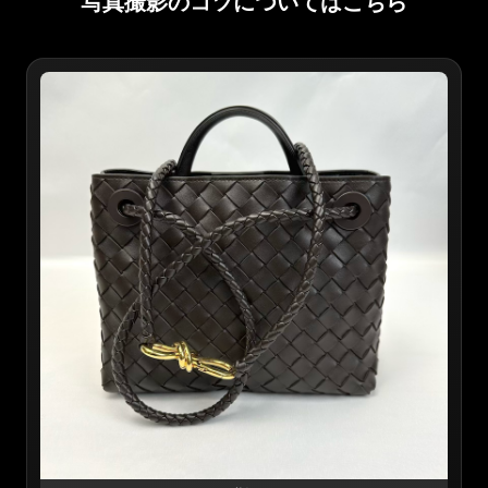
写真撮影のコツについてはこちら