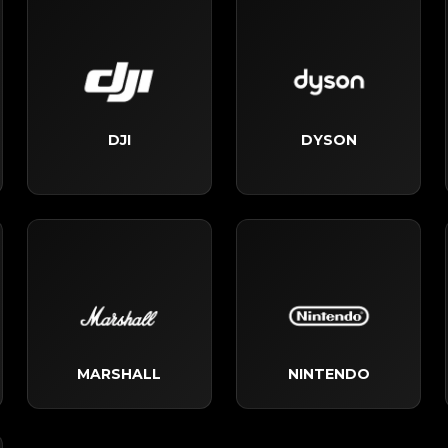
DJI
DYSON
MARSHALL
NINTENDO