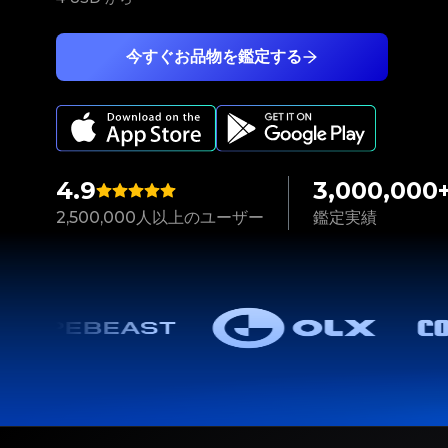
今すぐお品物を鑑定する
4.9
3,000,000
2,500,000人以上のユーザー
鑑定実績