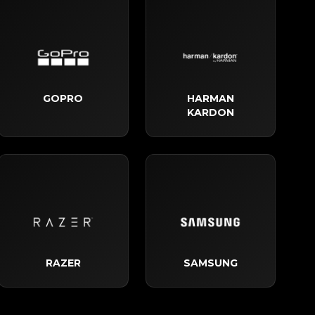
GOPRO
HARMAN
KARDON
RAZER
SAMSUNG