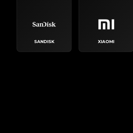
SANDISK
XIAOMI