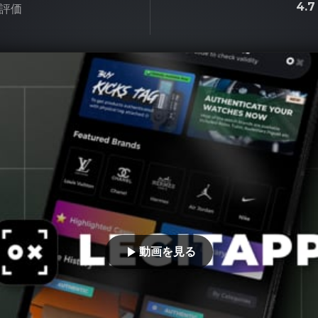
4.
評価
動画を見る