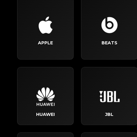
APPLE
BEATS
HUAWEI
JBL