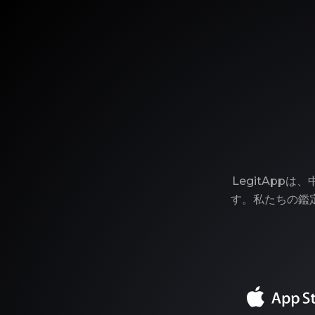
LegitAp
す。私たちの鑑