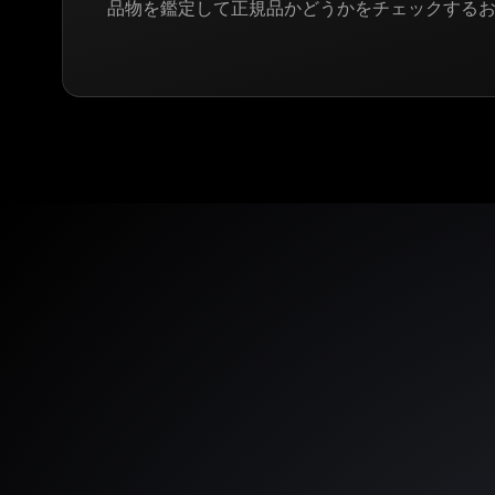
品物を鑑定して正規品かどうかをチェックする