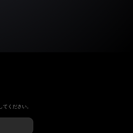
請してください。