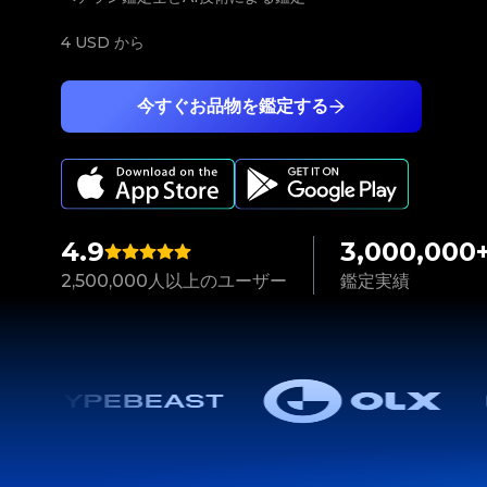
4 USD
から
今すぐお品物を鑑定する
4.9
3,000,000
2,500,000人以上のユーザー
鑑定実績