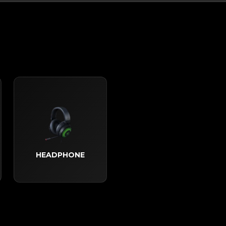
HEADPHONE