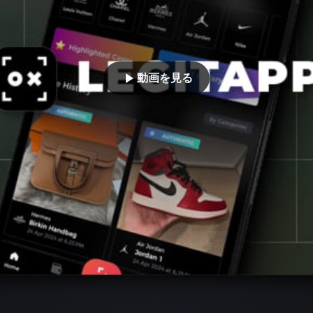
動画を見る