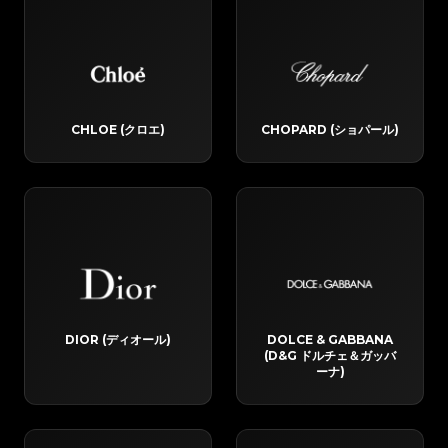
CHLOE (クロエ)
CHOPARD (ショパール)
DIOR (ディオール)
DOLCE & GABBANA
(D&G ドルチェ＆ガッバ
ーナ)