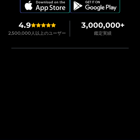
4.9
3,000,000+
2,500,000人以上のユーザー
鑑定実績