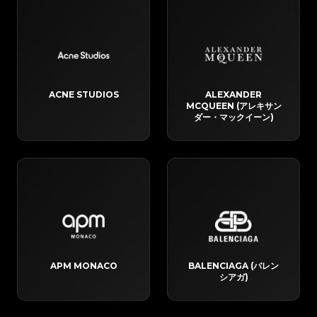
ACNE STUDIOS
ALEXANDER
MCQUEEN (アレキサン
ダー・マックイーン)
APM MONACO
BALENCIAGA (バレン
シアガ)