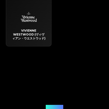
VIVIENNE
WESTWOOD (ヴィヴ
ィアン・ウエストウッド)
ご利用の流れ