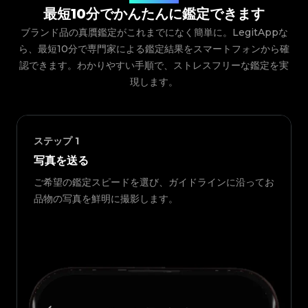
最短10分でかんたんに鑑定できます
ブランド品の真贋鑑定がこれまでになく簡単に。LegitAppな
ら、最短10分で専門家による鑑定結果をスマートフォンから確
認できます。わかりやすい手順で、ストレスフリーな鑑定を実
現します。
ステップ
1
写真を送る
ご希望の鑑定スピードを選び、ガイドラインに沿ってお
品物の写真を鮮明に撮影します。