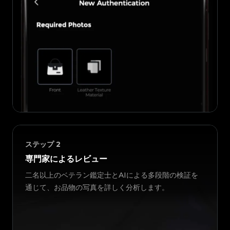
ステップ
2
専門家によるレビュー
二名以上のベテラン鑑定士とAIによる多段階の検証を
通じて、お品物の写真を詳しく分析します。