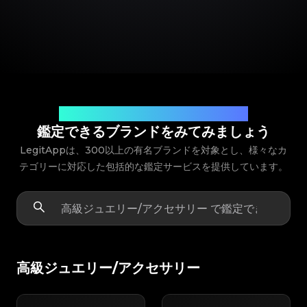
ブランド品の真贋鑑定における、頼れるパートナー
鑑定できるブランドをみてみましょう
LegitAppは、300以上の有名ブランドを対象とし、様々なカ
テゴリーに対応した包括的な鑑定サービスを提供しています。
高級ジュエリー/アクセサリー