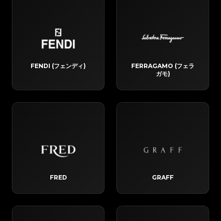
FENDI (フェンディ)
FERRAGAMO (フェラ
ガモ)
FRED
GRAFF