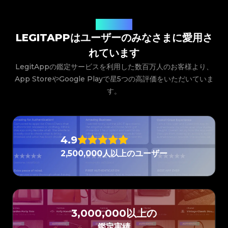
#3408395499395160
#3408395499395160
#3066123689299189
#3066123689299189
#3408395499395160
#3408395499395160
#3066123689299189
#3066123689299189
#3408395499395160
#3408395499395160
#3066123689299189
#3066123689299189
#3408395499395160
#3408395499395160
#3066123689299189
#3066123689299189
#3408395499395160
#3408395499395160
#3066123689299189
#3066123689299189
ユーザーの声
#3408395499395160
#3408395499395160
#3066123689299189
#3066123689299189
#3408395499395160
#3408395499395160
#3066123689299189
#3066123689299189
LEGITAPPはユーザーのみなさまに愛用さ
#3408395499395160
#3408395499395160
#3066123689299189
#3066123689299189
#3408395499395160
#3408395499395160
#3066123689299189
#3066123689299189
#3408395499395160
#3408395499395160
#3066123689299189
#3066123689299189
#3408395499395160
#3408395499395160
れています
#3066123689299189
#3066123689299189
#3408395499395160
#3408395499395160
#3066123689299189
#3066123689299189
#3408395499395160
#3408395499395160
#3066123689299189
#3066123689299189
LegitAppの鑑定サービスを利用した数百万人のお客様より、
#3408395499395160
#3408395499395160
#3066123689299189
#3066123689299189
#3408395499395160
#3408395499395160
#3066123689299189
#3066123689299189
#3408395499395160
#3408395499395160
App StoreやGoogle Playで星5つの高評価をいただいていま
#3066123689299189
#3066123689299189
#3408395499395160
#3408395499395160
#3066123689299189
#3066123689299189
#3408395499395160
#3408395499395160
#3066123689299189
#3066123689299189
す。
#3408395499395160
#3408395499395160
#3066123689299189
#3066123689299189
#3408395499395160
#3408395499395160
#3066123689299189
#3066123689299189
#3408395499395160
#3408395499395160
#3066123689299189
#3066123689299189
#3408395499395160
#3408395499395160
#3066123689299189
#3066123689299189
#3408395499395160
#3408395499395160
#3066123689299189
#3066123689299189
#3408395499395160
#3408395499395160
#3066123689299189
#3066123689299189
#3408395499395160
#3408395499395160
#3066123689299189
#3066123689299189
#3408395499395160
#3408395499395160
#3066123689299189
#3066123689299189
#3408395499395160
#3408395499395160
#3066123689299189
#3066123689299189
#3408395499395160
#3408395499395160
4.9
#3066123689299189
#3066123689299189
#3408395499395160
#3408395499395160
#3066123689299189
#3066123689299189
#3408395499395160
#3408395499395160
#3066123689299189
#3066123689299189
#3408395499395160
#3408395499395160
2,500,000人以上のユーザー
#3066123689299189
#3066123689299189
#3408395499395160
#3408395499395160
#3066123689299189
#3066123689299189
#3408395499395160
#3408395499395160
#3066123689299189
#3066123689299189
#3408395499395160
#3408395499395160
#3066123689299189
#3066123689299189
#3408395499395160
#3408395499395160
#3066123689299189
#3066123689299189
#3408395499395160
#3408395499395160
#3066123689299189
#3066123689299189
#3408395499395160
#3408395499395160
#3066123689299189
#3066123689299189
#3408395499395160
#3408395499395160
#3066123689299189
#3066123689299189
#3408395499395160
#3408395499395160
#3066123689299189
#3066123689299189
#3408395499395160
#3408395499395160
#3066123689299189
#3066123689299189
#3408395499395160
#3408395499395160
#3066123689299189
#3066123689299189
#3408395499395160
#3408395499395160
#3066123689299189
#3066123689299189
3,000,000以上の
#3408395499395160
#3408395499395160
#3066123689299189
#3066123689299189
#3408395499395160
#3408395499395160
#3066123689299189
#3066123689299189
#3408395499395160
#3408395499395160
鑑定実績