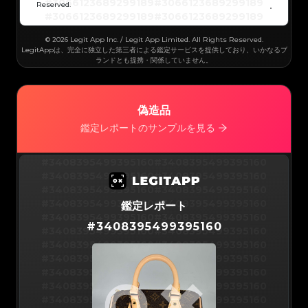
#3066123689299189
#3066123689299189
Reserved.
#3066123689299189
#3066123689299189
#3066123689299189
#3066123689299189
#3066123689299189
#3066123689299189
#3066123689299189
#3066123689299189
#3066123689299189
#3066123689299189
© 2026 Legit App Inc. / Legit App Limited. All Rights Reserved.
#3066123689299189
#3066123689299189
#3066123689299189
#3066123689299189
LegitAppは、完全に独立した第三者による鑑定サービスを提供しており、いかなるブ
#3066123689299189
#3066123689299189
ランドとも提携・関係していません。
#3066123689299189
#3066123689299189
#3066123689299189
#3066123689299189
#3066123689299189
#3066123689299189
#3066123689299189
#3066123689299189
#3066123689299189
#3066123689299189
#3066123689299189
#3066123689299189
#3066123689299189
#3066123689299189
偽造品
#3066123689299189
#3066123689299189
#3066123689299189
#3066123689299189
#3066123689299189
#3066123689299189
鑑定レポートのサンプルを見る
#3066123689299189
#3066123689299189
#3066123689299189
#3066123689299189
#3066123689299189
#3066123689299189
#3066123689299189
#3066123689299189
#3066123689299189
#3066123689299189
#3408395499395160
#3408395499395160
#3066123689299189
#3066123689299189
#3066123689299189
#3066123689299189
#3408395499395160
#3408395499395160
#3066123689299189
#3066123689299189
#3066123689299189
#3066123689299189
#3408395499395160
#3408395499395160
#3066123689299189
#3066123689299189
#3066123689299189
#3066123689299189
#3408395499395160
#3408395499395160
鑑定レポート
#3066123689299189
#3066123689299189
#3066123689299189
#3066123689299189
#3408395499395160
#3408395499395160
#3066123689299189
#3066123689299189
#
3408395499395160
#3066123689299189
#3066123689299189
#3408395499395160
#3408395499395160
#3066123689299189
#3066123689299189
#3066123689299189
#3066123689299189
#3408395499395160
#3408395499395160
#3066123689299189
#3066123689299189
#3066123689299189
#3066123689299189
#3408395499395160
#3408395499395160
#3066123689299189
#3066123689299189
#3066123689299189
#3066123689299189
#3408395499395160
#3408395499395160
#3066123689299189
#3066123689299189
#3066123689299189
#3066123689299189
#3408395499395160
#3408395499395160
#3066123689299189
#3066123689299189
#3066123689299189
#3066123689299189
#3408395499395160
#3408395499395160
#3066123689299189
#3066123689299189