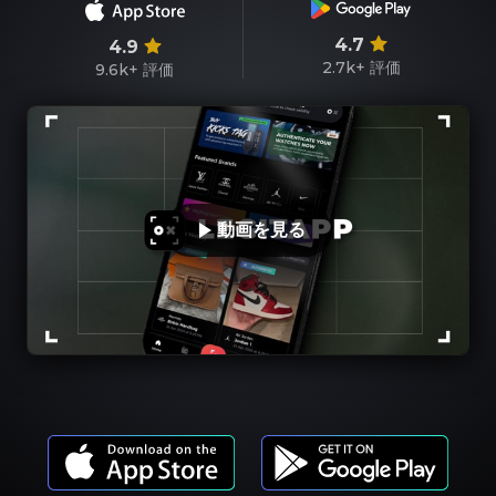
4.7
4.9
2.7k+
評価
9.6k+
評価
動画を見る