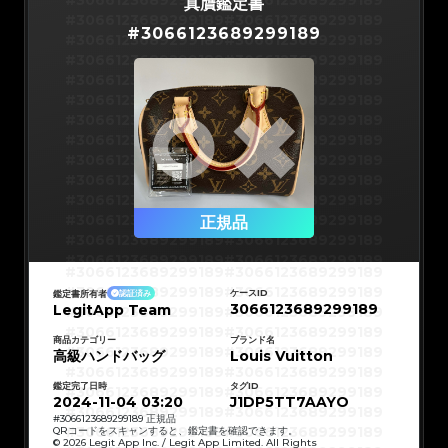
#3066123689299189
#3066123689299189
真贋鑑定書
#3066123689299189
#3066123689299189
#
3066123689299189
#3066123689299189
#3066123689299189
#3066123689299189
#3066123689299189
#3066123689299189
#3066123689299189
#3066123689299189
#3066123689299189
#3066123689299189
#3066123689299189
#3066123689299189
#3066123689299189
#3066123689299189
#3066123689299189
#3066123689299189
#3066123689299189
#3066123689299189
#3066123689299189
#3066123689299189
#3066123689299189
正規品
#3066123689299189
#3066123689299189
#3066123689299189
#3066123689299189
#3066123689299189
#3066123689299189
#3066123689299189
#3066123689299189
#3066123689299189
#3066123689299189
ケースID
鑑定書所有者
認証済み
#3066123689299189
#3066123689299189
3066123689299189
LegitApp Team
#3066123689299189
#3066123689299189
#3066123689299189
#3066123689299189
#3066123689299189
#3066123689299189
#3066123689299189
#3066123689299189
商品カテゴリー
ブランド名
#3066123689299189
#3066123689299189
高級ハンドバッグ
Louis Vuitton
#3066123689299189
#3066123689299189
#3066123689299189
#3066123689299189
#3066123689299189
#3066123689299189
鑑定完了日時
タグID
#3066123689299189
#3066123689299189
#3066123689299189
#3066123689299189
2024-11-04 03:20
J1DP5TT7AAYO
#3066123689299189
#3066123689299189
#3066123689299189
#3066123689299189
#
3066123689299189
正規品
#3066123689299189
#3066123689299189
QRコードをスキャンすると、鑑定書を確認できます。
#3066123689299189
#3066123689299189
© 2026 Legit App Inc. / Legit App Limited. All Rights