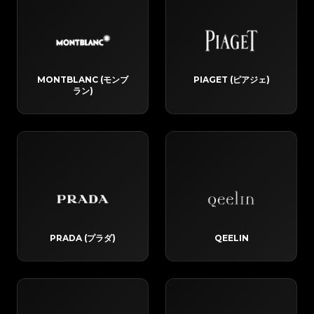
MONTBLANC (モンブ
PIAGET (ピアジェ)
ラン)
PRADA (プラダ)
QEELIN