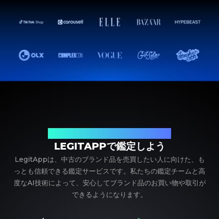
ブランド品の鑑定における、頼れるパートナー
LEGITAPPで鑑定しよう
LegitAppは、中古のブランド品を売買したい人に向けた、も
っとも信頼できる鑑定サービスです。私たちの鑑定チームと高
度なAI技術によって、安心してブランド品のお買い物や取引が
できるようになります。