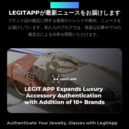
#3066123689299189
#3066123689299189
#3408395499395160
#3408395499395160
Hermes (エルメス), Loewe (ロエベ), Louis Vuitton
#3066123689299189
#3066123689299189
#3408395499395160
#3408395499395160
リに直接結果を届けます。
LegitAppブログ
#3066123689299189
#3066123689299189
#3408395499395160
#3408395499395160
#3066123689299189
#3066123689299189
(LV ルイ・ヴィトン), MCM (エム・シー・エム),
#3408395499395160
#3408395499395160
#3066123689299189
#3066123689299189
LEGITAPPが最新ニュースをお届けします
#3408395499395160
#3408395499395160
#3066123689299189
#3066123689299189
#3408395499395160
#3408395499395160
Messika, Miu Miu (ミュウミュウ), Montblanc (モン
#3066123689299189
#3066123689299189
#3408395499395160
#3408395499395160
ブランド品の鑑定に関する最新のトレンドや動向、ニュースを
#3066123689299189
#3066123689299189
#3408395499395160
#3408395499395160
#3066123689299189
#3066123689299189
ブラン), Piaget (ピアジェ), Prada (プラダ), Qeelin,
#3408395499395160
#3408395499395160
#3066123689299189
#3066123689299189
お届けしています。私たちのブログでは、有益な記事やプロの
#3408395499395160
#3408395499395160
#3066123689299189
#3066123689299189
#3408395499395160
#3408395499395160
Saint Laurent / YSL (サンローラン), Swarovski (ス
#3066123689299189
#3066123689299189
#3408395499395160
#3408395499395160
鑑定士による分析を閲覧いただけます。
#3066123689299189
#3066123689299189
#3408395499395160
#3408395499395160
ワロフスキー), Thom Browne (トム・ブラウン),
#3066123689299189
#3066123689299189
#3408395499395160
#3408395499395160
#3066123689299189
#3066123689299189
#3408395499395160
#3408395499395160
#3066123689299189
#3066123689299189
Tiffany & Co. (ティファニー), Tom Ford, Valentino
#3408395499395160
#3408395499395160
#3066123689299189
#3066123689299189
#3408395499395160
#3408395499395160
#3066123689299189
#3066123689299189
#3408395499395160
#3408395499395160
(ヴァレンティノ), Van Cleef & Arpels (ヴァンクリー
#3066123689299189
#3066123689299189
#3408395499395160
#3408395499395160
#3066123689299189
#3066123689299189
#3408395499395160
#3408395499395160
#3066123689299189
#3066123689299189
フ＆アーペル), Versace (ヴェルサーチェ), Vivienne
#3408395499395160
#3408395499395160
#3066123689299189
#3066123689299189
#3408395499395160
#3408395499395160
#3066123689299189
#3066123689299189
#3408395499395160
#3408395499395160
Westwood (ヴィヴィアン・ウエストウッド)。
#3066123689299189
#3066123689299189
#3408395499395160
#3408395499395160
#3066123689299189
#3066123689299189
#3408395499395160
#3408395499395160
#3066123689299189
#3066123689299189
#3408395499395160
#3408395499395160
#3066123689299189
#3066123689299189
#3408395499395160
#3408395499395160
#3066123689299189
#3066123689299189
#3408395499395160
#3408395499395160
#3066123689299189
#3066123689299189
#3408395499395160
#3408395499395160
#3066123689299189
#3066123689299189
#3408395499395160
#3408395499395160
#3066123689299189
#3066123689299189
#3408395499395160
#3408395499395160
#3066123689299189
#3066123689299189
#3408395499395160
#3408395499395160
#3066123689299189
#3066123689299189
#3408395499395160
#3408395499395160
#3066123689299189
#3066123689299189
#3408395499395160
#3408395499395160
#3066123689299189
#3066123689299189
#3408395499395160
#3408395499395160
#3066123689299189
#3066123689299189
#3408395499395160
#3408395499395160
#3066123689299189
#3066123689299189
#3408395499395160
#3408395499395160
#3066123689299189
#3066123689299189
#3408395499395160
#3408395499395160
#3066123689299189
#3066123689299189
#3408395499395160
#3408395499395160
#3066123689299189
#3066123689299189
#3408395499395160
#3408395499395160
#3066123689299189
#3066123689299189
#3408395499395160
#3408395499395160
#3066123689299189
#3066123689299189
#3408395499395160
#3408395499395160
#3066123689299189
#3066123689299189
#3408395499395160
#3408395499395160
Authenticate Your Jewelry, Glasses with LegitApp
#3066123689299189
#3066123689299189
#3408395499395160
#3408395499395160
#3066123689299189
#3066123689299189
#3408395499395160
#3408395499395160