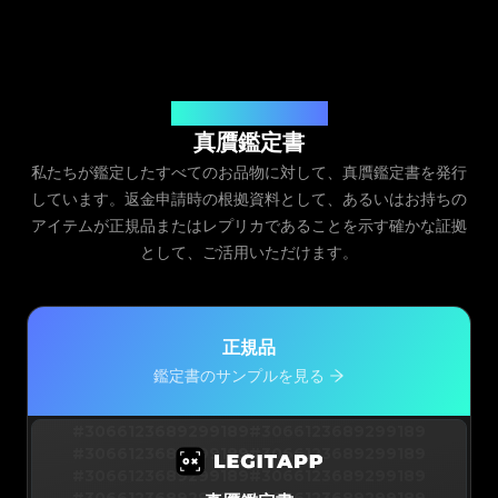
発行元：Legit App Inc.
真贋鑑定書
私たちが鑑定したすべてのお品物に対して、真贋鑑定書を発行
しています。返金申請時の根拠資料として、あるいはお持ちの
アイテムが正規品またはレプリカであることを示す確かな証拠
として、ご活用いただけます。
正規品
鑑定書のサンプルを見る
#3066123689299189
#3066123689299189
#3066123689299189
#3066123689299189
#3066123689299189
#3066123689299189