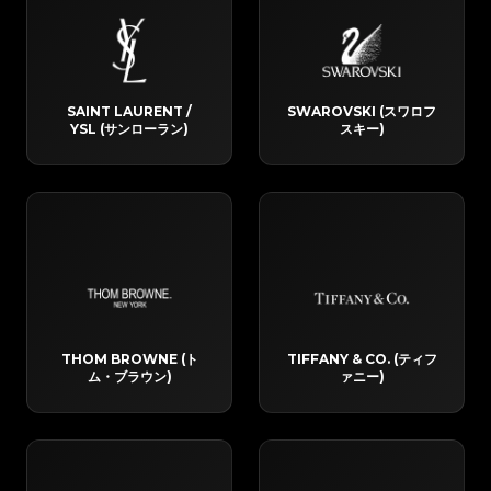
SAINT LAURENT /
SWAROVSKI (スワロフ
YSL (サンローラン)
スキー)
THOM BROWNE (ト
TIFFANY & CO. (ティフ
ム・ブラウン)
ァニー)