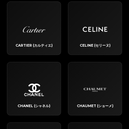
CARTIER (カルティエ)
CELINE (セリーヌ)
CHANEL (シャネル)
CHAUMET (ショーメ)