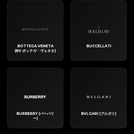
BOTTEGA VENETA
BUCCELLATI
(BV ボッテガ・ヴェネタ)
BURBERRY (バーバリ
BVLGARI (ブルガリ)
ー)