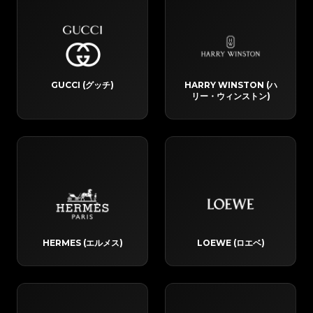
GUCCI (グッチ)
HARRY WINSTON (ハ
リー・ウィンストン)
HERMES (エルメス)
LOEWE (ロエベ)