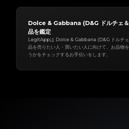
Dolce & Gabbana (D&G ドルチ
品を鑑定
LegitAppは Dolce & Gabbana (D&G 
品を売りたい人・買いたい人に向けて、お品物
うかをチェックするお手伝いをします。