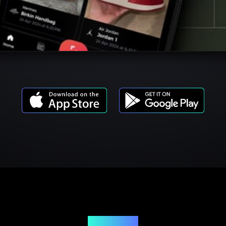
商品モデル