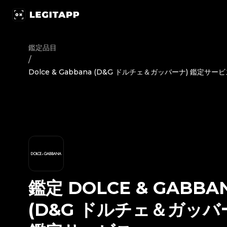
鑑定 Dolce & Gabbana (D&G ドルチェ＆ガッバーナ) - 鑑定
鑑定品目
/
Dolce & Gabbana (D&G ドルチェ＆ガッバーナ) 鑑定サー
鑑定
DOLCE & GABBA
(D&G ドルチェ＆ガッバ