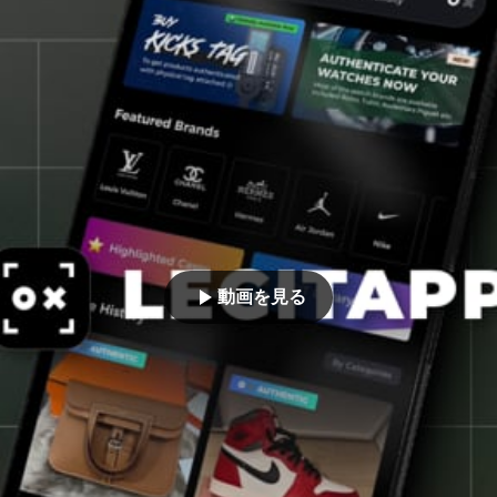
動画を見る