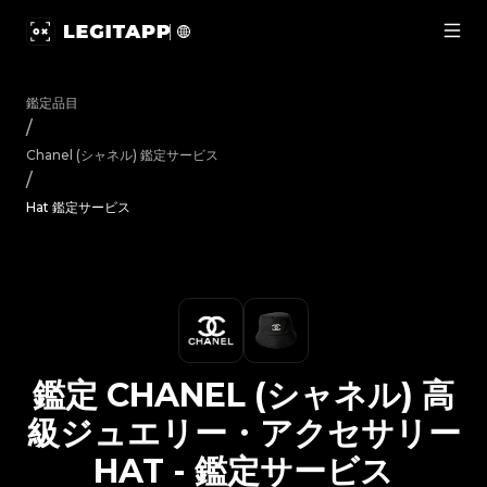
鑑定 Chanel (シャネル) 高級ジュエリー・アクセサリー Hat
鑑定品目
/
Chanel (シャネル)
鑑定サービス
/
Hat 鑑定サービス
鑑定
CHANEL (シャネル)
高
級ジュエリー・アクセサリー
HAT
-
鑑定サービス