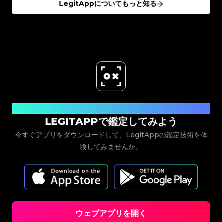
#3066123689299189
#3066123689299189
LegitAppについてもっと知る
#3408395499395160
#3408395499395160
#3066123689299189
#3066123689299189
#3408395499395160
#3408395499395160
#3066123689299189
#3066123689299189
#3408395499395160
#3408395499395160
#3066123689299189
#3066123689299189
#3408395499395160
#3408395499395160
#3066123689299189
#3066123689299189
#3408395499395160
#3408395499395160
#3066123689299189
#3066123689299189
#3408395499395160
#3408395499395160
#3066123689299189
#3066123689299189
#3408395499395160
#3408395499395160
#3066123689299189
#3066123689299189
#3408395499395160
#3408395499395160
#3066123689299189
#3066123689299189
#3408395499395160
#3408395499395160
#3066123689299189
#3066123689299189
#3408395499395160
#3408395499395160
#3066123689299189
#3066123689299189
#3408395499395160
#3408395499395160
#3066123689299189
#3066123689299189
#3408395499395160
#3408395499395160
#3066123689299189
#3066123689299189
#3408395499395160
#3408395499395160
#3066123689299189
#3066123689299189
#3408395499395160
#3408395499395160
#3066123689299189
#3066123689299189
#3408395499395160
#3408395499395160
#3066123689299189
#3066123689299189
#3408395499395160
#3408395499395160
#3066123689299189
#3066123689299189
#3408395499395160
#3408395499395160
#3066123689299189
#3066123689299189
#3408395499395160
#3408395499395160
#3066123689299189
#3066123689299189
#3408395499395160
#3408395499395160
#3066123689299189
#3066123689299189
#3408395499395160
#3408395499395160
#3066123689299189
#3066123689299189
#3408395499395160
#3408395499395160
#3066123689299189
#3066123689299189
#3408395499395160
#3408395499395160
今すぐダウンロード
#3066123689299189
#3066123689299189
#3408395499395160
#3408395499395160
#3066123689299189
#3066123689299189
#3408395499395160
#3408395499395160
LEGITAPPで鑑定してみよう
#3066123689299189
#3066123689299189
#3408395499395160
#3408395499395160
#3066123689299189
#3066123689299189
#3408395499395160
#3408395499395160
#3066123689299189
#3066123689299189
#3408395499395160
#3408395499395160
今すぐアプリをダウンロードして、LegitAppの鑑定技術を体
#3066123689299189
#3066123689299189
#3408395499395160
#3408395499395160
#3066123689299189
#3066123689299189
#3408395499395160
#3408395499395160
#3066123689299189
#3066123689299189
験してみませんか。
#3408395499395160
#3408395499395160
#3066123689299189
#3066123689299189
#3408395499395160
#3408395499395160
#3066123689299189
#3066123689299189
#3408395499395160
#3408395499395160
#3066123689299189
#3066123689299189
#3408395499395160
#3408395499395160
#3066123689299189
#3066123689299189
#3408395499395160
#3408395499395160
#3066123689299189
#3066123689299189
#3408395499395160
#3408395499395160
#3066123689299189
#3066123689299189
#3408395499395160
#3408395499395160
#3066123689299189
#3066123689299189
#3408395499395160
#3408395499395160
#3066123689299189
#3066123689299189
#3408395499395160
#3408395499395160
#3066123689299189
#3066123689299189
#3408395499395160
#3408395499395160
#3066123689299189
#3066123689299189
#3408395499395160
#3408395499395160
#3066123689299189
#3066123689299189
#3408395499395160
#3408395499395160
#3066123689299189
#3066123689299189
#3408395499395160
#3408395499395160
#3066123689299189
#3066123689299189
#3408395499395160
ウェブアプリを開く
#3408395499395160
#3066123689299189
#3066123689299189
#3408395499395160
#3408395499395160
#3066123689299189
#3066123689299189