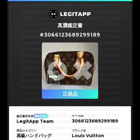
#3066123689299189
#3066123689299189
#3066123689299189
#3066123689299189
#3066123689299189
#3066123689299189
#3066123689299189
#3066123689299189
真贋鑑定書
#3066123689299189
#3066123689299189
#
3066123689299189
#3066123689299189
#3066123689299189
#3066123689299189
#3066123689299189
#3066123689299189
#3066123689299189
#3066123689299189
#3066123689299189
#3066123689299189
#3066123689299189
#3066123689299189
#3066123689299189
#3066123689299189
#3066123689299189
#3066123689299189
#3066123689299189
#3066123689299189
#3066123689299189
#3066123689299189
#3066123689299189
正規品
#3066123689299189
#3066123689299189
#3066123689299189
#3066123689299189
#3066123689299189
#3066123689299189
#3066123689299189
#3066123689299189
#3066123689299189
#3066123689299189
ケースID
鑑定書所有者
認証済み
#3066123689299189
#3066123689299189
3066123689299189
LegitApp Team
#3066123689299189
#3066123689299189
#3066123689299189
#3066123689299189
#3066123689299189
#3066123689299189
#3066123689299189
#3066123689299189
商品カテゴリー
ブランド名
#3066123689299189
#3066123689299189
高級ハンドバッグ
Louis Vuitton
#3066123689299189
#3066123689299189