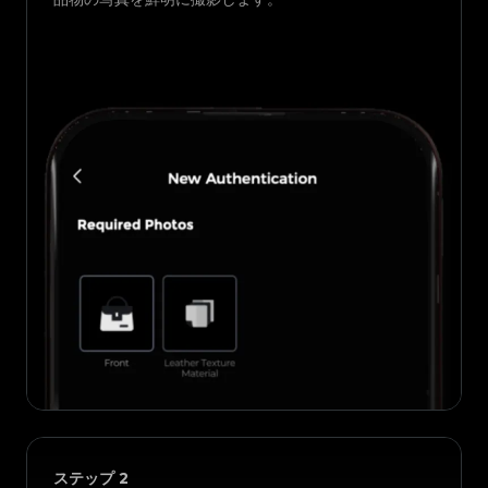
ステップ
2