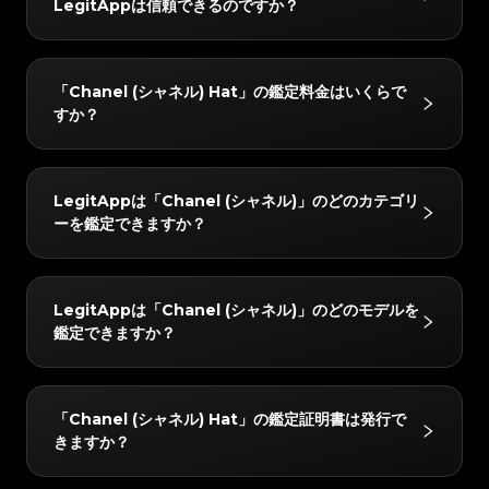
#3408395499395160
#3408395499395160
LegitAppは信頼できるのですか？
#3066123689299189
#3066123689299189
#3408395499395160
#3408395499395160
#3066123689299189
#3066123689299189
ェックと高度なAI技術を組み合わせることで、ハンド
#3408395499395160
#3408395499395160
#3066123689299189
#3066123689299189
#3408395499395160
#3408395499395160
#3066123689299189
#3066123689299189
#3408395499395160
#3408395499395160
バッグやスニーカー、腕時計などをはじめとするさまざ
#3066123689299189
#3066123689299189
#3408395499395160
#3408395499395160
#3066123689299189
#3066123689299189
#3408395499395160
#3408395499395160
#3066123689299189
#3066123689299189
まなお品物を対象に、正確かつ信頼性の高い鑑定サービ
#3408395499395160
#3408395499395160
LegitAppでは、すべてのアイテムを2人以上の専門家
#3066123689299189
#3066123689299189
#3408395499395160
#3408395499395160
「Chanel (シャネル) Hat」の鑑定料金はいくらで
#3066123689299189
#3066123689299189
#3408395499395160
#3408395499395160
スを提供しています。
と高度なAIシステムで検証しています。すべてのチェ
#3066123689299189
#3066123689299189
#3408395499395160
#3408395499395160
すか？
#3066123689299189
#3066123689299189
#3408395499395160
#3408395499395160
#3066123689299189
#3066123689299189
ックが完全に一致した場合のみ最終結果をお届けし、正
#3408395499395160
#3408395499395160
#3066123689299189
#3066123689299189
#3408395499395160
#3408395499395160
#3066123689299189
#3066123689299189
#3408395499395160
#3408395499395160
確性を確保します。さらに、レビューチームが24時間
#3066123689299189
#3066123689299189
#3408395499395160
#3408395499395160
#3066123689299189
#3066123689299189
#3408395499395160
#3408395499395160
#3066123689299189
#3066123689299189
以内に徹底的なダブルチェックを行い、完全な安心をお
#3408395499395160
#3408395499395160
「Chanel (シャネル) Hat」の鑑定料金は、所要時間と
#3066123689299189
#3066123689299189
#3408395499395160
#3408395499395160
LegitAppは「Chanel (シャネル)」のどのカテゴリ
#3066123689299189
#3066123689299189
#3408395499395160
#3408395499395160
届けします。
サービスレベルによって異なりますが、4 USDから始
#3066123689299189
#3066123689299189
#3408395499395160
#3408395499395160
ーを鑑定できますか？
#3066123689299189
#3066123689299189
#3408395499395160
#3408395499395160
#3066123689299189
#3066123689299189
まります。最新の料金はLegitAppアプリまたはウェブ
#3408395499395160
#3408395499395160
#3066123689299189
#3066123689299189
#3408395499395160
#3408395499395160
#3066123689299189
#3066123689299189
#3408395499395160
#3408395499395160
サイトでご確認いただけます。
#3066123689299189
#3066123689299189
#3408395499395160
#3408395499395160
#3066123689299189
#3066123689299189
#3408395499395160
#3408395499395160
#3066123689299189
#3066123689299189
#3408395499395160
#3408395499395160
「Chanel (シャネル)」の以下のカテゴリーを鑑定でき
#3066123689299189
#3066123689299189
#3408395499395160
#3408395499395160
LegitAppは「Chanel (シャネル)」のどのモデルを
#3066123689299189
#3066123689299189
#3408395499395160
#3408395499395160
ます：高級ブランドバッグ, 高級衣料, 高級靴, 高級ジュ
#3066123689299189
#3066123689299189
#3408395499395160
#3408395499395160
鑑定できますか？
#3066123689299189
#3066123689299189
#3408395499395160
#3408395499395160
#3066123689299189
#3066123689299189
エリー・アクセサリー, 高級腕時計, 化粧品。
#3408395499395160
#3408395499395160
#3066123689299189
#3066123689299189
#3408395499395160
#3408395499395160
#3066123689299189
#3066123689299189
#3408395499395160
#3408395499395160
#3066123689299189
#3066123689299189
#3408395499395160
#3408395499395160
#3066123689299189
#3066123689299189
#3408395499395160
#3408395499395160
#3066123689299189
#3066123689299189
#3408395499395160
#3408395499395160
「Chanel (シャネル)」の以下のモデルを鑑定できま
#3066123689299189
#3066123689299189
#3408395499395160
#3408395499395160
「Chanel (シャネル) Hat」の鑑定証明書は発行で
#3066123689299189
#3066123689299189
#3408395499395160
#3408395499395160
す：Bowling Bag, Clothing, Heels, Cerf Tote,
#3066123689299189
#3066123689299189
#3408395499395160
#3408395499395160
きますか？
#3066123689299189
#3066123689299189
#3408395499395160
#3408395499395160
#3066123689299189
#3066123689299189
Trendy CC, Boy, Wallet on Chain, Classic Flap,
#3408395499395160
#3408395499395160
#3066123689299189
#3066123689299189
#3408395499395160
#3408395499395160
#3066123689299189
#3066123689299189
#3408395499395160
#3408395499395160
Coco Handle, Grand Shopping Tote, Medallion
#3066123689299189
#3066123689299189