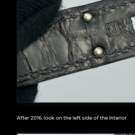
After 2016, look on the left side of the interior.