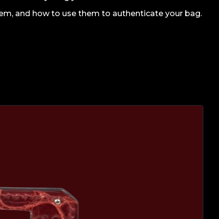
em, and how to use them to authenticate your bag.