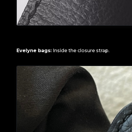
Evelyne bags:
Inside the closure strap.