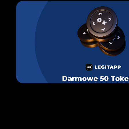
Darmowe 50 Tok