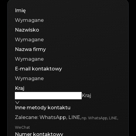
Imię
Nazwisko
Nazwa firmy
E-mail kontaktowy
Kraj
Kraj
Inne metody kontaktu
np. WhatsApp, LINE,
WeChat
Numer kontaktowy