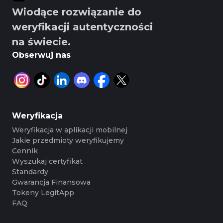
Wiodące rozwiązanie do
weryfikacji autentyczności
na świecie.
Obserwuj nas
Weryfikacja
Weryfikacja w aplikacji mobilnej
Jakie przedmioty weryfikujemy
Cennik
Wyszukaj certyfikat
Standardy
Gwarancja Finansowa
Tokeny LegitApp
FAQ