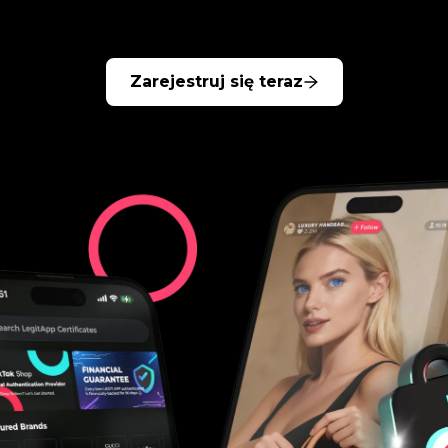
Zarejestruj się teraz