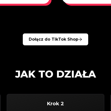
Dołącz do TikTok Shop
JAK TO DZIAŁA
Krok 2