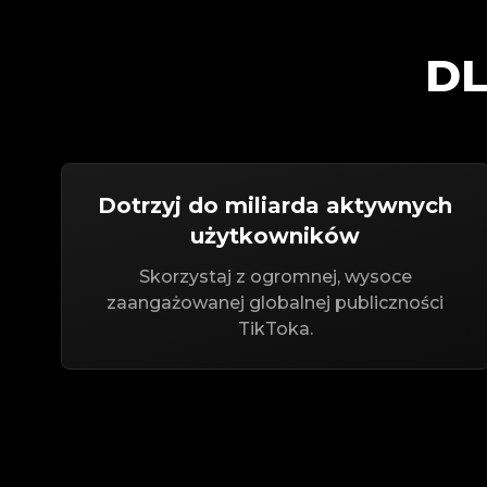
DL
Dotrzyj do miliarda aktywnych
użytkowników
Skorzystaj z ogromnej, wysoce
zaangażowanej globalnej publiczności
TikToka.