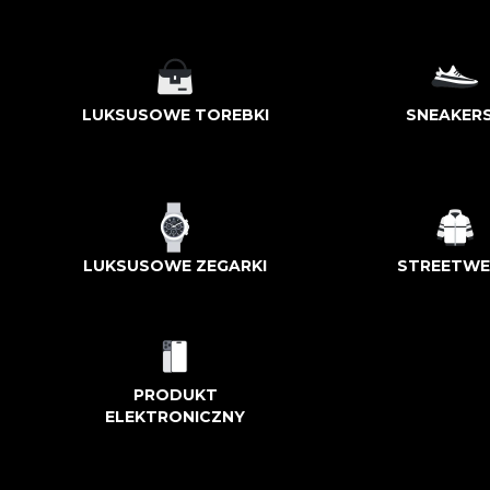
LUKSUSOWE TOREBKI
SNEAKER
LUKSUSOWE ZEGARKI
STREETWE
PRODUKT
ELEKTRONICZNY