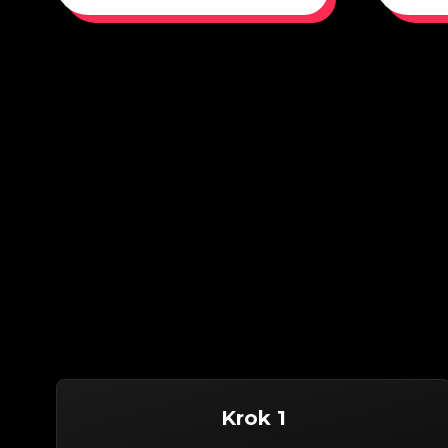
Krok 1