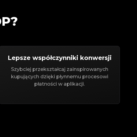
OP?
Lepsze współczynniki konwersji
Szybciej przekształcaj zainspirowanych
kupujących dzięki płynnemu procesowi
płatności w aplikacji.