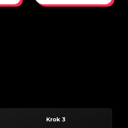
Krok 3