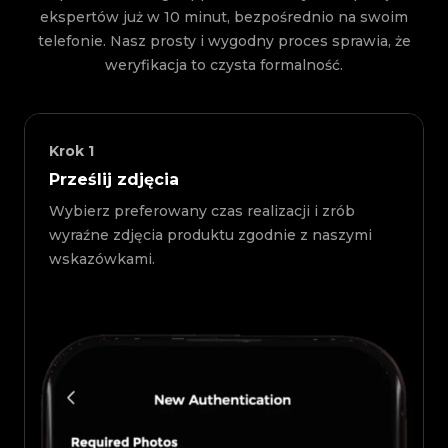
ekspertów już w 10 minut, bezpośrednio na swoim
telefonie. Nasz prosty i wygodny proces sprawia, że
weryfikacja to czysta formalność.
Krok
1
Prześlij zdjęcia
Wybierz preferowany czas realizacji i zrób
wyraźne zdjęcia produktu zgodnie z naszymi
wskazówkami.