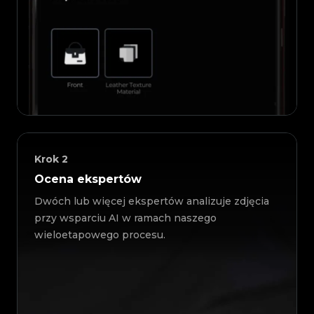
Krok
2
Ocena ekspertów
Dwóch lub więcej ekspertów analizuje zdjęcia
przy wsparciu AI w ramach naszego
wieloetapowego procesu.