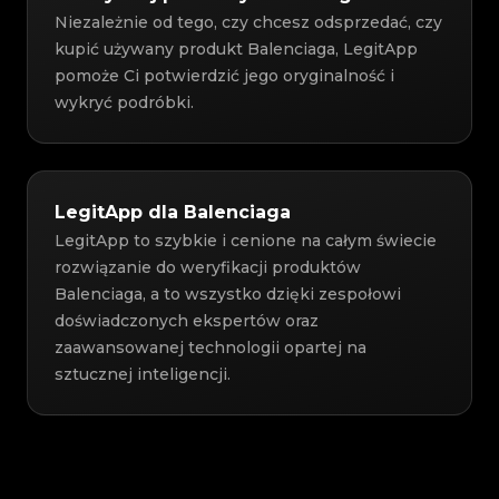
Niezależnie od tego, czy chcesz odsprzedać, czy
kupić używany produkt Balenciaga, LegitApp
pomoże Ci potwierdzić jego oryginalność i
wykryć podróbki.
LegitApp dla Balenciaga
LegitApp to szybkie i cenione na całym świecie
rozwiązanie do weryfikacji produktów
Balenciaga, a to wszystko dzięki zespołowi
doświadczonych ekspertów oraz
zaawansowanej technologii opartej na
sztucznej inteligencji.