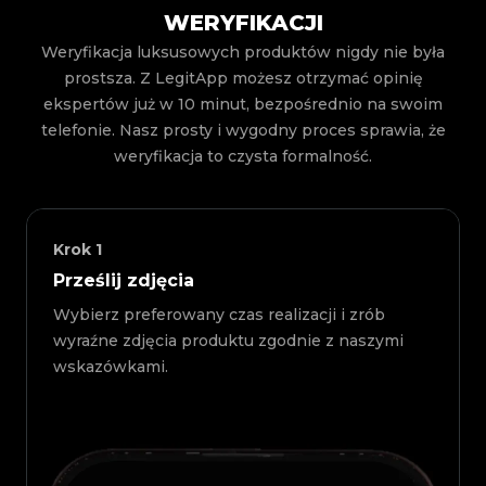
WERYFIKACJI
Weryfikacja luksusowych produktów nigdy nie była
prostsza. Z LegitApp możesz otrzymać opinię
ekspertów już w 10 minut, bezpośrednio na swoim
telefonie. Nasz prosty i wygodny proces sprawia, że
weryfikacja to czysta formalność.
Krok
1
Prześlij zdjęcia
Wybierz preferowany czas realizacji i zrób
wyraźne zdjęcia produktu zgodnie z naszymi
wskazówkami.