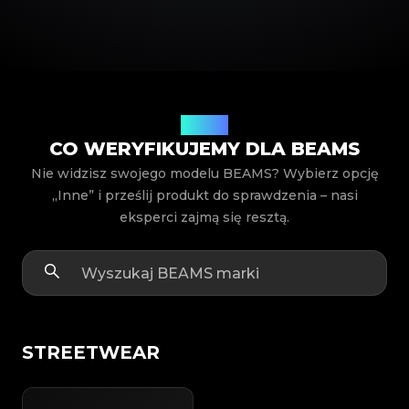
Modele
CO WERYFIKUJEMY DLA BEAMS
Nie widzisz swojego modelu BEAMS? Wybierz opcję
„Inne” i prześlij produkt do sprawdzenia – nasi
eksperci zajmą się resztą.
STREETWEAR