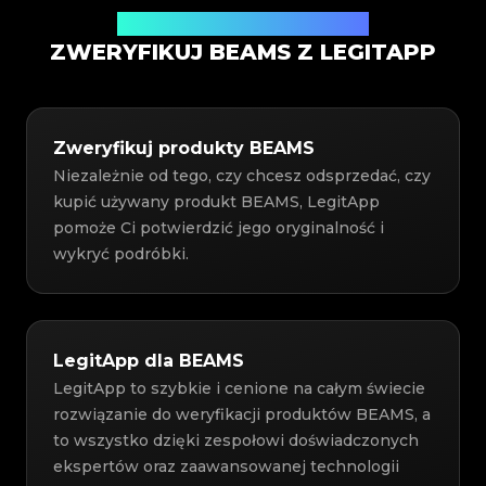
Usługa weryfikacji autentyczności
ZWERYFIKUJ BEAMS Z LEGITAPP
Zweryfikuj produkty BEAMS
Niezależnie od tego, czy chcesz odsprzedać, czy
kupić używany produkt BEAMS, LegitApp
pomoże Ci potwierdzić jego oryginalność i
wykryć podróbki.
LegitApp dla BEAMS
LegitApp to szybkie i cenione na całym świecie
rozwiązanie do weryfikacji produktów BEAMS, a
to wszystko dzięki zespołowi doświadczonych
ekspertów oraz zaawansowanej technologii