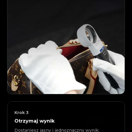
Krok
3
Otrzymaj wynik
Dostaniesz jasny i jednoznaczny wynik: