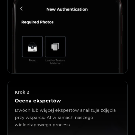
Krok
2
Ocena ekspertów
Dwóch lub więcej ekspertów analizuje zdjęcia
przy wsparciu AI w ramach naszego
wieloetapowego procesu.