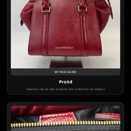
WYMAGANE
Przód
Upewnij się, że cały produkt jest widoczny na zdjęciu.