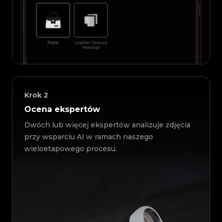
Krok
2
Ocena ekspertów
Dwóch lub więcej ekspertów analizuje zdjęcia
przy wsparciu AI w ramach naszego
wieloetapowego procesu.