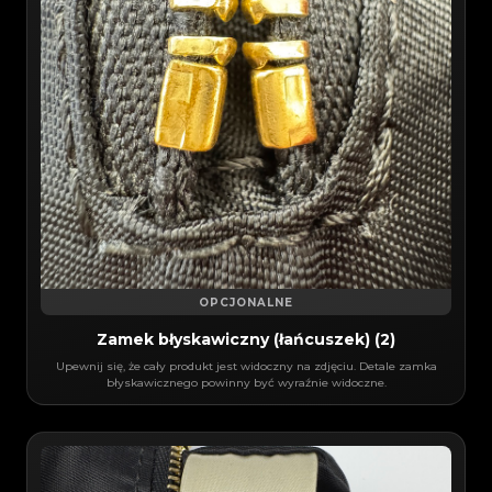
OPCJONALNE
Zamek błyskawiczny (łańcuszek) (2)
Upewnij się, że cały produkt jest widoczny na zdjęciu. Detale zamka
błyskawicznego powinny być wyraźnie widoczne.