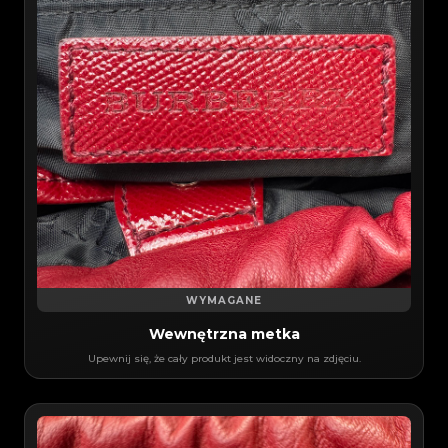
WYMAGANE
Wewnętrzna metka
Upewnij się, że cały produkt jest widoczny na zdjęciu.