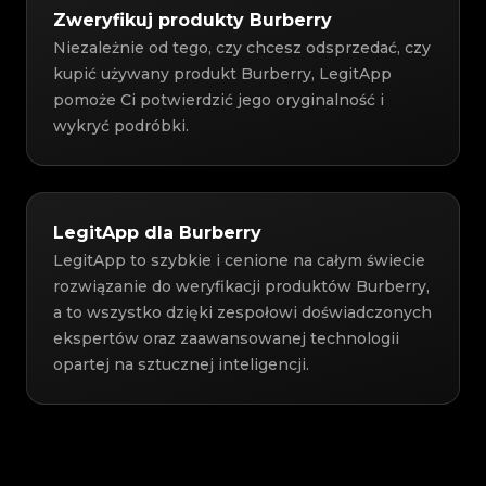
Zweryfikuj produkty Burberry
Niezależnie od tego, czy chcesz odsprzedać, czy
kupić używany produkt Burberry, LegitApp
pomoże Ci potwierdzić jego oryginalność i
wykryć podróbki.
LegitApp dla Burberry
LegitApp to szybkie i cenione na całym świecie
rozwiązanie do weryfikacji produktów Burberry,
a to wszystko dzięki zespołowi doświadczonych
ekspertów oraz zaawansowanej technologii
opartej na sztucznej inteligencji.