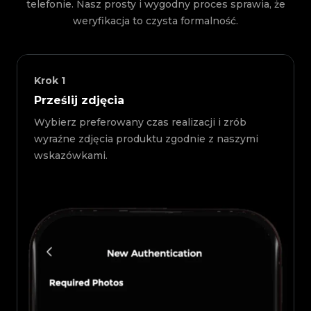
telefonie. Nasz prosty i wygodny proces sprawia, że
weryfikacja to czysta formalność.
Krok
1
Prześlij zdjęcia
Wybierz preferowany czas realizacji i zrób
wyraźne zdjęcia produktu zgodnie z naszymi
wskazówkami.