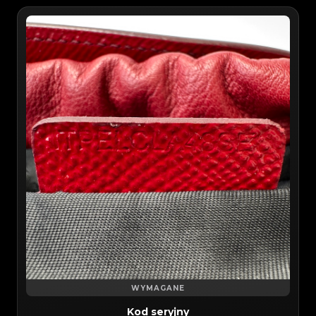
WYMAGANE
Kod seryjny