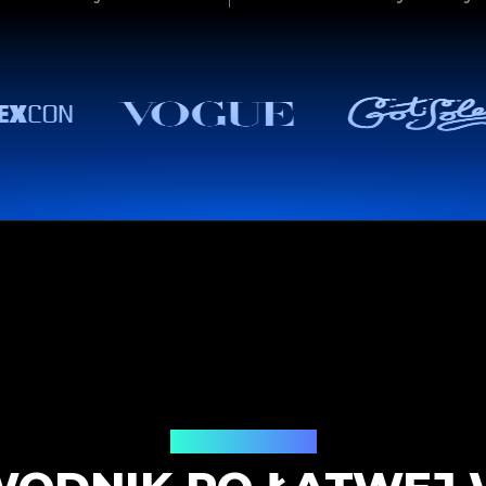
Jak to działa