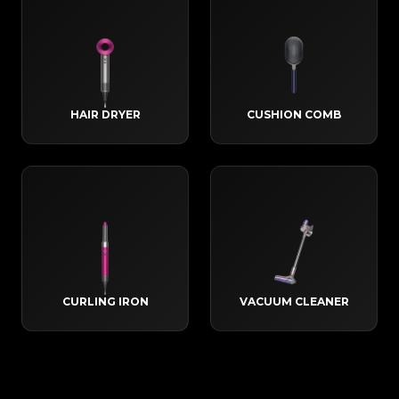
HAIR DRYER
CUSHION COMB
CURLING IRON
VACUUM CLEANER