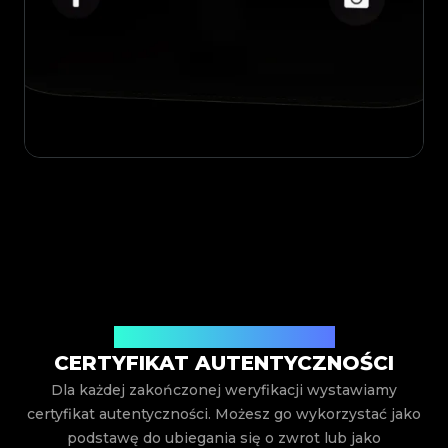
Wystawiony przez Legit App Inc.
CERTYFIKAT AUTENTYCZNOŚCI
Dla każdej zakończonej weryfikacji wystawiamy
certyfikat autentyczności. Możesz go wykorzystać jako
podstawę do ubiegania się o zwrot lub jako