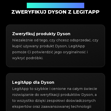
Usługa weryfikacji autentyczności
ZWERYFIKUJ DYSON Z LEGITAPP
Zweryfikuj produkty Dyson
Niezależnie od tego, czy chcesz odsprzedać, czy
kupić używany produkt Dyson, LegitApp
pomoże Ci potwierdzić jego oryginalność i
wykryć podróbki.
LegitApp dla Dyson
LegitApp to szybkie i cenione na całym świecie
rozwiązanie do weryfikacji produktów Dyson, a
to wszystko dzięki zespołowi doświadczonych
ekspertów oraz zaawansowanej technologii