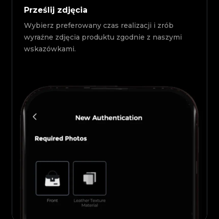
Prześlij zdjęcia
Wybierz preferowany czas realizacji i zrób
wyraźne zdjęcia produktu zgodnie z naszymi
wskazówkami.