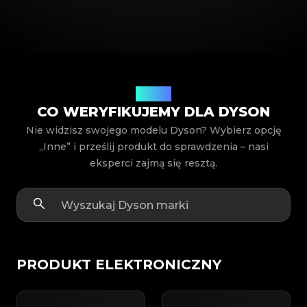
Modele
CO WERYFIKUJEMY DLA DYSON
Nie widzisz swojego modelu Dyson? Wybierz opcję
„Inne” i prześlij produkt do sprawdzenia – nasi
eksperci zajmą się resztą.
PRODUKT ELEKTRONICZNY