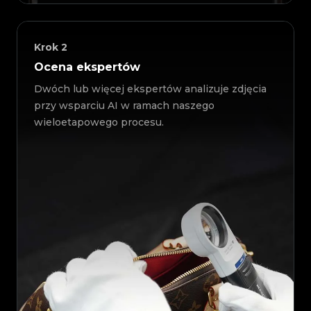
Krok
2
Ocena ekspertów
Dwóch lub więcej ekspertów analizuje zdjęcia
przy wsparciu AI w ramach naszego
wieloetapowego procesu.