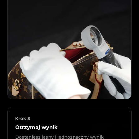
Krok
3
Otrzymaj wynik
Dostaniesz jasny i jednoznaczny wynik: