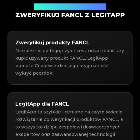
Usługa weryfikacji autentyczności
ZWERYFIKUJ FANCL Z LEGITAPP
Zweryfikuj produkty FANCL
Niezależnie od tego, czy chcesz odsprzedać, czy
kupić używany produkt FANCL, LegitApp
pomoże Ci potwierdzić jego oryginalność i
wykryć podróbki.
LegitApp dla FANCL
LegitApp to szybkie i cenione na całym świecie
rozwiązanie do weryfikacji produktów FANCL, a
to wszystko dzięki zespołowi doświadczonych
ekspertów oraz zaawansowanej technologii