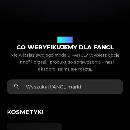
Modele
CO WERYFIKUJEMY DLA FANCL
Nie widzisz swojego modelu FANCL? Wybierz opcję
„Inne” i prześlij produkt do sprawdzenia – nasi
eksperci zajmą się resztą.
KOSMETYKI