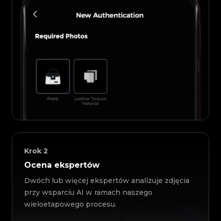
Krok
2
Ocena ekspertów
Dwóch lub więcej ekspertów analizuje zdjęcia
przy wsparciu AI w ramach naszego
wieloetapowego procesu.