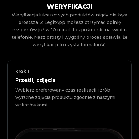
WERYFIKACJI
Weryfikacja luksusowych produktów nigdy nie była
prostsza. Z LegitApp możesz otrzymać opinię
ekspertów już w 10 minut, bezpośrednio na swoim
telefonie. Nasz prosty i wygodny proces sprawia, że
weryfikacja to czysta formalność.
Krok
1
Prześlij zdjęcia
Wybierz preferowany czas realizacji i zrób
wyraźne zdjęcia produktu zgodnie z naszymi
wskazówkami.