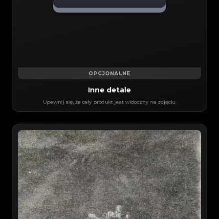
OPCJONALNE
Inne detale
Upewnij się, że cały produkt jest widoczny na zdjęciu.