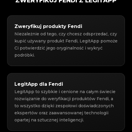
ZWERYFIKUJ FENDI Z LEGITAPP
Zweryfikuj produkty Fendi
Niezależnie od tego, czy chcesz odsprzedać, czy
kupić używany produkt Fendi, LegitApp pomoże
Ci potwierdzić jego oryginalność i wykryć
podróbki.
LegitApp dla Fendi
LegitApp to szybkie i cenione na całym świecie
rozwiązanie do weryfikacji produktów Fendi, a
to wszystko dzięki zespołowi doświadczonych
ekspertów oraz zaawansowanej technologii
opartej na sztucznej inteligencji.