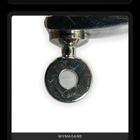
WYMAGANE