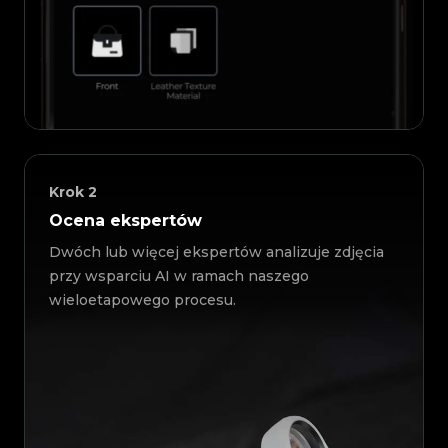
Krok
2
Ocena ekspertów
Dwóch lub więcej ekspertów analizuje zdjęcia
przy wsparciu AI w ramach naszego
wieloetapowego procesu.