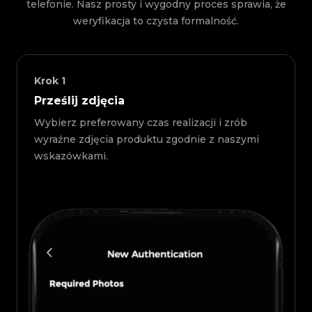
telefonie. Nasz prosty i wygodny proces sprawia, że
weryfikacja to czysta formalność.
Krok
1
Prześlij zdjęcia
Wybierz preferowany czas realizacji i zrób
wyraźne zdjęcia produktu zgodnie z naszymi
wskazówkami.