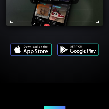
Cennik usług