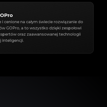
GOPro
 i cenione na całym świecie rozwiązanie do
tów GOPro, a to wszystko dzięki zespołowi
spertów oraz zaawansowanej technologii
 inteligencji.