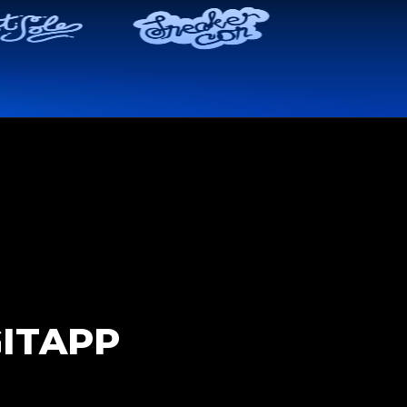
ITAPP