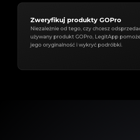
Zweryfikuj produkty GOPro
Niezależnie od tego, czy chcesz odsprzedać
używany produkt GOPro, LegitApp pomoże 
jego oryginalność i wykryć podróbki.