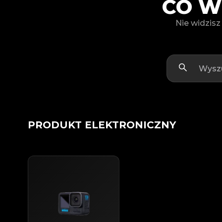
CO W
Nie widzisz
PRODUKT ELEKTRONICZNY