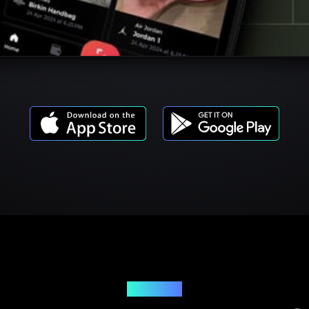
Modele