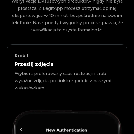
Weryfikacja luksusowych produktów nigdy nie była
prostsza. Z LegitApp możesz otrzymać opinię
ekspertów już w 10 minut, bezpośrednio na swoim
telefonie. Nasz prosty i wygodny proces sprawia, że
weryfikacja to czysta formalność.
Krok
1
Prześlij zdjęcia
Wybierz preferowany czas realizacji i zrób
wyraźne zdjęcia produktu zgodnie z naszymi
wskazówkami.