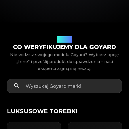
Modele
CO WERYFIKUJEMY DLA GOYARD
Nie widzisz swojego modelu Goyard? Wybierz opcję
„Inne” i prześlij produkt do sprawdzenia – nasi
eksperci zajmą się resztą.
LUKSUSOWE TOREBKI