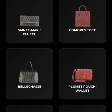
SAINTE-MARIE
COMORES TOTE
CLUTCH
BELLECHASSE
PLUMET POUCH-
WALLET