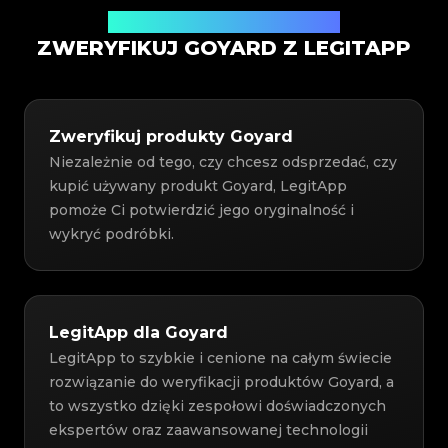
Usługa weryfikacji autentyczności
ZWERYFIKUJ GOYARD Z LEGITAPP
Zweryfikuj produkty Goyard
Niezależnie od tego, czy chcesz odsprzedać, czy
kupić używany produkt Goyard, LegitApp
pomoże Ci potwierdzić jego oryginalność i
wykryć podróbki.
LegitApp dla Goyard
LegitApp to szybkie i cenione na całym świecie
rozwiązanie do weryfikacji produktów Goyard, a
to wszystko dzięki zespołowi doświadczonych
ekspertów oraz zaawansowanej technologii