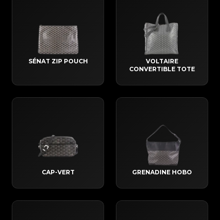
SÉNAT ZIP POUCH
VOLTAIRE
CONVERTIBLE TOTE
CAP-VERT
GRENADINE HOBO