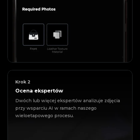
Krok
2
Ocena ekspertów
Dwóch lub więcej ekspertów analizuje zdjęcia
przy wsparciu AI w ramach naszego
wieloetapowego procesu.