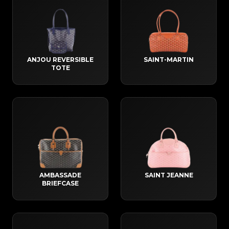
ANJOU REVERSIBLE
SAINT-MARTIN
TOTE
AMBASSADE
SAINT JEANNE
BRIEFCASE