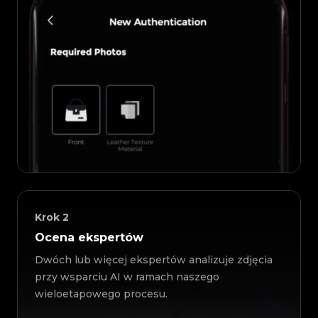
Krok
2
Ocena ekspertów
Dwóch lub więcej ekspertów analizuje zdjęcia
przy wsparciu AI w ramach naszego
wieloetapowego procesu.