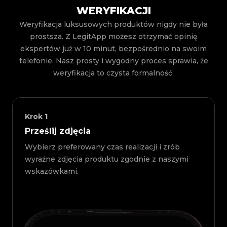
WERYFIKACJI
Weryfikacja luksusowych produktów nigdy nie była
prostsza. Z LegitApp możesz otrzymać opinię
ekspertów już w 10 minut, bezpośrednio na swoim
telefonie. Nasz prosty i wygodny proces sprawia, że
weryfikacja to czysta formalność.
Krok
1
Prześlij zdjęcia
Wybierz preferowany czas realizacji i zrób
wyraźne zdjęcia produktu zgodnie z naszymi
wskazówkami.