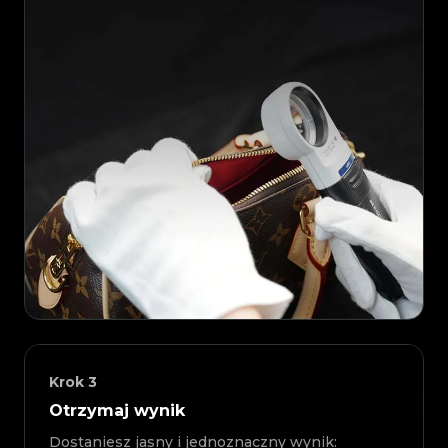
Krok
3
Otrzymaj wynik
Dostaniesz jasny i jednoznaczny wynik: