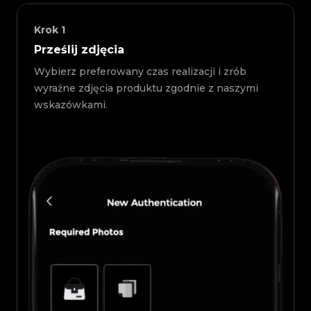
Krok
1
Prześlij zdjęcia
Wybierz preferowany czas realizacji i zrób
wyraźne zdjęcia produktu zgodnie z naszymi
wskazówkami.