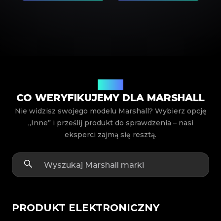
Modele
CO WERYFIKUJEMY DLA MARSHALL
Nie widzisz swojego modelu Marshall? Wybierz opcję
„Inne” i prześlij produkt do sprawdzenia – nasi
eksperci zajmą się resztą.
PRODUKT ELEKTRONICZNY