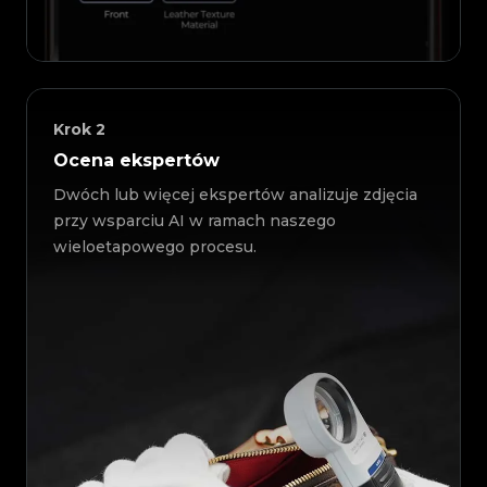
Krok
2
Ocena ekspertów
Dwóch lub więcej ekspertów analizuje zdjęcia
przy wsparciu AI w ramach naszego
wieloetapowego procesu.