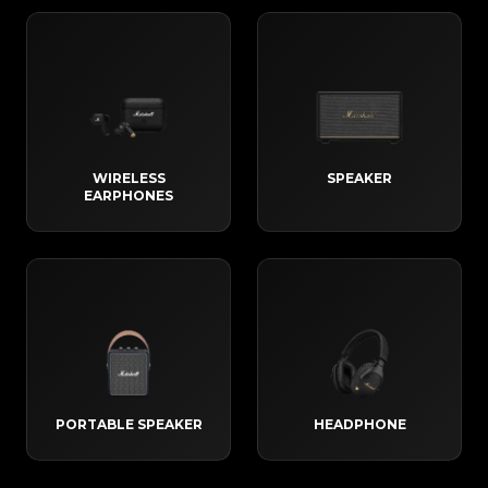
WIRELESS
SPEAKER
EARPHONES
PORTABLE SPEAKER​
HEADPHONE