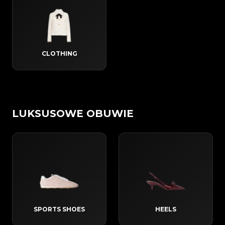
CLOTHING
LUKSUSOWE OBUWIE
SPORTS SHOES
HEELS