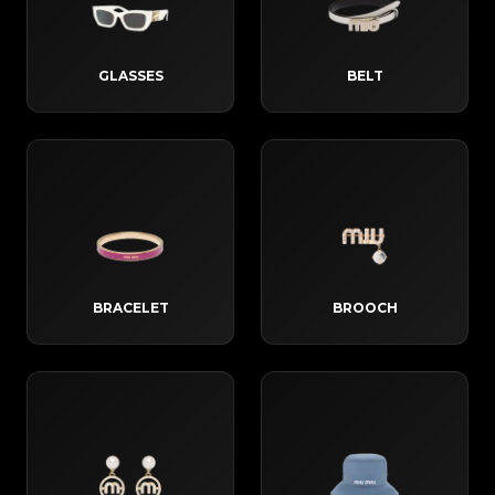
GLASSES
BELT
BRACELET
BROOCH