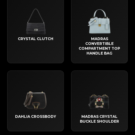
CRYSTAL CLUTCH
MADRAS
CONVERTIBLE
COMPARTMENT TOP
HANDLE BAG
DAHLIA CROSSBODY
MADRAS CRYSTAL
BUCKLE SHOULDER