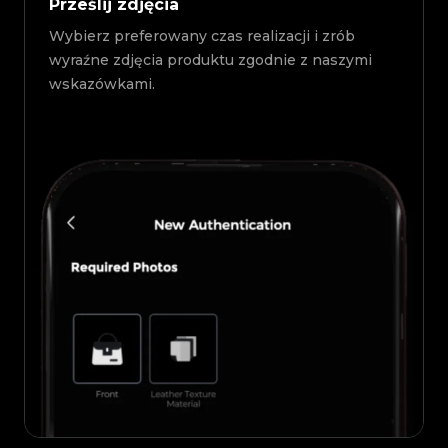
Prześlij zdjęcia
Wybierz preferowany czas realizacji i zrób
wyraźne zdjęcia produktu zgodnie z naszymi
wskazówkami.