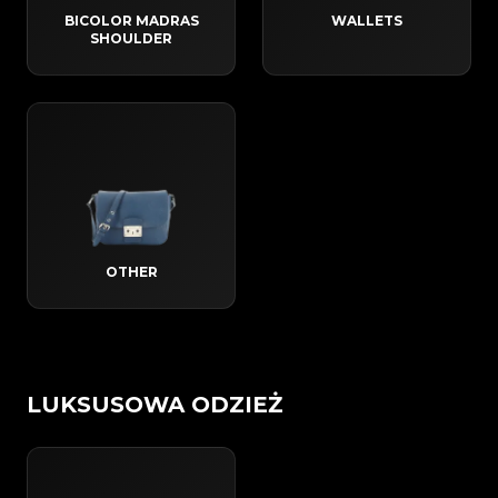
BICOLOR MADRAS
WALLETS
SHOULDER
OTHER
LUKSUSOWA ODZIEŻ