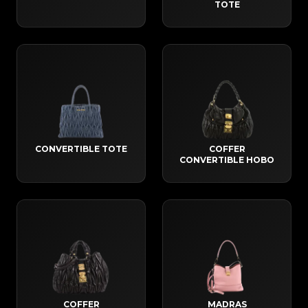
TOTE
CONVERTIBLE TOTE
COFFER
CONVERTIBLE HOBO
COFFER
MADRAS