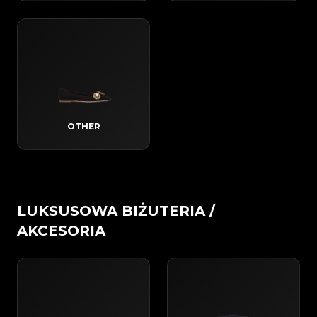
OTHER
LUKSUSOWA BIŻUTERIA /
AKCESORIA