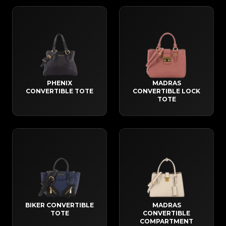
PHENIX
MADRAS
CONVERTIBLE TOTE
CONVERTIBLE LOCK
TOTE
BIKER CONVERTIBLE
MADRAS
TOTE
CONVERTIBLE
COMPARTMENT