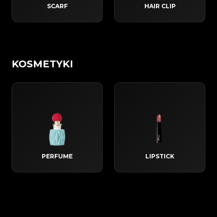
SCARF
HAIR CLIP
KOSMETYKI
PERFUME
LIPSTICK