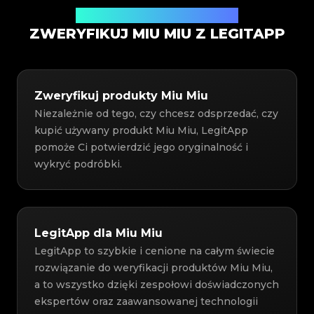
Usługa weryfikacji autentyczności
ZWERYFIKUJ MIU MIU Z LEGITAPP
Zweryfikuj produkty Miu Miu
Niezależnie od tego, czy chcesz odsprzedać, czy
kupić używany produkt Miu Miu, LegitApp
pomoże Ci potwierdzić jego oryginalność i
wykryć podróbki.
LegitApp dla Miu Miu
LegitApp to szybkie i cenione na całym świecie
rozwiązanie do weryfikacji produktów Miu Miu,
a to wszystko dzięki zespołowi doświadczonych
ekspertów oraz zaawansowanej technologii