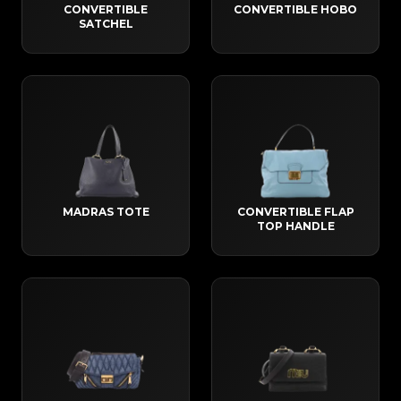
CONVERTIBLE
CONVERTIBLE HOBO
SATCHEL
MADRAS TOTE
CONVERTIBLE FLAP
TOP HANDLE