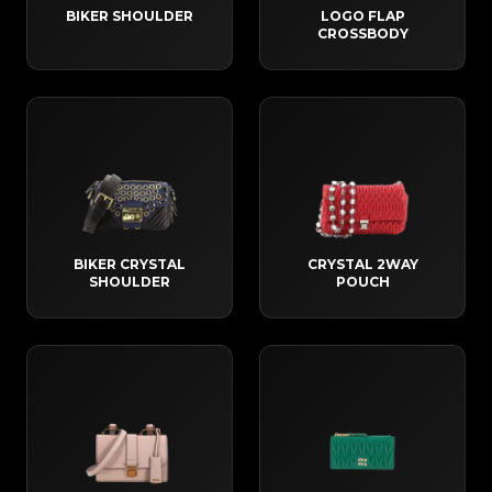
BIKER SHOULDER
LOGO FLAP
CROSSBODY
BIKER CRYSTAL
CRYSTAL 2WAY
SHOULDER
POUCH