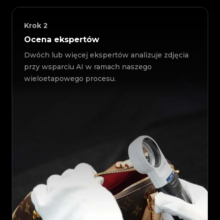
Krok
2
Ocena ekspertów
Dwóch lub więcej ekspertów analizuje zdjęcia
przy wsparciu AI w ramach naszego
wieloetapowego procesu.