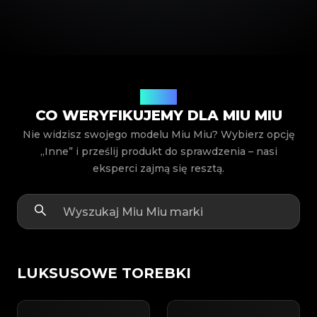
Modele
CO WERYFIKUJEMY DLA MIU MIU
Nie widzisz swojego modelu Miu Miu? Wybierz opcję
„Inne” i prześlij produkt do sprawdzenia – nasi
eksperci zajmą się resztą.
LUKSUSOWE TOREBKI