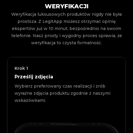
WERYFIKACJI
Weryfikacja luksusowych produktów nigdy nie była
prostsza. Z LegitApp możesz otrzymać opinię
ekspertów już w 10 minut, bezpośrednio na swoim
telefonie. Nasz prosty i wygodny proces sprawia, że
weryfikacja to czysta formalność.
Krok
1
Prześlij zdjęcia
Wybierz preferowany czas realizacji i zrób
wyraźne zdjęcia produktu zgodnie z naszymi
wskazówkami.