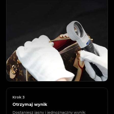
Krok
3
Otrzymaj wynik
Dostaniesz jasny i jednoznaczny wynik: