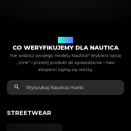
Modele
CO WERYFIKUJEMY DLA NAUTICA
Nie widzisz swojego modelu Nautica? Wybierz opcję
„Inne” i prześlij produkt do sprawdzenia – nasi
eksperci zajmą się resztą.
STREETWEAR