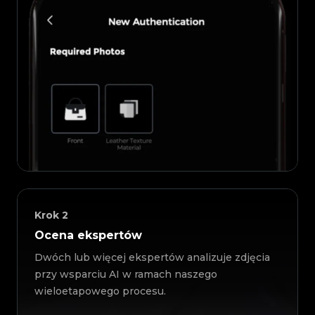
Krok
2
Ocena ekspertów
Dwóch lub więcej ekspertów analizuje zdjęcia
przy wsparciu AI w ramach naszego
wieloetapowego procesu.