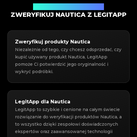
Usługa weryfikacji autentyczności
ZWERYFIKUJ NAUTICA Z LEGITAPP
Zweryfikuj produkty Nautica
Niezależnie od tego, czy chcesz odsprzedać, czy
kupić używany produkt Nautica, LegitApp
pomoże Ci potwierdzić jego oryginalność i
wykryć podróbki.
LegitApp dla Nautica
LegitApp to szybkie i cenione na całym świecie
rozwiązanie do weryfikacji produktów Nautica, a
to wszystko dzięki zespołowi doświadczonych
ekspertów oraz zaawansowanej technologii