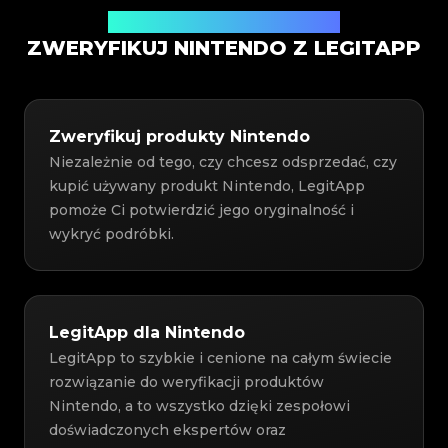
Usługa weryfikacji autentyczności
ZWERYFIKUJ NINTENDO Z LEGITAPP
Zweryfikuj produkty Nintendo
Niezależnie od tego, czy chcesz odsprzedać, czy
kupić używany produkt Nintendo, LegitApp
pomoże Ci potwierdzić jego oryginalność i
wykryć podróbki.
LegitApp dla Nintendo
LegitApp to szybkie i cenione na całym świecie
rozwiązanie do weryfikacji produktów
Nintendo, a to wszystko dzięki zespołowi
doświadczonych ekspertów oraz