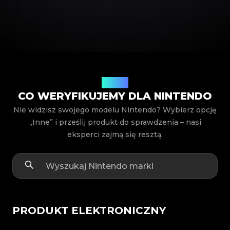
Modele
CO WERYFIKUJEMY DLA NINTENDO
Nie widzisz swojego modelu Nintendo? Wybierz opcję
„Inne” i prześlij produkt do sprawdzenia – nasi
eksperci zajmą się resztą.
PRODUKT ELEKTRONICZNY