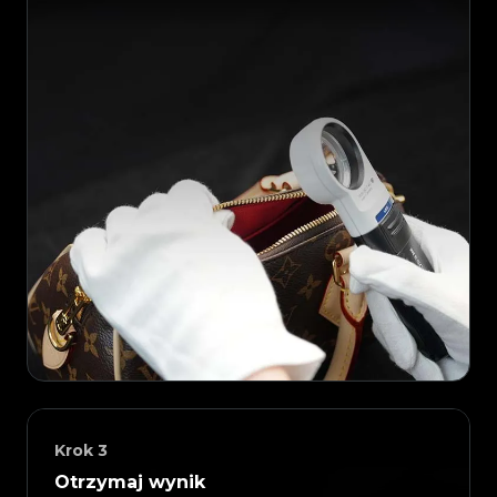
Krok
3
Otrzymaj wynik