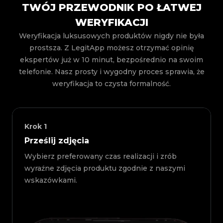
TWÓJ PRZEWODNIK PO ŁATWEJ
WERYFIKACJI
Weryfikacja luksusowych produktów nigdy nie była
prostsza. Z LegitApp możesz otrzymać opinię
ekspertów już w 10 minut, bezpośrednio na swoim
telefonie. Nasz prosty i wygodny proces sprawia, że
weryfikacja to czysta formalność.
Krok
1
Prześlij zdjęcia
Wybierz preferowany czas realizacji i zrób
wyraźne zdjęcia produktu zgodnie z naszymi
wskazówkami.