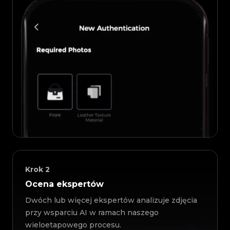
Krok
2
Ocena ekspertów
Dwóch lub więcej ekspertów analizuje zdjęcia
przy wsparciu AI w ramach naszego
wieloetapowego procesu.