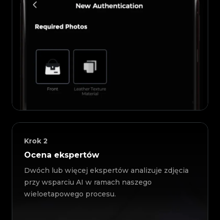
Krok
2
Ocena ekspertów
Dwóch lub więcej ekspertów analizuje zdjęcia
przy wsparciu AI w ramach naszego
wieloetapowego procesu.