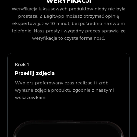
WERYFIKACJI
Weryfikacja luksusowych produktów nigdy nie była
prostsza. Z LegitApp możesz otrzymać opinię
ekspertów już w 10 minut, bezpośrednio na swoim
telefonie. Nasz prosty i wygodny proces sprawia, że
weryfikacja to czysta formalność.
Krok
1
Prześlij zdjęcia
Wybierz preferowany czas realizacji i zrób
wyraźne zdjęcia produktu zgodnie z naszymi
wskazówkami.