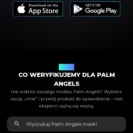
Modele
CO WERYFIKUJEMY DLA PALM
ANGELS
Nie widzisz swojego modelu Palm Angels? Wybierz
opcję „Inne” i prześlij produkt do sprawdzenia – nasi
eksperci zajmą się resztą.