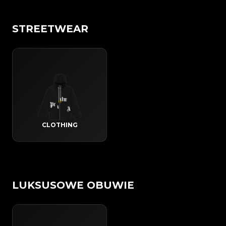
STREETWEAR
CLOTHING
LUKSUSOWE OBUWIE