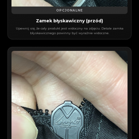
OPCJONALNE
Zamek błyskawiczny (przód)
Upewnij się, że cały produkt jest widoczny na zdjęciu. Detale zamka
błyskawicznego powinny być wyraźnie widoczne.