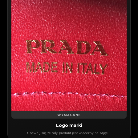
WYMAGANE
Logo marki
Upewnij się, że cały produkt jest widoczny na zdjęciu.