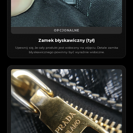
OPCJONALNE
Zamek błyskawiczny (tył)
Upewnij się, że cały produkt jest widoczny na zdjęciu. Detale zamka
błyskawicznego powinny być wyraźnie widoczne.