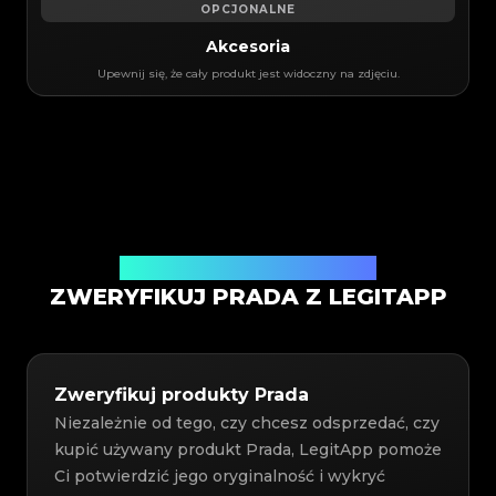
OPCJONALNE
Akcesoria
Upewnij się, że cały produkt jest widoczny na zdjęciu.
Usługa weryfikacji autentyczności
ZWERYFIKUJ PRADA Z LEGITAPP
Zweryfikuj produkty Prada
Niezależnie od tego, czy chcesz odsprzedać, czy
kupić używany produkt Prada, LegitApp pomoże
Ci potwierdzić jego oryginalność i wykryć