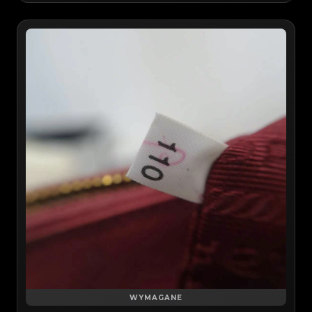
WYMAGANE