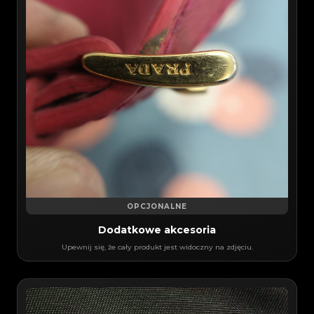
OPCJONALNE
Dodatkowe akcesoria
Upewnij się, że cały produkt jest widoczny na zdjęciu.