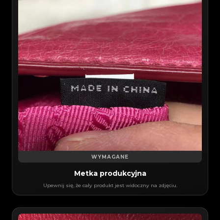
WYMAGANE
Metka produkcyjna
Upewnij się, że cały produkt jest widoczny na zdjęciu.