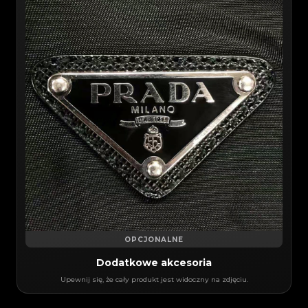
OPCJONALNE
Dodatkowe akcesoria
Upewnij się, że cały produkt jest widoczny na zdjęciu.