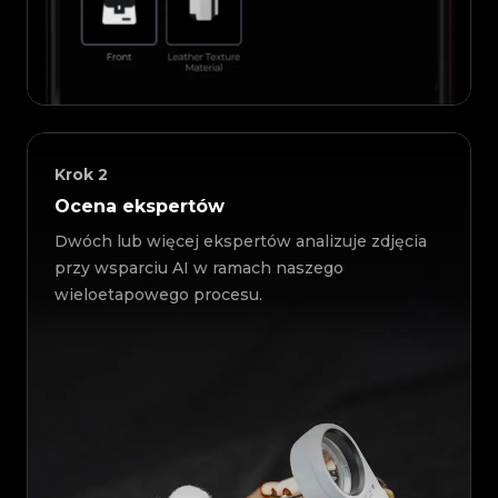
Krok
2
Ocena ekspertów
Dwóch lub więcej ekspertów analizuje zdjęcia
przy wsparciu AI w ramach naszego
wieloetapowego procesu.