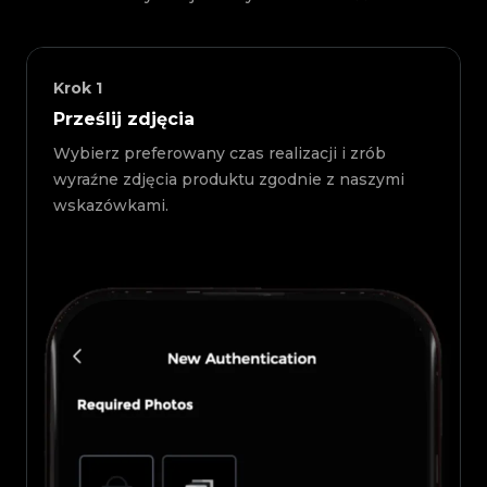
Krok
1
Prześlij zdjęcia
Wybierz preferowany czas realizacji i zrób
wyraźne zdjęcia produktu zgodnie z naszymi
wskazówkami.