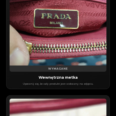
WYMAGANE
Wewnętrzna metka
Upewnij się, że cały produkt jest widoczny na zdjęciu.