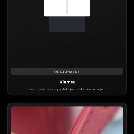
OPCJONALNE
Klamra
Upewnij się, że cały produkt jest widoczny na zdjęciu.