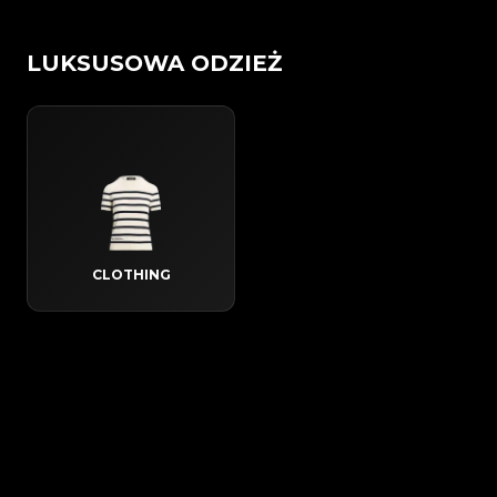
LUKSUSOWA ODZIEŻ
CLOTHING