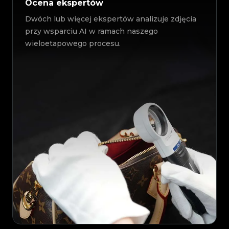
Ocena ekspertów
Dwóch lub więcej ekspertów analizuje zdjęcia
przy wsparciu AI w ramach naszego
wieloetapowego procesu.