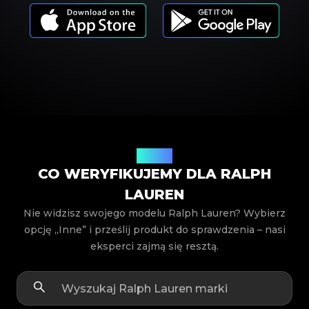
Modele
CO WERYFIKUJEMY DLA RALPH
LAUREN
Nie widzisz swojego modelu Ralph Lauren? Wybierz
opcję „Inne” i prześlij produkt do sprawdzenia – nasi
eksperci zajmą się resztą.