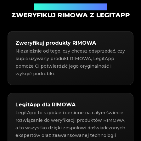
Usługa weryfikacji autentyczności
ZWERYFIKUJ RIMOWA Z LEGITAPP
Zweryfikuj produkty RIMOWA
Niezależnie od tego, czy chcesz odsprzedać, czy
kupić używany produkt RIMOWA, LegitApp
pomoże Ci potwierdzić jego oryginalność i
wykryć podróbki.
LegitApp dla RIMOWA
LegitApp to szybkie i cenione na całym świecie
rozwiązanie do weryfikacji produktów RIMOWA,
a to wszystko dzięki zespołowi doświadczonych
ekspertów oraz zaawansowanej technologii