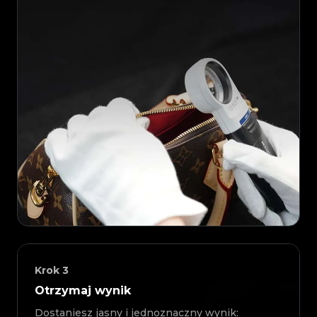
Krok
3
Otrzymaj wynik
Dostaniesz jasny i jednoznaczny wynik: