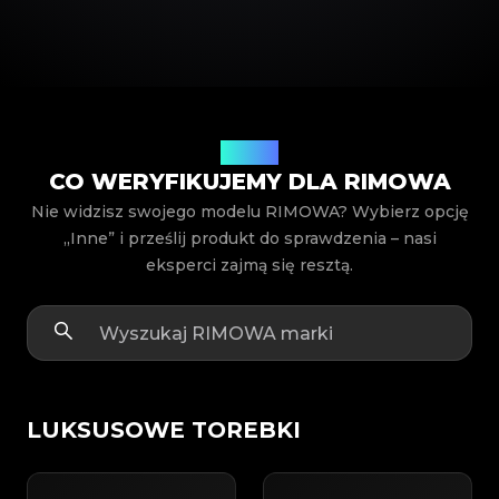
Modele
CO WERYFIKUJEMY DLA RIMOWA
Nie widzisz swojego modelu RIMOWA? Wybierz opcję
„Inne” i prześlij produkt do sprawdzenia – nasi
eksperci zajmą się resztą.
LUKSUSOWE TOREBKI