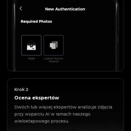
Krok
2
Ocena ekspertów
Dwóch lub więcej ekspertów analizuje zdjęcia
przy wsparciu AI w ramach naszego
wieloetapowego procesu.