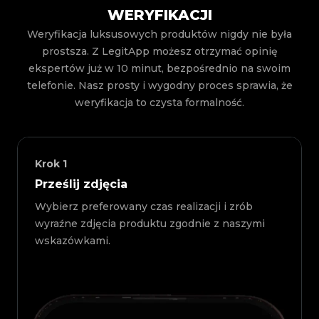
WERYFIKACJI
Weryfikacja luksusowych produktów nigdy nie była
prostsza. Z LegitApp możesz otrzymać opinię
ekspertów już w 10 minut, bezpośrednio na swoim
telefonie. Nasz prosty i wygodny proces sprawia, że
weryfikacja to czysta formalność.
Krok
1
Prześlij zdjęcia
Wybierz preferowany czas realizacji i zrób
wyraźne zdjęcia produktu zgodnie z naszymi
wskazówkami.