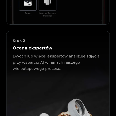
Krok
2
Ocena ekspertów
Dwóch lub więcej ekspertów analizuje zdjęcia
przy wsparciu AI w ramach naszego
wieloetapowego procesu.