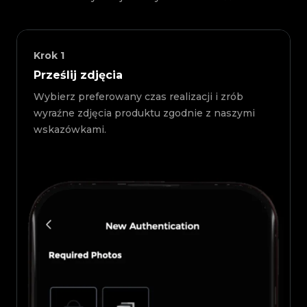
Krok
1
Prześlij zdjęcia
Wybierz preferowany czas realizacji i zrób
wyraźne zdjęcia produktu zgodnie z naszymi
wskazówkami.