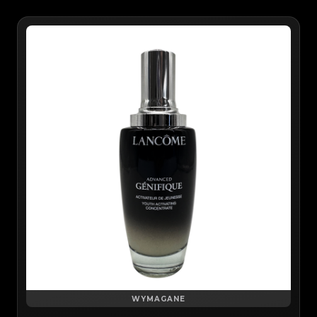
WYMAGANE