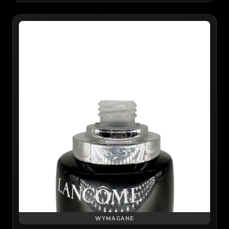
WYMAGANE