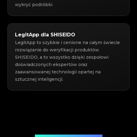
wykryć podróbki.
LegitApp dla SHISEIDO
LegitApp to szybkie i cenione na całym świecie
rozwiązanie do weryfikacji produktów
SHISEIDO, a to wszystko dzięki zespołowi
doświadczonych ekspertów oraz
zaawansowanej technologii opartej na
sztucznej inteligencji.