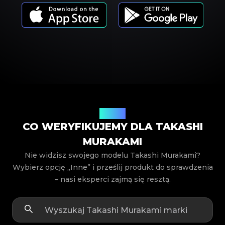
Modele
CO WERYFIKUJEMY DLA TAKASHI
MURAKAMI
Nie widzisz swojego modelu Takashi Murakami?
Wybierz opcję „Inne” i prześlij produkt do sprawdzenia
– nasi eksperci zajmą się resztą.