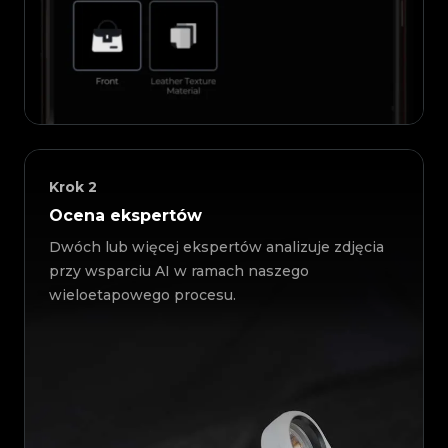
Krok
2
Ocena ekspertów
Dwóch lub więcej ekspertów analizuje zdjęcia
przy wsparciu AI w ramach naszego
wieloetapowego procesu.