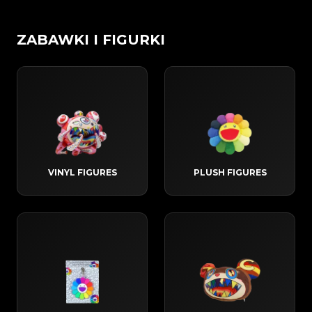
ZABAWKI I FIGURKI
VINYL FIGURES
PLUSH FIGURES