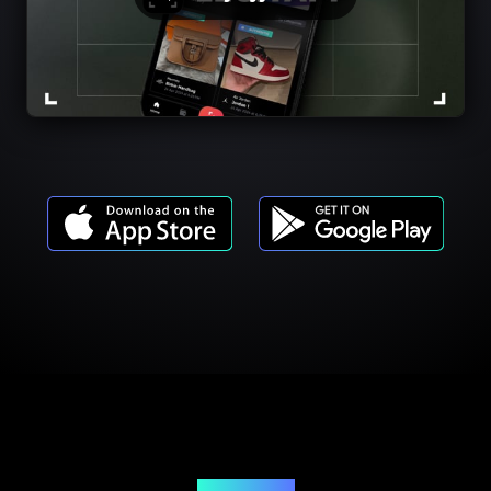
Cennik usług