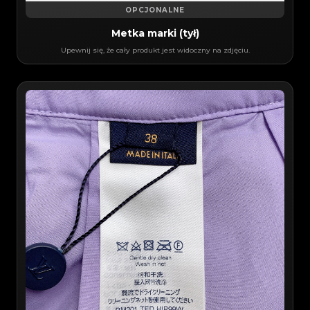
OPCJONALNE
Metka marki (tył)
Upewnij się, że cały produkt jest widoczny na zdjęciu.