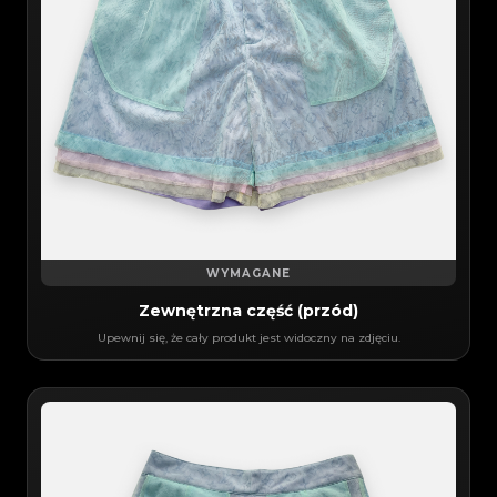
WYMAGANE
Zewnętrzna część (przód)
Upewnij się, że cały produkt jest widoczny na zdjęciu.