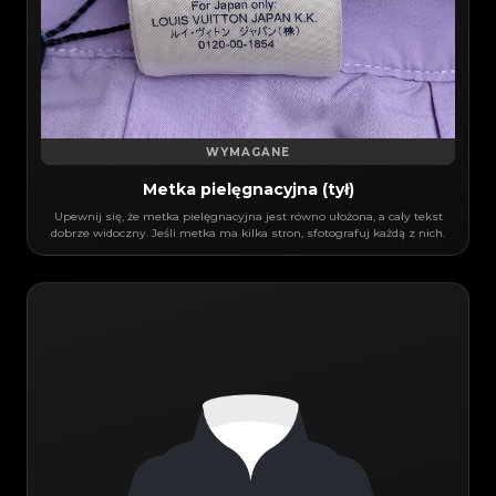
WYMAGANE
Metka pielęgnacyjna (tył)
Upewnij się, że metka pielęgnacyjna jest równo ułożona, a cały tekst
dobrze widoczny. Jeśli metka ma kilka stron, sfotografuj każdą z nich.