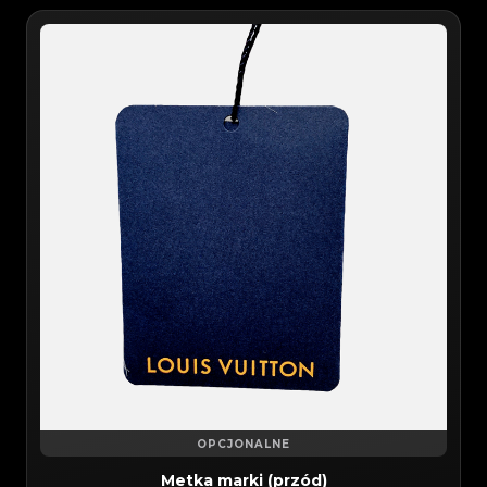
OPCJONALNE
Metka marki (przód)