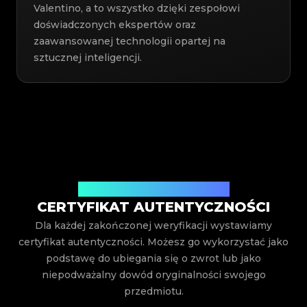
Valentino, a to wszystko dzięki zespołowi
doświadczonych ekspertów oraz
zaawansowanej technologii opartej na
sztucznej inteligencji.
Wystawiony przez Legit App Inc.
CERTYFIKAT AUTENTYCZNOŚCI
Dla każdej zakończonej weryfikacji wystawiamy
certyfikat autentyczności. Możesz go wykorzystać jako
podstawę do ubiegania się o zwrot lub jako
niepodważalny dowód oryginalności swojego
przedmiotu.