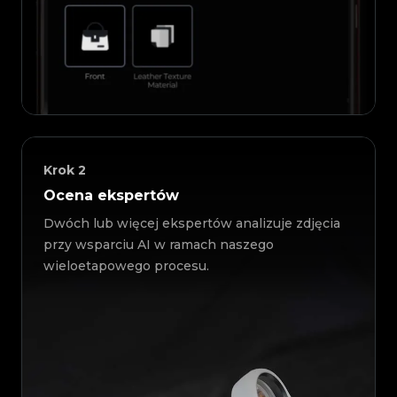
Krok
2
Ocena ekspertów
Dwóch lub więcej ekspertów analizuje zdjęcia
przy wsparciu AI w ramach naszego
wieloetapowego procesu.