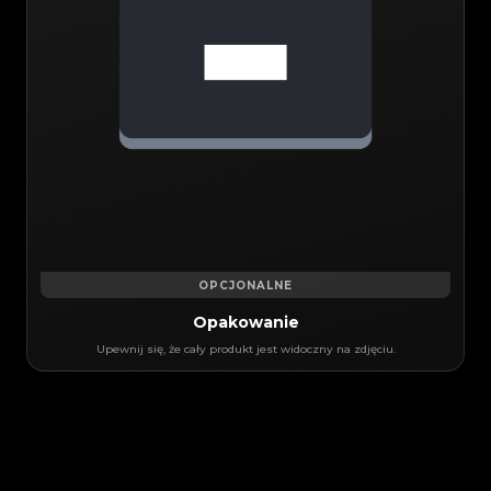
OPCJONALNE
Opakowanie
Upewnij się, że cały produkt jest widoczny na zdjęciu.