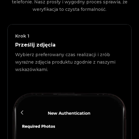
telefonie. Nasz prosty i wygodny proces sprawia, że
weryfikacja to czysta formalność.
Krok
1
Prześlij zdjęcia
Wybierz preferowany czas realizacji i zrób
wyraźne zdjęcia produktu zgodnie z naszymi
wskazówkami.