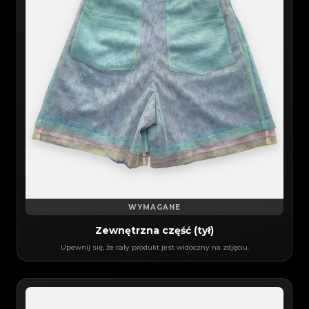
WYMAGANE
Zewnętrzna część (tył)
Upewnij się, że cały produkt jest widoczny na zdjęciu.