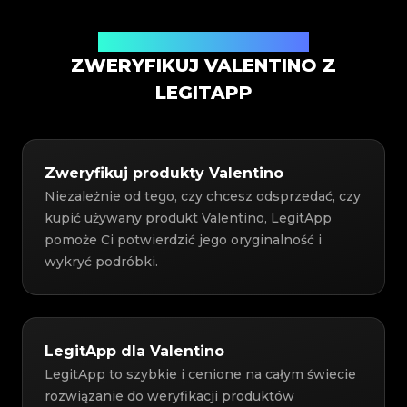
Usługa weryfikacji autentyczności
ZWERYFIKUJ VALENTINO Z
LEGITAPP
Zweryfikuj produkty Valentino
Niezależnie od tego, czy chcesz odsprzedać, czy
kupić używany produkt Valentino, LegitApp
pomoże Ci potwierdzić jego oryginalność i
wykryć podróbki.
LegitApp dla Valentino
LegitApp to szybkie i cenione na całym świecie
rozwiązanie do weryfikacji produktów