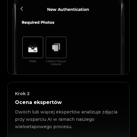
Krok
2
Ocena ekspertów
Dwóch lub więcej ekspertów analizuje zdjęcia
przy wsparciu AI w ramach naszego
wieloetapowego procesu.