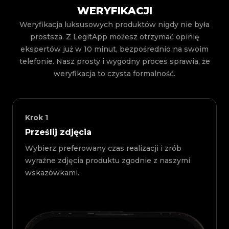
WERYFIKACJI
Weryfikacja luksusowych produktów nigdy nie była
prostsza. Z LegitApp możesz otrzymać opinię
ekspertów już w 10 minut, bezpośrednio na swoim
telefonie. Nasz prosty i wygodny proces sprawia, że
weryfikacja to czysta formalność.
Krok
1
Prześlij zdjęcia
Wybierz preferowany czas realizacji i zrób
wyraźne zdjęcia produktu zgodnie z naszymi
wskazówkami.