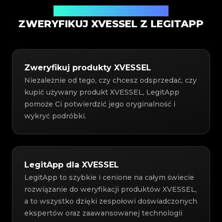
Usługa weryfikacji autentyczności
ZWERYFIKUJ XVESSEL Z LEGITAPP
Zweryfikuj produkty XVESSEL
Niezależnie od tego, czy chcesz odsprzedać, czy
kupić używany produkt XVESSEL, LegitApp
pomoże Ci potwierdzić jego oryginalność i
wykryć podróbki.
LegitApp dla XVESSEL
LegitApp to szybkie i cenione na całym świecie
rozwiązanie do weryfikacji produktów XVESSEL,
a to wszystko dzięki zespołowi doświadczonych
ekspertów oraz zaawansowanej technologii