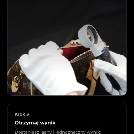
Krok
3
Otrzymaj wynik
Dostaniesz jasny i jednoznaczny wynik: