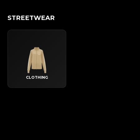
STREETWEAR
CLOTHING