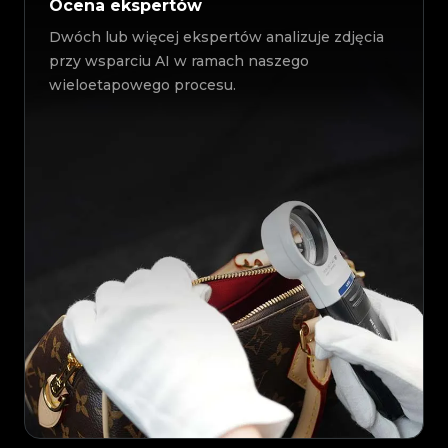
Ocena ekspertów
Dwóch lub więcej ekspertów analizuje zdjęcia
przy wsparciu AI w ramach naszego
wieloetapowego procesu.