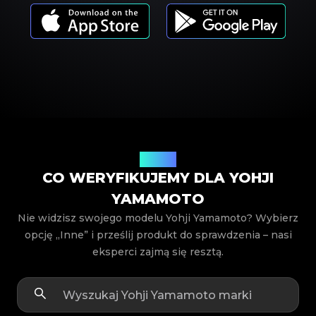
Modele
CO WERYFIKUJEMY DLA YOHJI
YAMAMOTO
Nie widzisz swojego modelu Yohji Yamamoto? Wybierz
opcję „Inne” i prześlij produkt do sprawdzenia – nasi
eksperci zajmą się resztą.