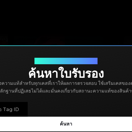
นการตรวจสอบของแท้
ยืนยันหมายเลขใบรับรอง
ค้นหาใบรับรอง
ความแท้สำหรับทุกเคสที่เราให้ผลการตรวจสอบ ใช้เสริมเคสของคุ
หลักฐานที่ปฏิเสธไม่ได้และมั่นคงเกี่ยวกับสถานะความแท้ของสินค้
ค้นหา