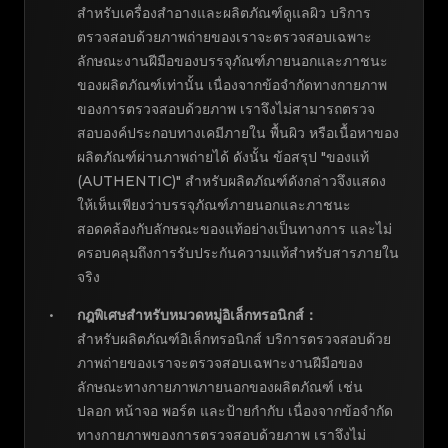
สำหรับเครื่องสำอางและผลิตภัณฑ์ดูแลผิว บริการ
ตรวจสอบด้วยภาพถ่ายของเราจะตรวจสอบเฉพาะ
ลักษณะงานฝีมือของบรรจุภัณฑ์ภายนอกและภาชนะ
ของผลิตภัณฑ์เท่านั้น เนื่องจากข้อจำกัดทางกายภาพ
ของการตรวจสอบด้วยภาพ เราจึงไม่สามารถตรวจ
สอบองค์ประกอบทางเคมีภายใน พื้นผิว หรือเนื้อหาของ
ผลิตภัณฑ์ผ่านภาพถ่ายได้ ดังนั้น ข้อสรุป "ของแท้
(AUTHENTIC)" สำหรับผลิตภัณฑ์ดังกล่าวจึงแสดง
ให้เห็นเพียงว่าบรรจุภัณฑ์ภายนอกและภาชนะ
สอดคล้องกับลักษณะของแท้อย่างเป็นทางการ และไม่
ครอบคลุมถึงการรับประกันความแท้สำหรับสารภายใน
จริง
กฎพิเศษสำหรับหมวดหมู่อิเล็กทรอนิกส์
：
สำหรับผลิตภัณฑ์อิเล็กทรอนิกส์ บริการตรวจสอบด้วย
ภาพถ่ายของเราจะตรวจสอบเฉพาะงานฝีมือของ
ลักษณะทางกายภาพภายนอกของผลิตภัณฑ์ เช่น
ปลอก หน้าจอ พอร์ต และป้ายกำกับ เนื่องจากข้อจำกัด
ทางกายภาพของการตรวจสอบด้วยภาพ เราจึงไม่