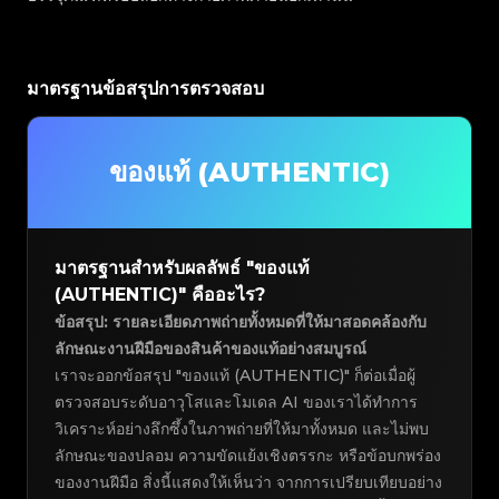
มาตรฐานข้อสรุปการตรวจสอบ
ของแท้ (AUTHENTIC)
มาตรฐานสำหรับผลลัพธ์ "ของแท้
(AUTHENTIC)" คืออะไร?
ข้อสรุป: รายละเอียดภาพถ่ายทั้งหมดที่ให้มาสอดคล้องกับ
ลักษณะงานฝีมือของสินค้าของแท้อย่างสมบูรณ์
เราจะออกข้อสรุป "ของแท้ (AUTHENTIC)" ก็ต่อเมื่อผู้
ตรวจสอบระดับอาวุโสและโมเดล AI ของเราได้ทำการ
วิเคราะห์อย่างลึกซึ้งในภาพถ่ายที่ให้มาทั้งหมด และไม่พบ
ลักษณะของปลอม ความขัดแย้งเชิงตรรกะ หรือข้อบกพร่อง
ของงานฝีมือ สิ่งนี้แสดงให้เห็นว่า จากการเปรียบเทียบอย่าง