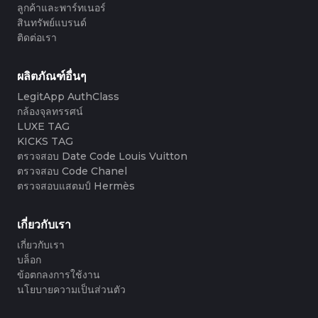
ลูกค้าและพาร์ทเนอร์
สินทรัพย์แบรนด์
ติดต่อเรา
ผลิตภัณฑ์อื่นๆ
LegitApp AuthClass
กล้องจุลทรรศน์
LUXE TAG
KICKS TAG
ตรวจสอบ Date Code Louis Vuitton
ตรวจสอบ Code Chanel
ตรวจสอบแสตมป์ Hermès
เกี่ยวกับเรา
เกี่ยวกับเรา
บล็อก
ข้อตกลงการใช้งาน
นโยบายความเป็นส่วนตัว