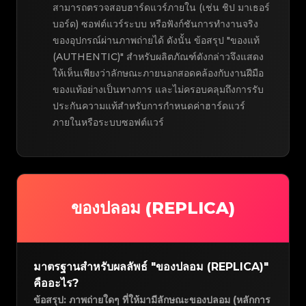
สามารถตรวจสอบฮาร์ดแวร์ภายใน (เช่น ชิป มาเธอร์
บอร์ด) ซอฟต์แวร์ระบบ หรือฟังก์ชันการทำงานจริง
ของอุปกรณ์ผ่านภาพถ่ายได้ ดังนั้น ข้อสรุป "ของแท้
(AUTHENTIC)" สำหรับผลิตภัณฑ์ดังกล่าวจึงแสดง
ให้เห็นเพียงว่าลักษณะภายนอกสอดคล้องกับงานฝีมือ
ของแท้อย่างเป็นทางการ และไม่ครอบคลุมถึงการรับ
ประกันความแท้สำหรับการกำหนดค่าฮาร์ดแวร์
ภายในหรือระบบซอฟต์แวร์
ของปลอม (REPLICA)
มาตรฐานสำหรับผลลัพธ์ "ของปลอม (REPLICA)"
คืออะไร?
ข้อสรุป: ภาพถ่ายใดๆ ที่ให้มามีลักษณะของปลอม (หลักการ