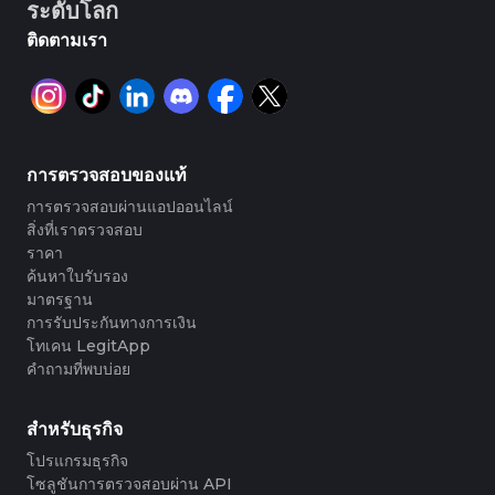
ระดับโลก
ติดตามเรา
การตรวจสอบของแท้
การตรวจสอบผ่านแอปออนไลน์
สิ่งที่เราตรวจสอบ
ราคา
ค้นหาใบรับรอง
มาตรฐาน
การรับประกันทางการเงิน
โทเคน LegitApp
คำถามที่พบบ่อย
สำหรับธุรกิจ
โปรแกรมธุรกิจ
โซลูชันการตรวจสอบผ่าน API