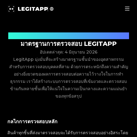
มาตรฐาน | LegitApp | พาร์ทเนอร์ที่เชื่อถือได้ของคุณในการต
ระบบตรวจสอบบุคคลที่สามที่เป็นกลาง เข้มงวด และตรวจสอบข้ามกันหลายชั้น
มาตรฐานการตรวจสอบ LEGITAPP
อัปเดตล่าสุด: 4 มิถุนายน 2026
LegitApp มุ่งมั่นที่จะสร้างมาตรฐานชั้นนำของอุตสาหกรรม
สำหรับการตรวจสอบบุคคลที่สาม ด้วยการตระหนักถึงความสำคัญ
อย่างยิ่งยวดของผลการตรวจสอบต่อความไว้วางใจในการทำ
ธุรกรรม เราได้สร้างระบบการตรวจสอบที่เข้มงวดและตรวจสอบ
ข้ามกันหลายชั้นเพื่อให้แน่ใจในความเป็นกลางและความแม่นยำ
ของทุกข้อสรุป
กลไกการตรวจสอบหลัก
สินค้าทุกชิ้นที่ส่งมาตรวจสอบจะได้รับการตรวจสอบอย่างอิสระโดย