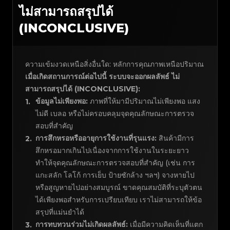
ไม่สามารถสรุปได้
(INCONCLUSIVE)
ความเข้มงวดเหนือสิ่งอื่นใด: หลักการคุณภาพเหนือปริมาณ
เมื่อเกิดสถานการณ์ต่อไปนี้ ระบบจะออกผลลัพธ์ ไม่
สามารถสรุปได้ (INCONCLUSIVE):
ข้อมูลไม่เพียงพอ:
ภาพที่ให้มามีปริมาณไม่เพียงพอ แสง
1
.
ไม่ดี เบลอ หรือไม่ครอบคลุมจุดคุณลักษณะการตรวจ
สอบที่สำคัญ
การสึกหรอหรืออายุการใช้งานที่รุนแรง:
สินค้ามีการ
2
.
สึกหรอมากเกินไปเนื่องจากการใช้งานในระยะยาว
ทำให้จุดคุณลักษณะการตรวจสอบที่สำคัญ (เช่น การ
แกะสลัก โลโก้ การเย็บ ป้ายซักล้าง ฯลฯ) จางหายไป
หรือสูญหายไปอย่างสมบูรณ์ ขาดคุณสมบัติที่ระบุตัวตน
ได้เพียงพอสำหรับการเปรียบเทียบ เราไม่สามารถให้ข้อ
สรุปที่แม่นยำได้
การทบทวนร่วมไม่เกิดผลลัพธ์:
เมื่อมีความคิดเห็นที่แตก
3
.