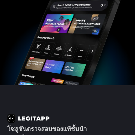
โซลูชันตรวจสอบของแท้ชั้นนำ