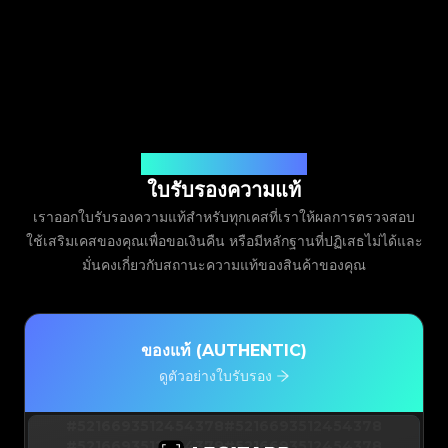
ออกโดย Legit App Limited
ใบรับรองความแท้
เราออกใบรับรองความแท้สำหรับทุกเคสที่เราให้ผลการตรวจสอบ
ใช้เสริมเคสของคุณเพื่อขอเงินคืน หรือมีหลักฐานที่ปฏิเสธไม่ได้และ
มั่นคงเกี่ยวกับสถานะความแท้ของสินค้าของคุณ
ของแท้ (AUTHENTIC)
ดูตัวอย่างใบรับรอง
#5216693512454378
#5216693512454378
#5216693512454378
#5216693512454378