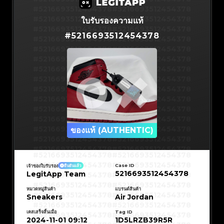
#5216693512454378
#5216693512454378
#5216693512454378
#5216693512454378
ใบรับรองความแท้
#5216693512454378
#5216693512454378
#
5216693512454378
#5216693512454378
#5216693512454378
#5216693512454378
#5216693512454378
#5216693512454378
#5216693512454378
#5216693512454378
#5216693512454378
#5216693512454378
#5216693512454378
#5216693512454378
#5216693512454378
#5216693512454378
#5216693512454378
#5216693512454378
#5216693512454378
#5216693512454378
#5216693512454378
#5216693512454378
#5216693512454378
ของแท้ (AUTHENTIC)
#5216693512454378
#5216693512454378
#5216693512454378
#5216693512454378
#5216693512454378
#5216693512454378
#5216693512454378
#5216693512454378
#5216693512454378
#5216693512454378
Case ID
เจ้าของใบรับรอง
ยืนยันแล้ว
#5216693512454378
#5216693512454378
5216693512454378
LegitApp Team
#5216693512454378
#5216693512454378
#5216693512454378
#5216693512454378
#5216693512454378
#5216693512454378
#5216693512454378
#5216693512454378
หมวดหมู่สินค้า
แบรนด์สินค้า
#5216693512454378
#5216693512454378
Sneakers
Air Jordan
#5216693512454378
#5216693512454378
#5216693512454378
#5216693512454378
#5216693512454378
#5216693512454378
เคสเสร็จสิ้นเมื่อ
Tag ID
#5216693512454378
#5216693512454378
#5216693512454378
#5216693512454378
2024-11-01 09:12
1D5LRZB39R5R