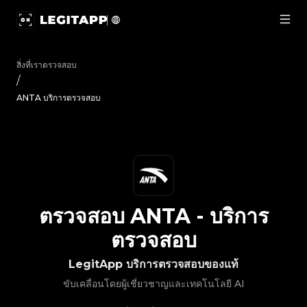
ตรวจสอบ ANTA - บริการตรวจสอบ | LegitApp | พาร์ทเนอร์ที่เ
สิ่งที่เราตรวจสอบ
/
ANTA บริการตรวจสอบ
ตรวจสอบ
ANTA
-
บริการ
ตรวจสอบ
LegitApp บริการตรวจสอบของแท้
ขับเคลื่อนโดยผู้เชี่ยวชาญและเทคโนโลยี AI