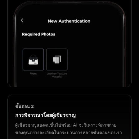
ขั้นตอน
2
การพิจารณาโดยผู้เชี่ยวชาญ
ผู้เชี่ยวชาญสองคนขึ้นไปพร้อม AI จะวิเคราะห์ภาพถ่าย
ของคุณอย่างละเอียดในกระบวนการหลายขั้นตอนของเรา