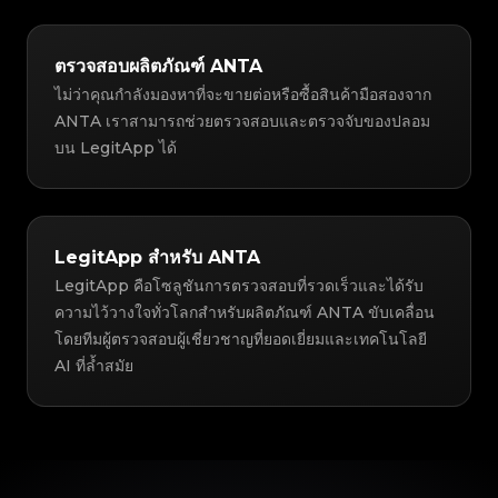
ตรวจสอบผลิตภัณฑ์ ANTA
ไม่ว่าคุณกำลังมองหาที่จะขายต่อหรือซื้อสินค้ามือสองจาก
ANTA เราสามารถช่วยตรวจสอบและตรวจจับของปลอม
บน LegitApp ได้
LegitApp สำหรับ ANTA
LegitApp คือโซลูชันการตรวจสอบที่รวดเร็วและได้รับ
ความไว้วางใจทั่วโลกสำหรับผลิตภัณฑ์ ANTA ขับเคลื่อน
โดยทีมผู้ตรวจสอบผู้เชี่ยวชาญที่ยอดเยี่ยมและเทคโนโลยี
AI ที่ล้ำสมัย