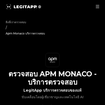
ตรวจสอบ Apm Monaco - บริการตรวจสอบ | LegitApp | พาร์ทเน
สิ่งที่เราตรวจสอบ
/
Apm Monaco บริการตรวจสอบ
ตรวจสอบ
APM MONACO
-
บริการตรวจสอบ
LegitApp บริการตรวจสอบของแท้
ขับเคลื่อนโดยผู้เชี่ยวชาญและเทคโนโลยี AI