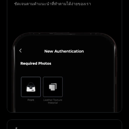
ชัดเจนตามคำแนะนำที่ทำตามได้ง่ายของเรา