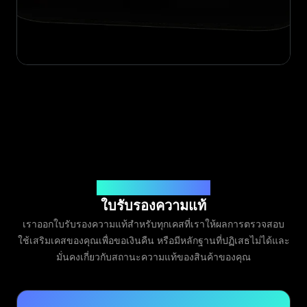
ออกโดย Legit App Limited
ใบรับรองความแท้
เราออกใบรับรองความแท้สำหรับทุกเคสที่เราให้ผลการตรวจสอบ
ใช้เสริมเคสของคุณเพื่อขอเงินคืน หรือมีหลักฐานที่ปฏิเสธไม่ได้และ
มั่นคงเกี่ยวกับสถานะความแท้ของสินค้าของคุณ