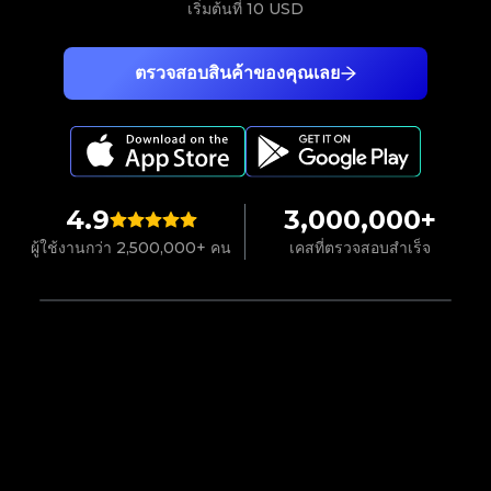
เริ่มต้นที่
10 USD
ตรวจสอบสินค้าของคุณเลย
4.9
3,000,000+
ผู้ใช้งานกว่า 2,500,000+ คน
เคสที่ตรวจสอบสำเร็จ