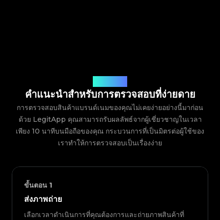
วิธีการทำงาน
คำแนะนำสำหรับการตรวจสอบที่ง่ายดาย
การตรวจสอบสินค้าแบรนด์เนมของคุณไม่เคยง่ายอย่างนี้มาก่อน
ด้วย LegitApp คุณสามารถรับผลลัพธ์จากผู้เชี่ยวชาญในเวลา
เพียง 10 นาทีบนมือถือของคุณ กระบวนการที่เป็นมิตรต่อผู้ใช้ของ
เราทำให้การตรวจสอบเป็นเรื่องง่าย
ขั้นตอน
1
ส่งภาพถ่าย
เลือกเวลาดำเนินการที่คุณต้องการและถ่ายภาพสินค้าที่