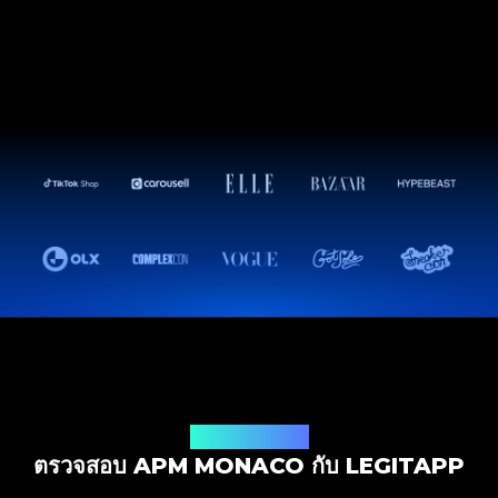
โซลูชันการตรวจสอบ
ตรวจสอบ APM MONACO กับ LEGITAPP