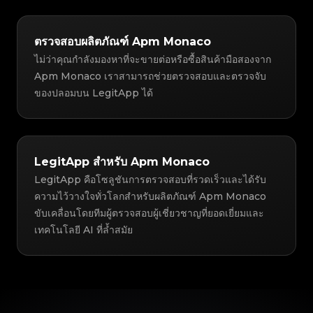
ตรวจสอบผลิตภัณฑ์ Apm Monaco
ไม่ว่าคุณกำลังมองหาที่จะขายต่อหรือซื้อสินค้ามือสองจาก
Apm Monaco เราสามารถช่วยตรวจสอบและตรวจจับ
ของปลอมบน LegitApp ได้
LegitApp สำหรับ Apm Monaco
LegitApp คือโซลูชันการตรวจสอบที่รวดเร็วและได้รับ
ความไว้วางใจทั่วโลกสำหรับผลิตภัณฑ์ Apm Monaco
ขับเคลื่อนโดยทีมผู้ตรวจสอบผู้เชี่ยวชาญที่ยอดเยี่ยมและ
เทคโนโลยี AI ที่ล้ำสมัย