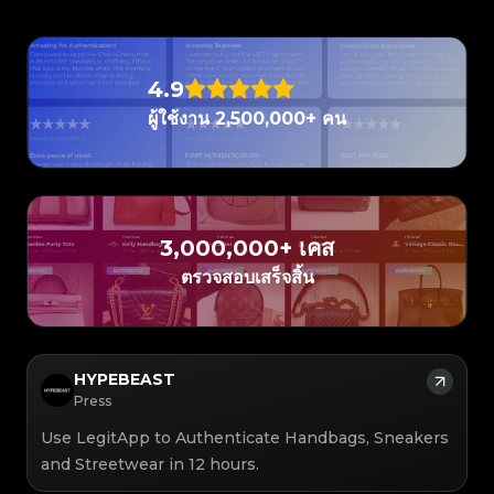
#3066123689299189
#3066123689299189
#3408395499395160
#3408395499395160
#3408395499395160
#3066123689299189
#3066123689299189
#3408395499395160
#3066123689299189
#3066123689299189
#3408395499395160
#3408395499395160
#3408395499395160
#3066123689299189
#3066123689299189
#3408395499395160
#3066123689299189
#3066123689299189
#3408395499395160
#3408395499395160
#3408395499395160
#3066123689299189
#3066123689299189
#3408395499395160
#3066123689299189
#3066123689299189
#3408395499395160
#3408395499395160
#3408395499395160
#3066123689299189
#3066123689299189
#3408395499395160
4.9
#3066123689299189
#3066123689299189
#3408395499395160
#3408395499395160
#3408395499395160
#3066123689299189
#3066123689299189
#3408395499395160
#3066123689299189
#3066123689299189
#3408395499395160
#3408395499395160
ผู้ใช้งาน 2,500,000+ คน
#3408395499395160
#3066123689299189
#3066123689299189
#3408395499395160
#3066123689299189
#3066123689299189
#3408395499395160
#3408395499395160
#3408395499395160
#3066123689299189
#3066123689299189
#3408395499395160
#3066123689299189
#3066123689299189
#3408395499395160
#3408395499395160
#3408395499395160
#3066123689299189
#3066123689299189
#3408395499395160
#3066123689299189
#3066123689299189
#3408395499395160
#3408395499395160
#3408395499395160
#3066123689299189
#3066123689299189
#3408395499395160
#3066123689299189
#3066123689299189
#3408395499395160
#3408395499395160
#3408395499395160
#3066123689299189
#3066123689299189
#3408395499395160
#3066123689299189
#3066123689299189
#3408395499395160
#3408395499395160
#3408395499395160
#3066123689299189
#3066123689299189
#3408395499395160
#3066123689299189
#3066123689299189
3,000,000+ เคส
#3408395499395160
#3408395499395160
#3408395499395160
#3066123689299189
#3066123689299189
#3408395499395160
#3066123689299189
#3066123689299189
#3408395499395160
#3408395499395160
ตรวจสอบเสร็จสิ้น
#3408395499395160
#3066123689299189
#3066123689299189
#3408395499395160
#3066123689299189
#3066123689299189
#3408395499395160
#3408395499395160
#3408395499395160
#3066123689299189
#3066123689299189
#3408395499395160
#3066123689299189
#3066123689299189
#3408395499395160
#3408395499395160
#3408395499395160
#3066123689299189
#3066123689299189
#3408395499395160
#3066123689299189
#3066123689299189
#3408395499395160
#3408395499395160
#3408395499395160
#3066123689299189
#3066123689299189
#3408395499395160
#3066123689299189
#3066123689299189
#3408395499395160
#3408395499395160
#3408395499395160
#3066123689299189
#3066123689299189
#3408395499395160
#3066123689299189
#3066123689299189
#3408395499395160
HYPEBEAST
#3408395499395160
#3408395499395160
#3066123689299189
#3066123689299189
#3408395499395160
#3066123689299189
#3066123689299189
#3408395499395160
#3408395499395160
Press
#3408395499395160
#3066123689299189
#3066123689299189
#3408395499395160
#3066123689299189
#3066123689299189
#3408395499395160
#3408395499395160
#3408395499395160
#3066123689299189
#3066123689299189
#3408395499395160
Use LegitApp to Authenticate Handbags, Sneakers
#3066123689299189
#3066123689299189
#3408395499395160
#3408395499395160
#3408395499395160
#3066123689299189
#3066123689299189
#3408395499395160
#3066123689299189
#3066123689299189
and Streetwear in 12 hours.
#3408395499395160
#3408395499395160
#3408395499395160
#3066123689299189
#3066123689299189
#3408395499395160
#3066123689299189
#3066123689299189
#3408395499395160
#3408395499395160