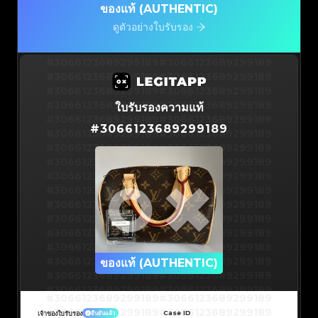
ของแท้ (AUTHENTIC)
ดูตัวอย่างใบรับรอง
#3066123689299189
#3066123689299189
#3066123689299189
#3066123689299189
#3066123689299189
#3066123689299189
#3066123689299189
#3066123689299189
ใบรับรองความแท้
#3066123689299189
#3066123689299189
#
3066123689299189
#3066123689299189
#3066123689299189
#3066123689299189
#3066123689299189
#3066123689299189
#3066123689299189
#3066123689299189
#3066123689299189
#3066123689299189
#3066123689299189
#3066123689299189
#3066123689299189
#3066123689299189
#3066123689299189
#3066123689299189
#3066123689299189
#3066123689299189
#3066123689299189
#3066123689299189
#3066123689299189
ของแท้ (AUTHENTIC)
#3066123689299189
#3066123689299189
#3066123689299189
#3066123689299189
#3066123689299189
#3066123689299189
#3066123689299189
#3066123689299189
#3066123689299189
#3066123689299189
Case ID
เจ้าของใบรับรอง
ยืนยันแล้ว