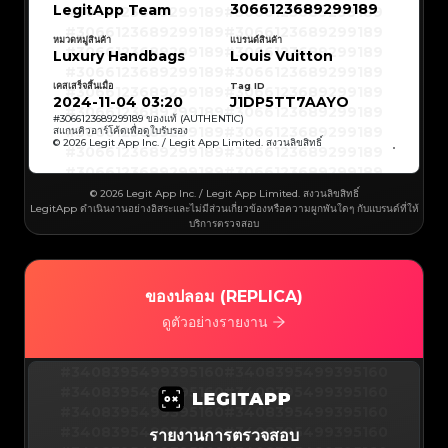
#3066123689299189
#3066123689299189
3066123689299189
LegitApp Team
#3066123689299189
#3066123689299189
#3066123689299189
#3066123689299189
#3066123689299189
#3066123689299189
#3066123689299189
#3066123689299189
หมวดหมู่สินค้า
แบรนด์สินค้า
#3066123689299189
#3066123689299189
Luxury Handbags
Louis Vuitton
#3066123689299189
#3066123689299189
#3066123689299189
#3066123689299189
#3066123689299189
#3066123689299189
เคสเสร็จสิ้นเมื่อ
Tag ID
#3066123689299189
#3066123689299189
#3066123689299189
#3066123689299189
2024-11-04 03:20
J1DP5TT7AAYO
#3066123689299189
#3066123689299189
#3066123689299189
#3066123689299189
#
3066123689299189
ของแท้ (AUTHENTIC)
#3066123689299189
#3066123689299189
สแกนคิวอาร์โค้ดเพื่อดูใบรับรอง
#3066123689299189
#3066123689299189
© 2026 Legit App Inc. / Legit App Limited. สงวนลิขสิทธิ์
#3066123689299189
#3066123689299189
#3066123689299189
#3066123689299189
#3066123689299189
#3066123689299189
#3066123689299189
#3066123689299189
#3066123689299189
#3066123689299189
© 2026 Legit App Inc. / Legit App Limited. สงวนลิขสิทธิ์
#3066123689299189
#3066123689299189
LegitApp ดำเนินงานอย่างอิสระและไม่มีส่วนเกี่ยวข้องหรือความผูกพันใดๆ กับแบรนด์ที่ให้
#3066123689299189
#3066123689299189
#3066123689299189
#3066123689299189
บริการตรวจสอบ
#3066123689299189
#3066123689299189
#3066123689299189
#3066123689299189
#3066123689299189
#3066123689299189
#3066123689299189
#3066123689299189
#3066123689299189
#3066123689299189
#3066123689299189
#3066123689299189
#3066123689299189
#3066123689299189
ของปลอม (REPLICA)
#3066123689299189
#3066123689299189
#3066123689299189
#3066123689299189
#3066123689299189
#3066123689299189
ดูตัวอย่างรายงาน
#3066123689299189
#3066123689299189
#3066123689299189
#3066123689299189
#3066123689299189
#3066123689299189
#3066123689299189
#3066123689299189
#3408395499395160
#3066123689299189
#3066123689299189
#3408395499395160
#3066123689299189
#3066123689299189
#3408395499395160
#3066123689299189
#3066123689299189
#3408395499395160
#3066123689299189
#3066123689299189
#3408395499395160
#3066123689299189
#3066123689299189
#3408395499395160
#3066123689299189
#3066123689299189
#3408395499395160
#3066123689299189
#3066123689299189
#3408395499395160
รายงานการตรวจสอบ
#3066123689299189
#3066123689299189