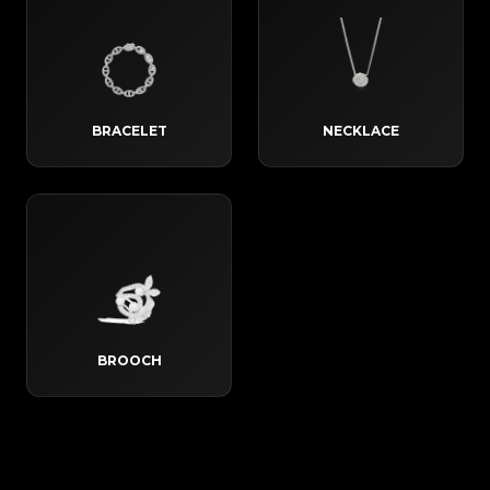
BRACELET
NECKLACE
BROOCH