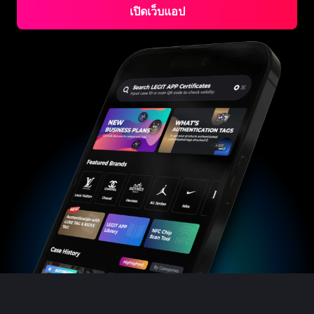
#3408395499395160
#3408395499395160
#3408395499395160
#3066123689299189
#3066123689299189
#3408395499395160
#3066123689299189
เปิดเว็บแอป
#3066123689299189
#3408395499395160
#3408395499395160
#3408395499395160
#3066123689299189
#3066123689299189
#3408395499395160
#3066123689299189
#3066123689299189
#3408395499395160
#3408395499395160
#3408395499395160
#3066123689299189
#3066123689299189
#3408395499395160
#3066123689299189
#3066123689299189
#3408395499395160
#3408395499395160
#3408395499395160
#3066123689299189
#3066123689299189
#3408395499395160
#3066123689299189
#3066123689299189
#3408395499395160
#3408395499395160
#3408395499395160
#3066123689299189
#3066123689299189
#3408395499395160
#3066123689299189
#3066123689299189
#3408395499395160
#3408395499395160
#3408395499395160
#3066123689299189
#3066123689299189
#3408395499395160
#3066123689299189
#3066123689299189
#3408395499395160
#3408395499395160
#3408395499395160
#3066123689299189
#3066123689299189
#3408395499395160
#3066123689299189
#3066123689299189
#3408395499395160
#3408395499395160
#3408395499395160
#3066123689299189
#3066123689299189
#3408395499395160
#3066123689299189
#3066123689299189
#3408395499395160
#3408395499395160
#3408395499395160
#3066123689299189
#3066123689299189
#3408395499395160
#3066123689299189
#3066123689299189
#3408395499395160
#3408395499395160
#3408395499395160
#3066123689299189
#3066123689299189
#3408395499395160
#3066123689299189
#3066123689299189
#3408395499395160
#3408395499395160
#3408395499395160
#3066123689299189
#3066123689299189
#3408395499395160
#3066123689299189
#3066123689299189
#3408395499395160
#3408395499395160
#3408395499395160
#3066123689299189
#3066123689299189
#3408395499395160
#3066123689299189
#3066123689299189
#3408395499395160
#3408395499395160
#3408395499395160
#3066123689299189
#3066123689299189
#3408395499395160
#3066123689299189
#3066123689299189
#3408395499395160
#3408395499395160
#3408395499395160
#3066123689299189
#3066123689299189
#3408395499395160
#3066123689299189
#3066123689299189
#3408395499395160
#3408395499395160
#3408395499395160
#3066123689299189
#3066123689299189
#3408395499395160
#3066123689299189
#3066123689299189
#3408395499395160
#3408395499395160
#3408395499395160
#3066123689299189
#3066123689299189
#3408395499395160
#3066123689299189
#3066123689299189
#3408395499395160
#3408395499395160
#3408395499395160
#3066123689299189
#3066123689299189
#3408395499395160
#3066123689299189
#3066123689299189
#3408395499395160
#3408395499395160
#3408395499395160
#3066123689299189
#3066123689299189
#3408395499395160
#3066123689299189
#3066123689299189
#3408395499395160
#3408395499395160
#3408395499395160
#3066123689299189
#3066123689299189
#3408395499395160
#3066123689299189
#3066123689299189
#3408395499395160
#3408395499395160
#3408395499395160
#3066123689299189
#3066123689299189
#3408395499395160
#3066123689299189
#3066123689299189
#3408395499395160
#3408395499395160
#3408395499395160
#3066123689299189
#3066123689299189
#3408395499395160
#3066123689299189
#3066123689299189
#3408395499395160
#3408395499395160
#3408395499395160
#3066123689299189
#3066123689299189
#3408395499395160
#3066123689299189
#3066123689299189
#3408395499395160
#3408395499395160