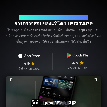
พาร์ทเนอร์ที่เชื่อถือได้ของคุณในการตรวจสอบแบรนด์เนม
การตรวจสอบของแท้โดย LEGITAPP
ไม่ว่าคุณจะซื้อหรือขายสินค้าแบรนด์เนมมือสอง LegitApp มอบ
บริการตรวจสอบที่น่าเชื่อถือที่สุด ทีมผู้เชี่ยวชาญและเทคโนโลยี AI
ขั้นสูงของเราช่วยให้คุณช้อปและเทรดได้อย่างมั่นใจ
4.7
4.9
2.7k+
คะแนน
9.6k+
คะแนน
ชมวิดีโอ