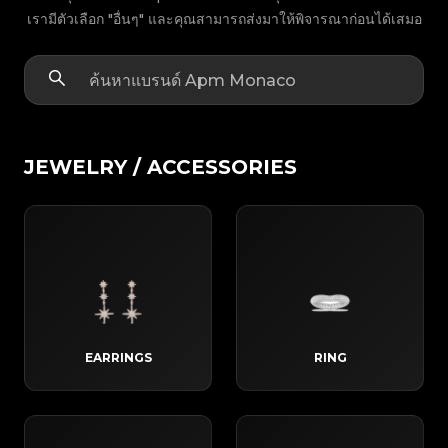
เรามีตัวเลือก "อื่นๆ" และคุณสามารถส่งมาให้พิจารณาก่อนได้เสมอ
JEWELRY / ACCESSORIES
EARRINGS
RING