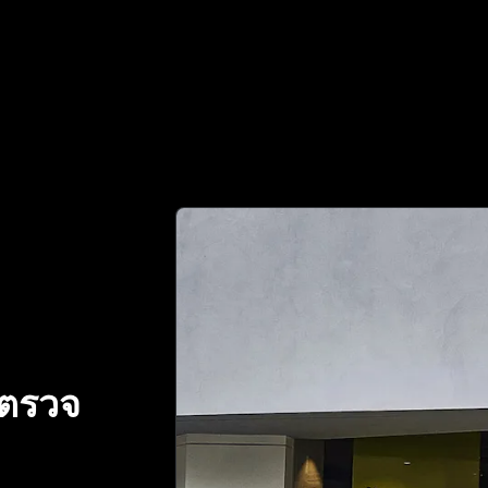
ชื่อถือได้ของคุณในการตรวจสอบของแท้ | No.1 Best Authentica
รตรวจ