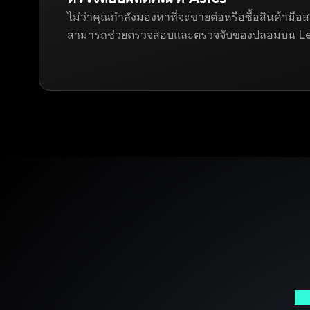
ไม่ว่าคุณกำลังมองหาที่จะขายต่อหรือซื้อสินค้ามือ
สามารถช่วยตรวจสอบและตรวจจับของปลอมบน Le
พา