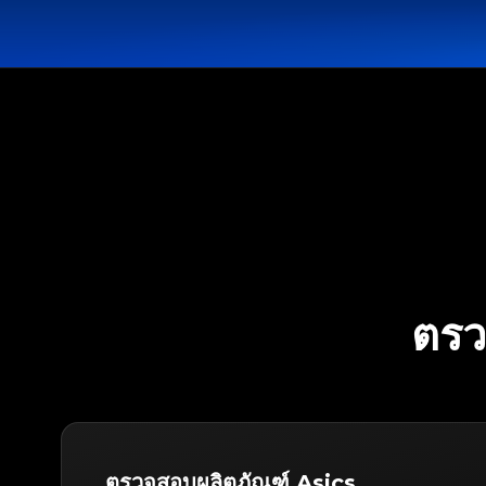
ตรว
ตรวจสอบผลิตภัณฑ์ Asics