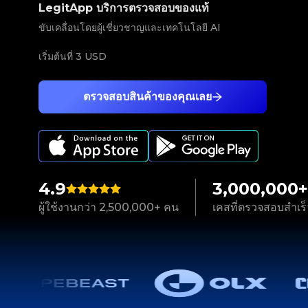
LegitApp บริการตรวจสอบของแท้
ขับเคลื่อนโดยผู้เชี่ยวชาญและเทคโนโลยี AI
เริ่มต้นที่
3 USD
ตรวจสอบสินค้าของคุณเลย
4.9
3,000,000+
ผู้ใช้งานกว่า 2,500,000+ คน
เคสที่ตรวจสอบสำเร็