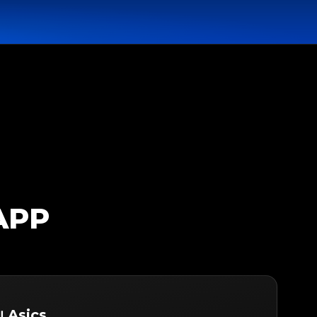
TAPP
บ Asics