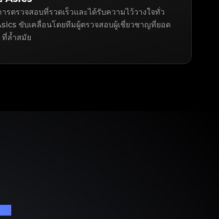
ารตรวจสอบที่รวดเร็วและได้รับความไว้วางใจทั่ว
ics ขับเคลื่อนโดยทีมผู้ตรวจสอบผู้เชี่ยวชาญที่ยอด
ที่ล้ำสมัย
เนม