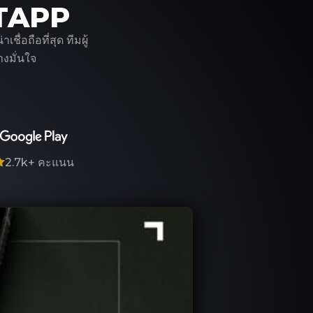
ITAPP
่อถือที่สุด ทีมผู้
งมั่นใจ
2.7k+
คะแนน