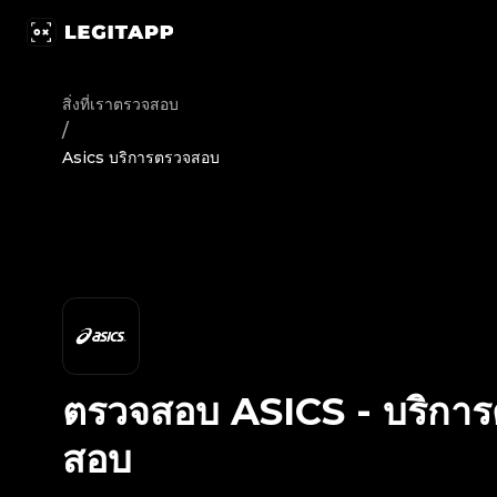
ตรวจสอบ Asics - บริการตรวจสอบ | LegitApp | พาร์ทเนอร์ที่เ
สิ่งที่เราตรวจสอบ
/
Asics บริการตรวจสอบ
ตรวจสอบ
ASICS
-
บริกา
สอบ