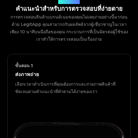
วิธีการทำงาน
คำแนะนำสำหรับการตรวจสอบที่ง่ายดาย
การตรวจสอบสินค้าแบรนด์เนมของคุณไม่เคยง่ายอย่างนี้มาก่อน
ด้วย LegitApp คุณสามารถรับผลลัพธ์จากผู้เชี่ยวชาญในเวลา
เพียง 10 นาทีบนมือถือของคุณ กระบวนการที่เป็นมิตรต่อผู้ใช้ของ
เราทำให้การตรวจสอบเป็นเรื่องง่าย
ขั้นตอน
1
ส่งภาพถ่าย
เลือกเวลาดำเนินการที่คุณต้องการและถ่ายภาพสินค้าที่
ชัดเจนตามคำแนะนำที่ทำตามได้ง่ายของเรา