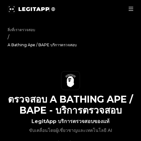
ตรวจสอบ A Bathing Ape / BAPE - บริการตรวจสอบ | LegitApp 
สิ่งที่เราตรวจสอบ
/
A Bathing Ape / BAPE บริการตรวจสอบ
ตรวจสอบ
A BATHING APE /
BAPE
-
บริการตรวจสอบ
LegitApp บริการตรวจสอบของแท้
ขับเคลื่อนโดยผู้เชี่ยวชาญและเทคโนโลยี AI