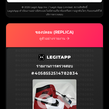
#5216693512454378
#5216693512454378
#5216693512454378
#5216693512454378
#5216693512454378
#5216693512454378
© 2026 Legit App Inc. / Legit App Limited. สงวนลิขสิทธิ์
#5216693512454378
#5216693512454378
LegitApp ดำเนินงานอย่างอิสระและไม่มีส่วนเกี่ยวข้องหรือความผูกพันใดๆ กับแบรนด์ที่ให้
#5216693512454378
#5216693512454378
#5216693512454378
#5216693512454378
บริการตรวจสอบ
#5216693512454378
#5216693512454378
#5216693512454378
#5216693512454378
#5216693512454378
#5216693512454378
#5216693512454378
#5216693512454378
#5216693512454378
#5216693512454378
#5216693512454378
#5216693512454378
#5216693512454378
#5216693512454378
ของปลอม (REPLICA)
#5216693512454378
#5216693512454378
#5216693512454378
#5216693512454378
#5216693512454378
#5216693512454378
ดูตัวอย่างรายงาน
#5216693512454378
#5216693512454378
#5216693512454378
#5216693512454378
#5216693512454378
#5216693512454378
#5216693512454378
#5216693512454378
#4058552514782834
#5216693512454378
#5216693512454378
#4058552514782834
#5216693512454378
#5216693512454378
#4058552514782834
#5216693512454378
#5216693512454378
#4058552514782834
#5216693512454378
#5216693512454378
#4058552514782834
#5216693512454378
#5216693512454378
#4058552514782834
#5216693512454378
#5216693512454378
#4058552514782834
#5216693512454378
#5216693512454378
#4058552514782834
รายงานการตรวจสอบ
#5216693512454378
#5216693512454378
#4058552514782834
#5216693512454378
#5216693512454378
#4058552514782834
#5216693512454378
#5216693512454378
#
4058552514782834
#4058552514782834
#5216693512454378
#5216693512454378
#4058552514782834
#5216693512454378
#5216693512454378
#4058552514782834
#5216693512454378
#5216693512454378
#4058552514782834
#5216693512454378
#5216693512454378
#4058552514782834
#5216693512454378
#5216693512454378
#4058552514782834
#5216693512454378
#5216693512454378
#4058552514782834
#5216693512454378
#5216693512454378
#4058552514782834
#5216693512454378
#5216693512454378
#4058552514782834
#5216693512454378
#5216693512454378
#4058552514782834
#5216693512454378
#5216693512454378
#4058552514782834
#5216693512454378
#5216693512454378
#4058552514782834
#5216693512454378
#5216693512454378
#4058552514782834
#5216693512454378
#5216693512454378
#4058552514782834
#5216693512454378
#5216693512454378