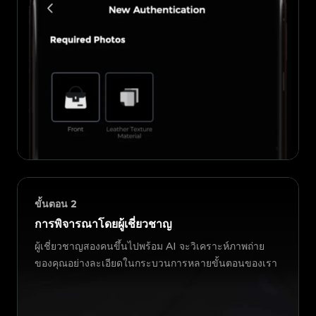
ขั้นตอน
2
การพิจารณาโดยผู้เชี่ยวชาญ
ผู้เชี่ยวชาญสองคนขึ้นไปพร้อม AI จะวิเคราะห์ภาพถ่าย
ของคุณอย่างละเอียดในกระบวนการหลายขั้นตอนของเรา