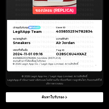
#4058552514782834
#5216693512454378
#5216693512454378
#4058552514782834
#5216693512454378
#5216693512454378
#4058552514782834
#5216693512454378
#5216693512454378
#4058552514782834
#5216693512454378
#5216693512454378
#4058552514782834
#5216693512454378
#5216693512454378
#4058552514782834
ของปลอม (REPLICA)
#5216693512454378
#5216693512454378
#4058552514782834
#5216693512454378
#5216693512454378
#4058552514782834
#5216693512454378
#5216693512454378
#4058552514782834
#5216693512454378
#5216693512454378
#4058552514782834
#5216693512454378
#5216693512454378
#4058552514782834
#4058552514782834
#4058552514782834
#5216693512454378
#5216693512454378
#4058552514782834
#5216693512454378
#5216693512454378
#4058552514782834
#4058552514782834
Case ID
เจ้าของใบรับรอง
ยืนยันแล้ว
#4058552514782834
#5216693512454378
#5216693512454378
#4058552514782834
#5216693512454378
#5216693512454378
4058552514782834
LegitApp Team
#4058552514782834
#4058552514782834
#4058552514782834
#5216693512454378
#5216693512454378
#4058552514782834
#5216693512454378
#5216693512454378
#4058552514782834
#4058552514782834
#4058552514782834
#5216693512454378
#5216693512454378
#4058552514782834
หมวดหมู่สินค้า
แบรนด์สินค้า
#5216693512454378
#5216693512454378
#4058552514782834
#4058552514782834
Sneakers
Air Jordan
#4058552514782834
#5216693512454378
#5216693512454378
#4058552514782834
#5216693512454378
#5216693512454378
#4058552514782834
#4058552514782834
#4058552514782834
#5216693512454378
#5216693512454378
#4058552514782834
#5216693512454378
#5216693512454378
เคสเสร็จสิ้นเมื่อ
Tag ID
#4058552514782834
#4058552514782834
#4058552514782834
#5216693512454378
#5216693512454378
#4058552514782834
2024-11-01 09:16
O28SC6U4HXAZ
#5216693512454378
#5216693512454378
#4058552514782834
#4058552514782834
#4058552514782834
#5216693512454378
#5216693512454378
#4058552514782834
#
4058552514782834
ของปลอม (REPLICA)
#5216693512454378
#5216693512454378
#4058552514782834
#4058552514782834
สแกนคิวอาร์โค้ดเพื่อดูใบรับรอง
#4058552514782834
#5216693512454378
#5216693512454378
#4058552514782834
© 2026 Legit App Inc. / Legit App Limited. สงวนลิขสิทธิ์
#5216693512454378
#5216693512454378
#4058552514782834
#4058552514782834
#4058552514782834
#5216693512454378
#5216693512454378
#4058552514782834
#5216693512454378
#5216693512454378
#4058552514782834
#4058552514782834
#4058552514782834
#5216693512454378
#5216693512454378
#4058552514782834
#5216693512454378
#5216693512454378
#4058552514782834
#4058552514782834
© 2026 Legit App Inc. / Legit App Limited. สงวนลิขสิทธิ์
#4058552514782834
#5216693512454378
#5216693512454378
#4058552514782834
#5216693512454378
#5216693512454378
LegitApp ดำเนินงานอย่างอิสระและไม่มีส่วนเกี่ยวข้องหรือความผูกพันใดๆ กับแบรนด์ที่ให้
#4058552514782834
#4058552514782834
#4058552514782834
#5216693512454378
#5216693512454378
#4058552514782834
บริการตรวจสอบ
#5216693512454378
#5216693512454378
#4058552514782834
#4058552514782834
#4058552514782834
#5216693512454378
#5216693512454378
#4058552514782834
#5216693512454378
#5216693512454378
#4058552514782834
#4058552514782834
#4058552514782834
#5216693512454378
#5216693512454378
#4058552514782834
#5216693512454378
#5216693512454378
#4058552514782834
#4058552514782834
ค้นหาใบรับรอง
#4058552514782834
#5216693512454378
#5216693512454378
#4058552514782834
#5216693512454378
#5216693512454378
#4058552514782834
#4058552514782834
#4058552514782834
#5216693512454378
#5216693512454378
#4058552514782834
#5216693512454378
#5216693512454378
#4058552514782834
#4058552514782834
#4058552514782834
#5216693512454378
#5216693512454378
#4058552514782834