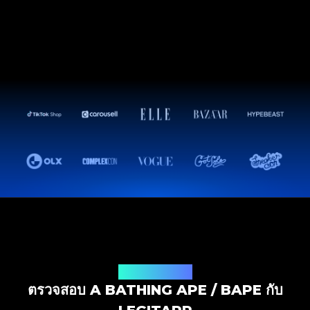
โซลูชันการตรวจสอบ
ตรวจสอบ A BATHING APE / BAPE กับ