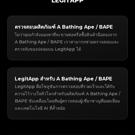
LEGITAPP
ตรวจสอบผลิตภัณฑ์ A Bathing Ape / BAPE
ไม่ว่าคุณกำลังมองหาที่จะขายต่อหรือซื้อสินค้ามือสองจาก
A Bathing Ape / BAPE เราสามารถช่วยตรวจสอบและ
ตรวจจับของปลอมบน LegitApp ได้
LegitApp สำหรับ A Bathing Ape / BAPE
LegitApp คือโซลูชันการตรวจสอบที่รวดเร็วและได้รับ
ความไว้วางใจทั่วโลกสำหรับผลิตภัณฑ์ A Bathing Ape /
BAPE ขับเคลื่อนโดยทีมผู้ตรวจสอบผู้เชี่ยวชาญที่ยอดเยี่ยม
และเทคโนโลยี AI ที่ล้ำสมัย