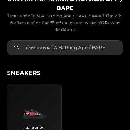
BAPE
ไม่พบรุ่นผลิตภัณฑ์ A Bathing Ape / BAPE ของคุณใช่ไหม? ไม่
ต้องกังวล เรามีตัวเลือก "อื่นๆ" และคุณสามารถส่งมาให้พิจารณา
ก่อนได้เสมอ
SNEAKERS
SNEAKERS