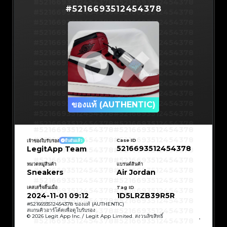
#5216693512454378
#5216693512454378
#
5216693512454378
#5216693512454378
#5216693512454378
#5216693512454378
#5216693512454378
#5216693512454378
#5216693512454378
#5216693512454378
#5216693512454378
#5216693512454378
#5216693512454378
#5216693512454378
#5216693512454378
#5216693512454378
#5216693512454378
#5216693512454378
#5216693512454378
#5216693512454378
#5216693512454378
#5216693512454378
#5216693512454378
ของแท้ (AUTHENTIC)
#5216693512454378
#5216693512454378
#5216693512454378
#5216693512454378
#5216693512454378
#5216693512454378
#5216693512454378
#5216693512454378
#5216693512454378
#5216693512454378
Case ID
เจ้าของใบรับรอง
ยืนยันแล้ว
#5216693512454378
#5216693512454378
5216693512454378
LegitApp Team
#5216693512454378
#5216693512454378
#5216693512454378
#5216693512454378
#5216693512454378
#5216693512454378
#5216693512454378
#5216693512454378
หมวดหมู่สินค้า
แบรนด์สินค้า
#5216693512454378
#5216693512454378
Sneakers
Air Jordan
#5216693512454378
#5216693512454378
#5216693512454378
#5216693512454378
#5216693512454378
#5216693512454378
เคสเสร็จสิ้นเมื่อ
Tag ID
#5216693512454378
#5216693512454378
#5216693512454378
#5216693512454378
2024-11-01 09:12
1D5LRZB39R5R
#5216693512454378
#5216693512454378
#5216693512454378
#5216693512454378
#
5216693512454378
ของแท้ (AUTHENTIC)
#5216693512454378
#5216693512454378
สแกนคิวอาร์โค้ดเพื่อดูใบรับรอง
#5216693512454378
#5216693512454378
© 2026 Legit App Inc. / Legit App Limited. สงวนลิขสิทธิ์
#5216693512454378
#5216693512454378
#5216693512454378
#5216693512454378