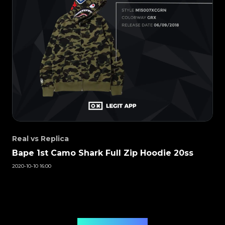
#4058552514782834
#4058552514782834
#4058552514782834
#5216693512454378
#5216693512454378
#4058552514782834
#5216693512454378
#5216693512454378
#4058552514782834
#4058552514782834
#4058552514782834
#5216693512454378
#5216693512454378
#4058552514782834
#5216693512454378
#5216693512454378
#4058552514782834
#4058552514782834
#4058552514782834
#5216693512454378
#5216693512454378
#4058552514782834
#5216693512454378
#5216693512454378
#4058552514782834
#4058552514782834
#4058552514782834
#5216693512454378
#5216693512454378
#4058552514782834
#5216693512454378
#5216693512454378
#4058552514782834
#4058552514782834
#4058552514782834
#5216693512454378
#5216693512454378
#4058552514782834
#5216693512454378
#5216693512454378
#4058552514782834
#4058552514782834
#4058552514782834
#5216693512454378
#5216693512454378
#4058552514782834
#5216693512454378
#5216693512454378
#4058552514782834
#4058552514782834
#4058552514782834
#5216693512454378
#5216693512454378
#4058552514782834
#5216693512454378
#5216693512454378
#4058552514782834
#4058552514782834
#4058552514782834
#5216693512454378
#5216693512454378
#4058552514782834
#5216693512454378
#5216693512454378
#4058552514782834
#4058552514782834
#4058552514782834
#5216693512454378
#5216693512454378
#4058552514782834
#5216693512454378
#5216693512454378
#4058552514782834
#4058552514782834
#4058552514782834
#5216693512454378
#5216693512454378
#4058552514782834
#5216693512454378
#5216693512454378
#4058552514782834
#4058552514782834
#4058552514782834
#5216693512454378
#5216693512454378
#4058552514782834
#5216693512454378
#5216693512454378
#4058552514782834
#4058552514782834
#4058552514782834
#5216693512454378
#5216693512454378
#4058552514782834
#5216693512454378
#5216693512454378
#4058552514782834
#4058552514782834
#4058552514782834
#5216693512454378
#5216693512454378
#4058552514782834
#5216693512454378
#5216693512454378
#4058552514782834
#4058552514782834
#4058552514782834
#5216693512454378
#5216693512454378
#4058552514782834
Real vs Replica
#5216693512454378
#5216693512454378
#4058552514782834
#4058552514782834
#4058552514782834
#5216693512454378
#5216693512454378
#4058552514782834
#5216693512454378
#5216693512454378
#4058552514782834
#4058552514782834
Bape 1st Camo Shark Full Zip Hoodie 20ss
#4058552514782834
#5216693512454378
#5216693512454378
#4058552514782834
#5216693512454378
#5216693512454378
#4058552514782834
#4058552514782834
#4058552514782834
#5216693512454378
#5216693512454378
#4058552514782834
2020-10-10 16:00
#5216693512454378
#5216693512454378
#4058552514782834
#4058552514782834
#4058552514782834
#5216693512454378
#5216693512454378
#4058552514782834
#5216693512454378
#5216693512454378
#4058552514782834
#4058552514782834
#4058552514782834
#5216693512454378
#5216693512454378
#4058552514782834
#5216693512454378
#5216693512454378
#4058552514782834
#4058552514782834
#4058552514782834
#5216693512454378
#5216693512454378
#4058552514782834
#5216693512454378
#5216693512454378
#4058552514782834
#4058552514782834
#4058552514782834
#5216693512454378
#5216693512454378
#4058552514782834
#5216693512454378
#5216693512454378
#4058552514782834
#4058552514782834
#4058552514782834
#5216693512454378
#5216693512454378
#4058552514782834
#5216693512454378
#5216693512454378
#4058552514782834
#4058552514782834
ฟังเสียงจากผู้ใช้งานของเรา