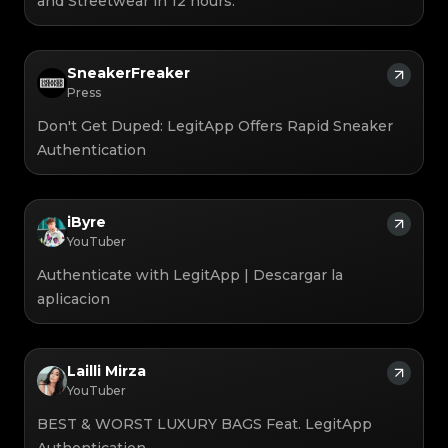
#3066123689299189
#3066123689299189
and Streetwear in 12 hours.
#3408395499395160
#3408395499395160
#3408395499395160
#3066123689299189
#3066123689299189
#3408395499395160
#3066123689299189
#3066123689299189
#3408395499395160
#3408395499395160
#3408395499395160
#3066123689299189
#3066123689299189
#3408395499395160
#3066123689299189
#3066123689299189
#3408395499395160
#3408395499395160
#3408395499395160
#3066123689299189
#3066123689299189
#3408395499395160
#3066123689299189
#3066123689299189
#3408395499395160
#3408395499395160
#3408395499395160
#3066123689299189
#3066123689299189
#3408395499395160
SneakerFreaker
#3066123689299189
#3066123689299189
#3408395499395160
#3408395499395160
#3408395499395160
#3066123689299189
#3066123689299189
#3408395499395160
Press
#3066123689299189
#3066123689299189
#3408395499395160
#3408395499395160
#3408395499395160
#3066123689299189
#3066123689299189
#3408395499395160
#3066123689299189
#3066123689299189
#3408395499395160
#3408395499395160
Don't Get Duped: LegitApp Offers Rapid Sneaker
#3408395499395160
#3066123689299189
#3066123689299189
#3408395499395160
#3066123689299189
#3066123689299189
#3408395499395160
#3408395499395160
Authentication
#3408395499395160
#3066123689299189
#3066123689299189
#3408395499395160
#3066123689299189
#3066123689299189
#3408395499395160
#3408395499395160
#3408395499395160
#3066123689299189
#3066123689299189
#3408395499395160
#3066123689299189
#3066123689299189
#3408395499395160
#3408395499395160
#3408395499395160
#3066123689299189
#3066123689299189
#3408395499395160
#3066123689299189
#3066123689299189
#3408395499395160
#3408395499395160
#3408395499395160
#3066123689299189
#3066123689299189
#3408395499395160
#3066123689299189
#3066123689299189
iByre
#3408395499395160
#3408395499395160
#3408395499395160
#3066123689299189
#3066123689299189
#3408395499395160
#3066123689299189
#3066123689299189
YouTuber
#3408395499395160
#3408395499395160
#3408395499395160
#3066123689299189
#3066123689299189
#3408395499395160
#3066123689299189
#3066123689299189
#3408395499395160
#3408395499395160
#3408395499395160
#3066123689299189
#3066123689299189
#3408395499395160
Authenticate with LegitApp | Descargar la
#3066123689299189
#3066123689299189
#3408395499395160
#3408395499395160
#3408395499395160
#3066123689299189
#3066123689299189
#3408395499395160
aplicacion
#3066123689299189
#3066123689299189
#3408395499395160
#3408395499395160
#3408395499395160
#3066123689299189
#3066123689299189
#3408395499395160
#3066123689299189
#3066123689299189
#3408395499395160
#3408395499395160
#3408395499395160
#3066123689299189
#3066123689299189
#3408395499395160
#3066123689299189
#3066123689299189
#3408395499395160
#3408395499395160
#3408395499395160
#3066123689299189
#3066123689299189
#3408395499395160
#3066123689299189
#3066123689299189
#3408395499395160
#3408395499395160
Lailli Mirza
#3408395499395160
#3066123689299189
#3066123689299189
#3408395499395160
#3066123689299189
#3066123689299189
#3408395499395160
#3408395499395160
#3408395499395160
#3066123689299189
YouTuber
#3066123689299189
#3408395499395160
#3066123689299189
#3066123689299189
#3408395499395160
#3408395499395160
#3408395499395160
#3066123689299189
#3066123689299189
#3408395499395160
#3066123689299189
#3066123689299189
BEST & WORST LUXURY BAGS Feat. LegitApp
#3408395499395160
#3408395499395160
#3408395499395160
#3066123689299189
#3066123689299189
#3408395499395160
#3066123689299189
#3066123689299189
#3408395499395160
#3408395499395160