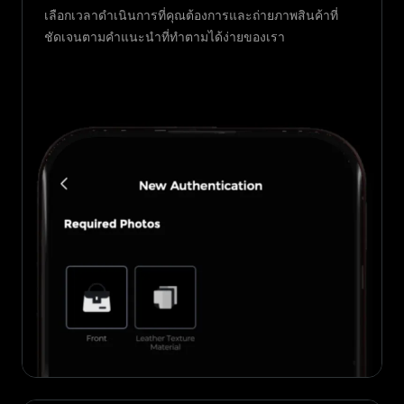
เลือกเวลาดำเนินการที่คุณต้องการและถ่ายภาพสินค้าที่
ชัดเจนตามคำแนะนำที่ทำตามได้ง่ายของเรา