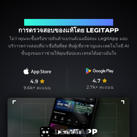
พาร์ทเนอร์ที่เชื่อถือได้ของคุณในการตรวจสอบแบรนด์เนม
การตรวจสอบของแท้โดย LEGITAPP
ไม่ว่าคุณจะซื้อหรือขายสินค้าแบรนด์เนมมือสอง LegitApp มอบ
บริการตรวจสอบที่น่าเชื่อถือที่สุด ทีมผู้เชี่ยวชาญและเทคโนโลยี AI
ขั้นสูงของเราช่วยให้คุณช้อปและเทรดได้อย่างมั่นใจ
4.7
4.9
2.7k+
คะแนน
9.6k+
คะแนน
ชมวิดีโอ