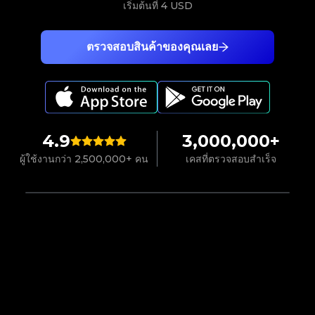
เริ่มต้นที่
4 USD
ตรวจสอบสินค้าของคุณเลย
4.9
3,000,000+
ผู้ใช้งานกว่า 2,500,000+ คน
เคสที่ตรวจสอบสำเร็จ