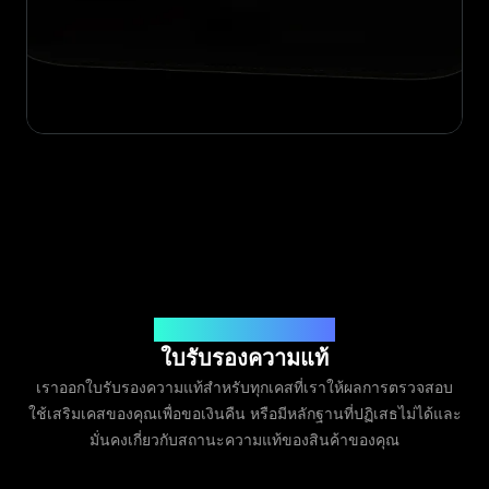
ออกโดย Legit App Limited
ใบรับรองความแท้
เราออกใบรับรองความแท้สำหรับทุกเคสที่เราให้ผลการตรวจสอบ
ใช้เสริมเคสของคุณเพื่อขอเงินคืน หรือมีหลักฐานที่ปฏิเสธไม่ได้และ
มั่นคงเกี่ยวกับสถานะความแท้ของสินค้าของคุณ