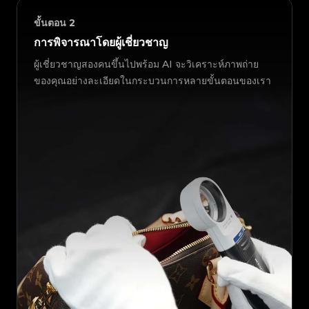
ขั้นตอน
2
การพิจารณาโดยผู้เชี่ยวชาญ
ผู้เชี่ยวชาญสองคนขึ้นไปพร้อม AI จะวิเคราะห์ภาพถ่าย
ของคุณอย่างละเอียดในกระบวนการหลายขั้นตอนของเรา