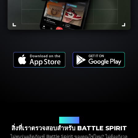
รุ่นผลิตภัณฑ์
สิ่งที่เราตรวจสอบสำหรับ BATTLE SPIRIT
ไม่พบรุ่นผลิตภัณฑ์ Battle Spirit ของคุณใช่ไหม? ไม่ต้องกังวล