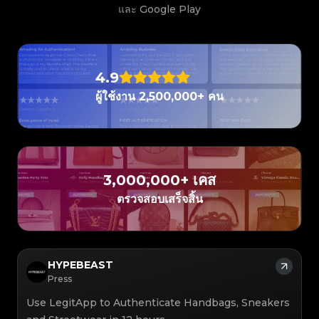
#3408395499395160
#3066123689299189
#3066123689299189
#3408395499395160
#3066123689299189
#3066123689299189
#3408395499395160
#3408395499395160
และ Google Play
#3408395499395160
#3066123689299189
#3066123689299189
#3408395499395160
#3066123689299189
#3066123689299189
#3408395499395160
#3408395499395160
#3408395499395160
#3066123689299189
#3066123689299189
#3408395499395160
#3066123689299189
#3066123689299189
#3408395499395160
#3408395499395160
#3408395499395160
#3066123689299189
#3066123689299189
#3408395499395160
#3066123689299189
#3066123689299189
#3408395499395160
#3408395499395160
#3408395499395160
#3066123689299189
#3066123689299189
#3408395499395160
#3066123689299189
#3066123689299189
#3408395499395160
#3408395499395160
#3408395499395160
#3066123689299189
#3066123689299189
#3408395499395160
4.9
#3066123689299189
#3066123689299189
#3408395499395160
#3408395499395160
#3408395499395160
#3066123689299189
#3066123689299189
#3408395499395160
#3066123689299189
#3066123689299189
#3408395499395160
#3408395499395160
ผู้ใช้งาน 2,500,000+ คน
#3408395499395160
#3066123689299189
#3066123689299189
#3408395499395160
#3066123689299189
#3066123689299189
#3408395499395160
#3408395499395160
#3408395499395160
#3066123689299189
#3066123689299189
#3408395499395160
#3066123689299189
#3066123689299189
#3408395499395160
#3408395499395160
#3408395499395160
#3066123689299189
#3066123689299189
#3408395499395160
#3066123689299189
#3066123689299189
#3408395499395160
#3408395499395160
#3408395499395160
#3066123689299189
#3066123689299189
#3408395499395160
#3066123689299189
#3066123689299189
#3408395499395160
#3408395499395160
#3408395499395160
#3066123689299189
#3066123689299189
#3408395499395160
#3066123689299189
#3066123689299189
#3408395499395160
#3408395499395160
#3408395499395160
#3066123689299189
#3066123689299189
#3408395499395160
#3066123689299189
#3066123689299189
3,000,000+ เคส
#3408395499395160
#3408395499395160
#3408395499395160
#3066123689299189
#3066123689299189
#3408395499395160
#3066123689299189
#3066123689299189
#3408395499395160
#3408395499395160
ตรวจสอบเสร็จสิ้น
#3408395499395160
#3066123689299189
#3066123689299189
#3408395499395160
#3066123689299189
#3066123689299189
#3408395499395160
#3408395499395160
#3408395499395160
#3066123689299189
#3066123689299189
#3408395499395160
#3066123689299189
#3066123689299189
#3408395499395160
#3408395499395160
#3408395499395160
#3066123689299189
#3066123689299189
#3408395499395160
#3066123689299189
#3066123689299189
#3408395499395160
#3408395499395160
#3408395499395160
#3066123689299189
#3066123689299189
#3408395499395160
#3066123689299189
#3066123689299189
#3408395499395160
#3408395499395160
#3408395499395160
#3066123689299189
#3066123689299189
#3408395499395160
#3066123689299189
#3066123689299189
#3408395499395160
HYPEBEAST
#3408395499395160
#3408395499395160
#3066123689299189
#3066123689299189
#3408395499395160
#3066123689299189
#3066123689299189
#3408395499395160
#3408395499395160
Press
#3408395499395160
#3066123689299189
#3066123689299189
#3408395499395160
#3066123689299189
#3066123689299189
#3408395499395160
#3408395499395160
#3408395499395160
#3066123689299189
#3066123689299189
#3408395499395160
Use LegitApp to Authenticate Handbags, Sneakers
#3066123689299189
#3066123689299189
#3408395499395160
#3408395499395160
#3408395499395160
#3066123689299189
#3066123689299189
#3408395499395160