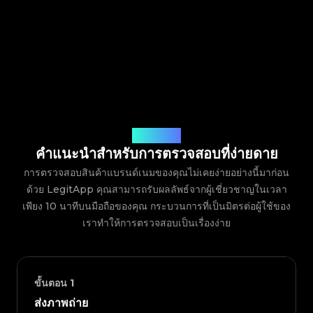
วิธีการทำงาน
คำแนะนำสำหรับการตรวจสอบที่ง่ายดาย
การตรวจสอบสินค้าแบรนด์เนมของคุณไม่เคยง่ายอย่างนี้มาก่อน
ด้วย LegitApp คุณสามารถรับผลลัพธ์จากผู้เชี่ยวชาญในเวลา
เพียง 10 นาทีบนมือถือของคุณ กระบวนการที่เป็นมิตรต่อผู้ใช้ของ
เราทำให้การตรวจสอบเป็นเรื่องง่าย
ขั้นตอน
1
ส่งภาพถ่าย