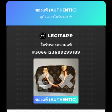
ของแท้ (AUTHENTIC)
ดูตัวอย่างใบรับรอง
#3066123689299189
#3066123689299189
#3066123689299189
#3066123689299189
#3066123689299189
#3066123689299189
#3066123689299189
#3066123689299189
ใบรับรองความแท้
#3066123689299189
#3066123689299189
#
3066123689299189
#3066123689299189
#3066123689299189
#3066123689299189
#3066123689299189
#3066123689299189
#3066123689299189
#3066123689299189
#3066123689299189
#3066123689299189
#3066123689299189
#3066123689299189
#3066123689299189
#3066123689299189
#3066123689299189
#3066123689299189
#3066123689299189
#3066123689299189
#3066123689299189
#3066123689299189
#3066123689299189
ของแท้ (AUTHENTIC)
#3066123689299189
#3066123689299189
#3066123689299189
#3066123689299189