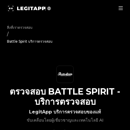
ตรวจสอบ Battle Spirit - บริการตรวจสอบ | LegitApp | พาร์ทเ
สิ่งที่เราตรวจสอบ
/
Battle Spirit บริการตรวจสอบ
ตรวจสอบ
BATTLE SPIRIT
-
บริการตรวจสอบ
LegitApp บริการตรวจสอบของแท้
ขับเคลื่อนโดยผู้เชี่ยวชาญและเทคโนโลยี AI