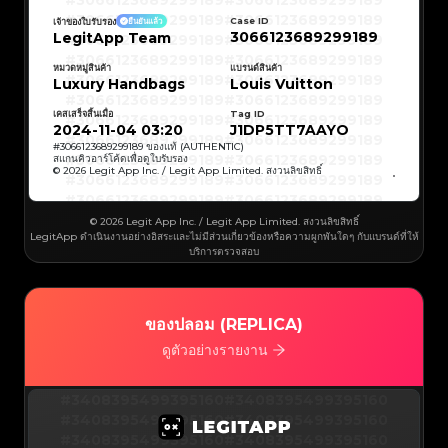
#3066123689299189
#3066123689299189
#3066123689299189
#3066123689299189
#3066123689299189
#3066123689299189
Case ID
เจ้าของใบรับรอง
ยืนยันแล้ว
#3066123689299189
#3066123689299189
3066123689299189
LegitApp Team
#3066123689299189
#3066123689299189
#3066123689299189
#3066123689299189
#3066123689299189
#3066123689299189
#3066123689299189
#3066123689299189
หมวดหมู่สินค้า
แบรนด์สินค้า
#3066123689299189
#3066123689299189
Luxury Handbags
Louis Vuitton
#3066123689299189
#3066123689299189
#3066123689299189
#3066123689299189
#3066123689299189
#3066123689299189
เคสเสร็จสิ้นเมื่อ
Tag ID
#3066123689299189
#3066123689299189
#3066123689299189
#3066123689299189
2024-11-04 03:20
J1DP5TT7AAYO
#3066123689299189
#3066123689299189
#3066123689299189
#3066123689299189
#
3066123689299189
ของแท้ (AUTHENTIC)
#3066123689299189
#3066123689299189
สแกนคิวอาร์โค้ดเพื่อดูใบรับรอง
#3066123689299189
#3066123689299189
© 2026 Legit App Inc. / Legit App Limited. สงวนลิขสิทธิ์
#3066123689299189
#3066123689299189
#3066123689299189
#3066123689299189
#3066123689299189
#3066123689299189
#3066123689299189
#3066123689299189
#3066123689299189
#3066123689299189
© 2026 Legit App Inc. / Legit App Limited. สงวนลิขสิทธิ์
#3066123689299189
#3066123689299189
LegitApp ดำเนินงานอย่างอิสระและไม่มีส่วนเกี่ยวข้องหรือความผูกพันใดๆ กับแบรนด์ที่ให้
#3066123689299189
#3066123689299189
#3066123689299189
#3066123689299189
บริการตรวจสอบ
#3066123689299189
#3066123689299189
#3066123689299189
#3066123689299189
#3066123689299189
#3066123689299189
#3066123689299189
#3066123689299189
#3066123689299189
#3066123689299189
#3066123689299189
#3066123689299189
#3066123689299189
#3066123689299189
ของปลอม (REPLICA)
#3066123689299189
#3066123689299189
#3066123689299189
#3066123689299189
#3066123689299189
#3066123689299189
ดูตัวอย่างรายงาน
#3066123689299189
#3066123689299189
#3066123689299189
#3066123689299189
#3066123689299189
#3066123689299189
#3066123689299189
#3066123689299189
#3408395499395160
#3066123689299189
#3066123689299189
#3408395499395160
#3066123689299189
#3066123689299189
#3408395499395160
#3066123689299189
#3066123689299189
#3408395499395160
#3066123689299189
#3066123689299189
#3408395499395160
#3066123689299189
#3066123689299189
#3408395499395160