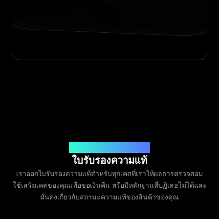
ออกโดย Legit App Limited
ใบรับรองความแท้
เราออกใบรับรองความแท้สำหรับทุกเคสที่เราให้ผลการตรวจสอบ
ใช้เสริมเคสของคุณเพื่อขอเงินคืน หรือมีหลักฐานที่ปฏิเสธไม่ได้และ
มั่นคงเกี่ยวกับสถานะความแท้ของสินค้าของคุณ