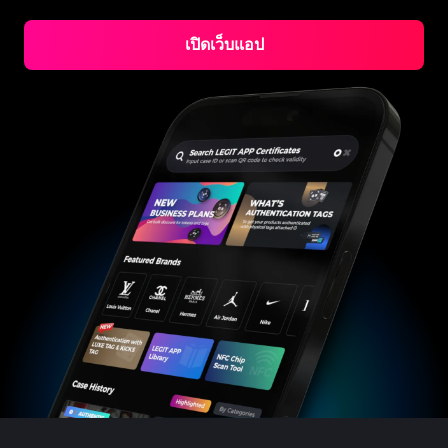
#3066123689299189
#3066123689299189
#3408395499395160
#3408395499395160
#3408395499395160
#3066123689299189
#3066123689299189
#3408395499395160
#3066123689299189
#3066123689299189
#3408395499395160
#3408395499395160
#3408395499395160
#3066123689299189
#3066123689299189
#3408395499395160
#3066123689299189
เปิดเว็บแอป
#3066123689299189
#3408395499395160
#3408395499395160
#3408395499395160
#3066123689299189
#3066123689299189
#3408395499395160
#3066123689299189
#3066123689299189
#3408395499395160
#3408395499395160
#3408395499395160
#3066123689299189
#3066123689299189
#3408395499395160
#3066123689299189
#3066123689299189
#3408395499395160
#3408395499395160
#3408395499395160
#3066123689299189
#3066123689299189
#3408395499395160
#3066123689299189
#3066123689299189
#3408395499395160
#3408395499395160
#3408395499395160
#3066123689299189
#3066123689299189
#3408395499395160
#3066123689299189
#3066123689299189
#3408395499395160
#3408395499395160
#3408395499395160
#3066123689299189
#3066123689299189
#3408395499395160
#3066123689299189
#3066123689299189
#3408395499395160
#3408395499395160
#3408395499395160
#3066123689299189
#3066123689299189
#3408395499395160
#3066123689299189
#3066123689299189
#3408395499395160
#3408395499395160
#3408395499395160
#3066123689299189
#3066123689299189
#3408395499395160
#3066123689299189
#3066123689299189
#3408395499395160
#3408395499395160
#3408395499395160
#3066123689299189
#3066123689299189
#3408395499395160
#3066123689299189
#3066123689299189
#3408395499395160
#3408395499395160
#3408395499395160
#3066123689299189
#3066123689299189
#3408395499395160
#3066123689299189
#3066123689299189
#3408395499395160
#3408395499395160
#3408395499395160
#3066123689299189
#3066123689299189
#3408395499395160
#3066123689299189
#3066123689299189
#3408395499395160
#3408395499395160
#3408395499395160
#3066123689299189
#3066123689299189
#3408395499395160
#3066123689299189
#3066123689299189
#3408395499395160
#3408395499395160
#3408395499395160
#3066123689299189
#3066123689299189
#3408395499395160
#3066123689299189
#3066123689299189
#3408395499395160
#3408395499395160
#3408395499395160
#3066123689299189
#3066123689299189
#3408395499395160
#3066123689299189
#3066123689299189
#3408395499395160
#3408395499395160
#3408395499395160
#3066123689299189
#3066123689299189
#3408395499395160
#3066123689299189
#3066123689299189
#3408395499395160
#3408395499395160
#3408395499395160
#3066123689299189
#3066123689299189
#3408395499395160
#3066123689299189
#3066123689299189
#3408395499395160
#3408395499395160
#3408395499395160
#3066123689299189
#3066123689299189
#3408395499395160
#3066123689299189
#3066123689299189
#3408395499395160
#3408395499395160
#3408395499395160
#3066123689299189
#3066123689299189
#3408395499395160
#3066123689299189
#3066123689299189
#3408395499395160
#3408395499395160
#3408395499395160
#3066123689299189
#3066123689299189
#3408395499395160
#3066123689299189
#3066123689299189
#3408395499395160
#3408395499395160
#3408395499395160
#3066123689299189
#3066123689299189
#3408395499395160
#3066123689299189
#3066123689299189
#3408395499395160
#3408395499395160
#3408395499395160
#3066123689299189
#3066123689299189
#3408395499395160
#3066123689299189
#3066123689299189