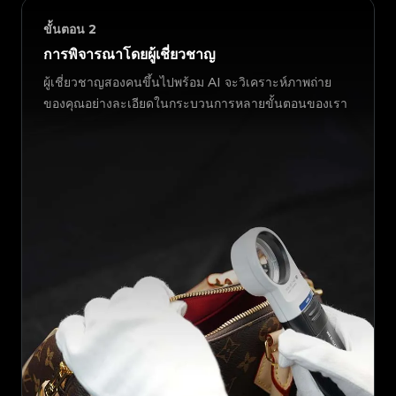
ขั้นตอน
2
การพิจารณาโดยผู้เชี่ยวชาญ
ผู้เชี่ยวชาญสองคนขึ้นไปพร้อม AI จะวิเคราะห์ภาพถ่าย
ของคุณอย่างละเอียดในกระบวนการหลายขั้นตอนของเรา