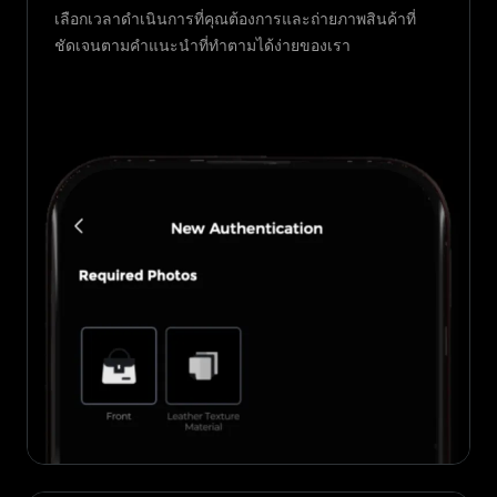
เลือกเวลาดำเนินการที่คุณต้องการและถ่ายภาพสินค้าที่
ชัดเจนตามคำแนะนำที่ทำตามได้ง่ายของเรา