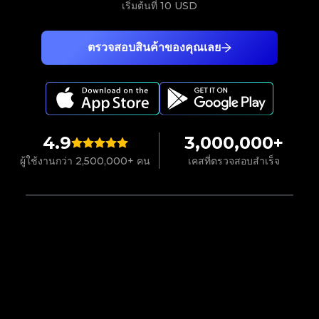
เริ่มต้นที่
10 USD
ตรวจสอบสินค้าของคุณเลย
4.9
3,000,000+
ผู้ใช้งานกว่า 2,500,000+ คน
เคสที่ตรวจสอบสำเร็จ