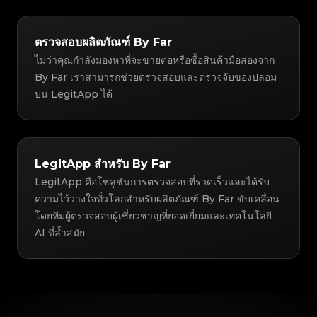
ตรวจสอบผลิตภัณฑ์ By Far
ไม่ว่าคุณกำลังมองหาที่จะขายต่อหรือซื้อสินค้ามือสองจาก
By Far เราสามารถช่วยตรวจสอบและตรวจจับของปลอม
บน LegitApp ได้
LegitApp สำหรับ By Far
LegitApp คือโซลูชันการตรวจสอบที่รวดเร็วและได้รับ
ความไว้วางใจทั่วโลกสำหรับผลิตภัณฑ์ By Far ขับเคลื่อน
โดยทีมผู้ตรวจสอบผู้เชี่ยวชาญที่ยอดเยี่ยมและเทคโนโลยี
AI ที่ล้ำสมัย