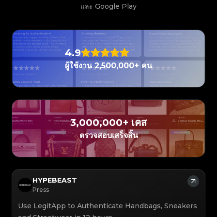
#3408395499395160
#3066123689299189
#3066123689299189
#3408395499395160
#3066123689299189
#3066123689299189
#3408395499395160
#3408395499395160
และ Google Play
#3408395499395160
#3066123689299189
#3066123689299189
#3408395499395160
#3066123689299189
#3066123689299189
#3408395499395160
#3408395499395160
#3408395499395160
#3066123689299189
#3066123689299189
#3408395499395160
#3066123689299189
#3066123689299189
#3408395499395160
#3408395499395160
#3408395499395160
#3066123689299189
#3066123689299189
#3408395499395160
#3066123689299189
#3066123689299189
#3408395499395160
#3408395499395160
#3408395499395160
#3066123689299189
#3066123689299189
#3408395499395160
#3066123689299189
#3066123689299189
#3408395499395160
#3408395499395160
#3408395499395160
#3066123689299189
#3066123689299189
#3408395499395160
4.9
#3066123689299189
#3066123689299189
#3408395499395160
#3408395499395160
#3408395499395160
#3066123689299189
#3066123689299189
#3408395499395160
#3066123689299189
#3066123689299189
#3408395499395160
#3408395499395160
ผู้ใช้งาน 2,500,000+ คน
#3408395499395160
#3066123689299189
#3066123689299189
#3408395499395160
#3066123689299189
#3066123689299189
#3408395499395160
#3408395499395160
#3408395499395160
#3066123689299189
#3066123689299189
#3408395499395160
#3066123689299189
#3066123689299189
#3408395499395160
#3408395499395160
#3408395499395160
#3066123689299189
#3066123689299189
#3408395499395160
#3066123689299189
#3066123689299189
#3408395499395160
#3408395499395160
#3408395499395160
#3066123689299189
#3066123689299189
#3408395499395160
#3066123689299189
#3066123689299189
#3408395499395160
#3408395499395160
#3408395499395160
#3066123689299189
#3066123689299189
#3408395499395160
#3066123689299189
#3066123689299189
#3408395499395160
#3408395499395160
#3408395499395160
#3066123689299189
#3066123689299189
#3408395499395160
#3066123689299189
#3066123689299189
3,000,000+ เคส
#3408395499395160
#3408395499395160
#3408395499395160
#3066123689299189
#3066123689299189
#3408395499395160
#3066123689299189
#3066123689299189
#3408395499395160
#3408395499395160
ตรวจสอบเสร็จสิ้น
#3408395499395160
#3066123689299189
#3066123689299189
#3408395499395160
#3066123689299189
#3066123689299189
#3408395499395160
#3408395499395160
#3408395499395160
#3066123689299189
#3066123689299189
#3408395499395160
#3066123689299189
#3066123689299189
#3408395499395160
#3408395499395160
#3408395499395160
#3066123689299189
#3066123689299189
#3408395499395160
#3066123689299189
#3066123689299189
#3408395499395160
#3408395499395160
#3408395499395160
#3066123689299189
#3066123689299189
#3408395499395160
#3066123689299189
#3066123689299189
#3408395499395160
#3408395499395160
#3408395499395160
#3066123689299189
#3066123689299189
#3408395499395160
#3066123689299189
#3066123689299189
#3408395499395160
HYPEBEAST
#3408395499395160
#3408395499395160
#3066123689299189
#3066123689299189
#3408395499395160
#3066123689299189
#3066123689299189
#3408395499395160
#3408395499395160
Press
#3408395499395160
#3066123689299189
#3066123689299189
#3408395499395160
#3066123689299189
#3066123689299189
#3408395499395160
#3408395499395160
#3408395499395160
#3066123689299189
#3066123689299189
#3408395499395160
Use LegitApp to Authenticate Handbags, Sneakers
#3066123689299189
#3066123689299189
#3408395499395160
#3408395499395160
#3408395499395160
#3066123689299189
#3066123689299189
#3408395499395160