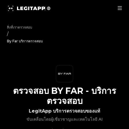
ตรวจสอบ By Far - บริการตรวจสอบ | LegitApp | พาร์ทเนอร์ที่
สิ่งที่เราตรวจสอบ
/
By Far บริการตรวจสอบ
ตรวจสอบ
BY FAR
-
บริการ
ตรวจสอบ
LegitApp บริการตรวจสอบของแท้
ขับเคลื่อนโดยผู้เชี่ยวชาญและเทคโนโลยี AI