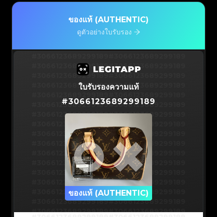
ของแท้ (AUTHENTIC)
ดูตัวอย่างใบรับรอง
#3066123689299189
#3066123689299189
#3066123689299189
#3066123689299189
#3066123689299189
#3066123689299189
#3066123689299189
#3066123689299189
ใบรับรองความแท้
#3066123689299189
#3066123689299189
#
3066123689299189
#3066123689299189
#3066123689299189
#3066123689299189
#3066123689299189
#3066123689299189
#3066123689299189
#3066123689299189
#3066123689299189
#3066123689299189
#3066123689299189
#3066123689299189
#3066123689299189
#3066123689299189
#3066123689299189
#3066123689299189
#3066123689299189
#3066123689299189
#3066123689299189
#3066123689299189
#3066123689299189
ของแท้ (AUTHENTIC)
#3066123689299189
#3066123689299189
#3066123689299189
#3066123689299189