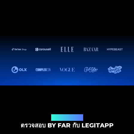
โซลูชันการตรวจสอบ
ตรวจสอบ BY FAR กับ LEGITAPP