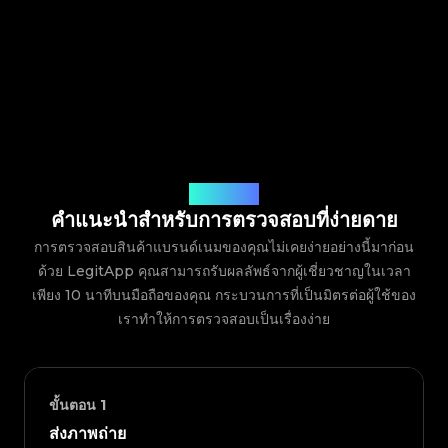
วิธีการทำงาน
คำแนะนำสำหรับการตรวจสอบที่ง่ายดาย
การตรวจสอบสินค้าแบรนด์เนมของคุณไม่เคยง่ายอย่างนี้มาก่อน
ด้วย LegitApp คุณสามารถรับผลลัพธ์จากผู้เชี่ยวชาญในเวลา
เพียง 10 นาทีบนมือถือของคุณ กระบวนการที่เป็นมิตรต่อผู้ใช้ของ
เราทำให้การตรวจสอบเป็นเรื่องง่าย
ขั้นตอน
1
ส่งภาพถ่าย