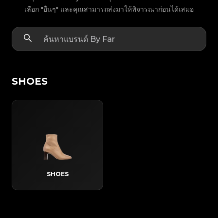
เลือก "อื่นๆ" และคุณสามารถส่งมาให้พิจารณาก่อนได้เสมอ
SHOES
SHOES