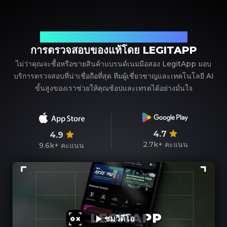
พาร์ทเนอร์ที่เชื่อถือได้ของคุณในการตรวจสอบแบรนด์เนม
การตรวจสอบของแท้โดย LEGITAPP
ไม่ว่าคุณจะซื้อหรือขายสินค้าแบรนด์เนมมือสอง LegitApp มอบ
บริการตรวจสอบที่น่าเชื่อถือที่สุด ทีมผู้เชี่ยวชาญและเทคโนโลยี AI
ขั้นสูงของเราช่วยให้คุณช้อปและเทรดได้อย่างมั่นใจ
4.7
4.9
2.7k+
คะแนน
9.6k+
คะแนน
ชมวิดีโอ