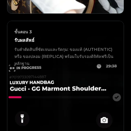
ขั้นตอน
3
รับผลลัพธ์
รับคำตัดสินที่ชัดเจนและรัดกุม: ของแท้ (AUTHENTIC)
หรือ ของปลอม (REPLICA) พร้อมใบรับรองดิจิทัลฟรีเป็น
หลักฐาน