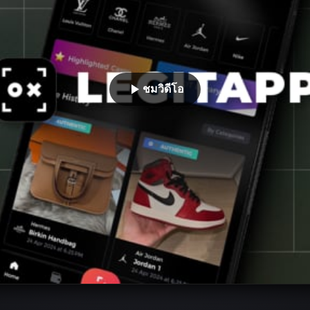
ชมวิดีโอ