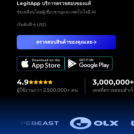
LegitApp บริการตรวจสอบของแท้
ขับเคลื่อนโดยผู้เชี่ยวชาญและเทคโนโลยี AI
เริ่มต้นที่
4 USD
ตรวจสอบสินค้าของคุณเลย
4.9
3,000,000+
ผู้ใช้งานกว่า 2,500,000+ คน
เคสที่ตรวจสอบสำเร็