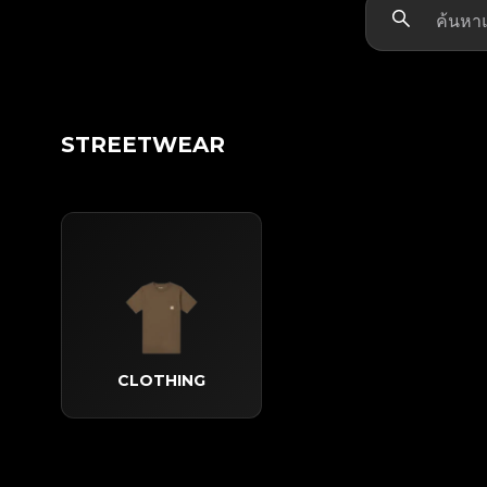
STREETWEAR
CLOTHING