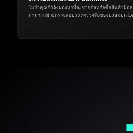
ไม่ว่าคุณกำลังมองหาที่จะขายต่อหรือซื้อสินค้ามื
สามารถช่วยตรวจสอบและตรวจจับของปลอมบน Le
พา