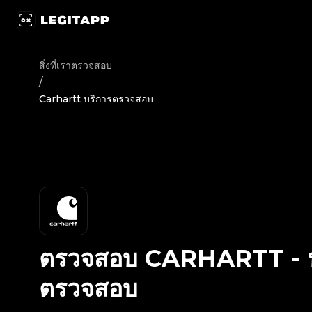
ตรวจสอบ Carhartt - บริการตรวจสอบ | LegitApp | พาร์ทเนอร์ท
สิ่งที่เราตรวจสอบ
/
Carhartt บริการตรวจสอบ
ตรวจสอบ
CARHARTT
-
ตรวจสอบ