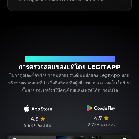
พาร์ทเนอร์ที่เชื่อถือได้ของคุณในการตรวจสอบแบรนด์เนม
การตรวจสอบของแท้โดย LEGITAPP
ไม่ว่าคุณจะซื้อหรือขายสินค้าแบรนด์เนมมือสอง LegitApp มอบ
บริการตรวจสอบที่น่าเชื่อถือที่สุด ทีมผู้เชี่ยวชาญและเทคโนโลยี AI
ขั้นสูงของเราช่วยให้คุณช้อปและเทรดได้อย่างมั่นใจ
4.7
4.9
2.7k+
คะแนน
9.6k+
คะแนน