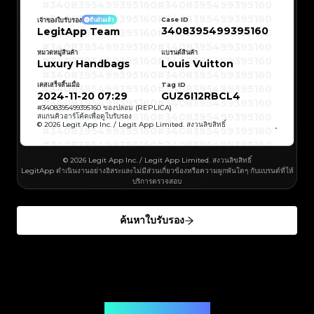
#3066123689299189
#3066123689299189
#3408395499395160
#3408395499395160
#3408395499395160
#3066123689299189
#3066123689299189
#3408395499395160
#3066123689299189
#3066123689299189
#3408395499395160
#3408395499395160
Case ID
เจ้าของใบรับรอง
ยืนยันแล้ว
#3408395499395160
#3066123689299189
#3066123689299189
#3408395499395160
#3066123689299189
#3066123689299189
3408395499395160
LegitApp Team
#3408395499395160
#3408395499395160
#3408395499395160
#3066123689299189
#3066123689299189
#3408395499395160
#3066123689299189
#3066123689299189
#3408395499395160
#3408395499395160
#3408395499395160
#3066123689299189
#3066123689299189
#3408395499395160
หมวดหมู่สินค้า
แบรนด์สินค้า
#3066123689299189
#3066123689299189
#3408395499395160
#3408395499395160
Luxury Handbags
Louis Vuitton
#3408395499395160
#3066123689299189
#3066123689299189
#3408395499395160
#3066123689299189
#3066123689299189
#3408395499395160
#3408395499395160
#3408395499395160
#3066123689299189
#3066123689299189
#3408395499395160
#3066123689299189
#3066123689299189
เคสเสร็จสิ้นเมื่อ
Tag ID
#3408395499395160
#3408395499395160
#3408395499395160
#3066123689299189
#3066123689299189
#3408395499395160
2024-11-20 07:29
GUZ6I12RBCL4
#3066123689299189
#3066123689299189
#3408395499395160
#3408395499395160
#3408395499395160
#3066123689299189
#3066123689299189
#3408395499395160
#
3408395499395160
ของปลอม (REPLICA)
#3066123689299189
#3066123689299189
#3408395499395160
#3408395499395160
สแกนคิวอาร์โค้ดเพื่อดูใบรับรอง
#3408395499395160
#3066123689299189
#3066123689299189
#3408395499395160
© 2026 Legit App Inc. / Legit App Limited. สงวนลิขสิทธิ์
#3066123689299189
#3066123689299189
#3408395499395160
#3408395499395160
#3408395499395160
#3066123689299189
#3066123689299189
#3408395499395160
#3066123689299189
#3066123689299189
#3408395499395160
#3408395499395160
#3408395499395160
#3066123689299189
#3066123689299189
#3408395499395160
#3066123689299189
#3066123689299189
#3408395499395160
#3408395499395160
© 2026 Legit App Inc. / Legit App Limited. สงวนลิขสิทธิ์
#3408395499395160
#3066123689299189
#3066123689299189
#3408395499395160
#3066123689299189
#3066123689299189
LegitApp ดำเนินงานอย่างอิสระและไม่มีส่วนเกี่ยวข้องหรือความผูกพันใดๆ กับแบรนด์ที่ให้
#3408395499395160
#3408395499395160
#3408395499395160
#3066123689299189
#3066123689299189
#3408395499395160
บริการตรวจสอบ
#3066123689299189
#3066123689299189
#3408395499395160
#3408395499395160
#3408395499395160
#3066123689299189
#3066123689299189
#3408395499395160
#3066123689299189
#3066123689299189
#3408395499395160
#3408395499395160
#3408395499395160
#3066123689299189
#3066123689299189
#3408395499395160
#3066123689299189
#3066123689299189
#3408395499395160
#3408395499395160
ค้นหาใบรับรอง
#3408395499395160
#3066123689299189
#3066123689299189
#3408395499395160
#3066123689299189
#3066123689299189
#3408395499395160
#3408395499395160
#3408395499395160
#3066123689299189
#3066123689299189
#3408395499395160
#3066123689299189
#3066123689299189
#3408395499395160
#3408395499395160
#3408395499395160
#3066123689299189
#3066123689299189
#3408395499395160
#3066123689299189
#3066123689299189
#3408395499395160
#3408395499395160
#3408395499395160
#3066123689299189
#3066123689299189
#3408395499395160
#3066123689299189
#3066123689299189
#3408395499395160
#3408395499395160
#3408395499395160
#3066123689299189
#3066123689299189
#3408395499395160
#3066123689299189
#3066123689299189
#3408395499395160
#3408395499395160
#3408395499395160
#3066123689299189
#3066123689299189
#3408395499395160
#3066123689299189
#3066123689299189
#3408395499395160
#3408395499395160
#3408395499395160
#3066123689299189
#3066123689299189
#3408395499395160
#3066123689299189
คำตอบสำหรับคำถามของคุณ
#3066123689299189
#3408395499395160
#3408395499395160