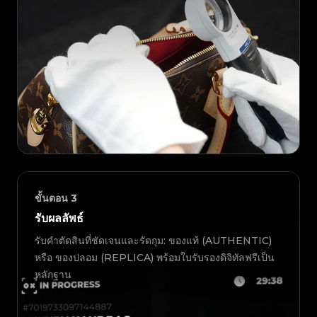
ขั้นตอน
3
รับผลลัพธ์
รับคำตัดสินที่ชัดเจนและรัดกุม: ของแท้ (AUTHENTIC)
หรือ ของปลอม (REPLICA) พร้อมใบรับรองดิจิทัลฟรีเป็น
หลักฐาน