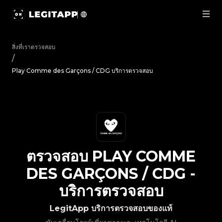
ตรวจสอบ Play Comme des Garçons / CDG - บริการตรวจสอบ | 
สิ่งที่เราตรวจสอบ
/
Play Comme des Garçons / CDG บริการตรวจสอบ
ตรวจสอบ
PLAY COMME
DES GARÇONS / CDG
-
บริการตรวจสอบ
LegitApp บริการตรวจสอบของแท้