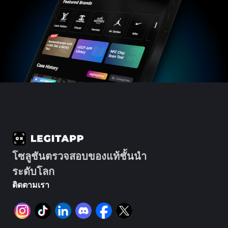
#3066123689299189
#3066123689299189
#3408395499395160
#3408395499395160
#3408395499395160
#3066123689299189
#3066123689299189
#3408395499395160
#3066123689299189
#3066123689299189
#3408395499395160
#3408395499395160
#3408395499395160
#3066123689299189
#3066123689299189
#3408395499395160
#3066123689299189
#3066123689299189
#3408395499395160
#3408395499395160
#3408395499395160
#3066123689299189
#3066123689299189
#3408395499395160
#3066123689299189
#3066123689299189
#3408395499395160
#3408395499395160
#3408395499395160
#3066123689299189
#3066123689299189
#3408395499395160
#3066123689299189
#3066123689299189
#3408395499395160
#3408395499395160
#3408395499395160
#3066123689299189
#3066123689299189
#3408395499395160
#3066123689299189
#3066123689299189
#3408395499395160
#3408395499395160
#3408395499395160
#3066123689299189
#3066123689299189
#3408395499395160
#3066123689299189
#3066123689299189
#3408395499395160
#3408395499395160
#3408395499395160
#3066123689299189
#3066123689299189
#3408395499395160
#3066123689299189
#3066123689299189
#3408395499395160
#3408395499395160
#3408395499395160
#3066123689299189
#3066123689299189
#3408395499395160
#3066123689299189
#3066123689299189
#3408395499395160
#3408395499395160
#3408395499395160
#3066123689299189
#3066123689299189
#3408395499395160
#3066123689299189
#3066123689299189
#3408395499395160
#3408395499395160
#3408395499395160
#3066123689299189
#3066123689299189
#3408395499395160
#3066123689299189
#3066123689299189
#3408395499395160
#3408395499395160
#3408395499395160
#3066123689299189
#3066123689299189
#3408395499395160
#3066123689299189
#3066123689299189
#3408395499395160
#3408395499395160
#3408395499395160
#3066123689299189
#3066123689299189
#3408395499395160
#3066123689299189
#3066123689299189
#3408395499395160
#3408395499395160
#3408395499395160
#3066123689299189
#3066123689299189
#3408395499395160
#3066123689299189
#3066123689299189
#3408395499395160
#3408395499395160
#3408395499395160
#3066123689299189
#3066123689299189
#3408395499395160
#3066123689299189
#3066123689299189
#3408395499395160
#3408395499395160
#3408395499395160
#3066123689299189
#3066123689299189
#3408395499395160
โซลูชันตรวจสอบของแท้ชั้นนำ
#3066123689299189
#3066123689299189
#3408395499395160
#3408395499395160
#3408395499395160
#3066123689299189
#3066123689299189
#3408395499395160
#3066123689299189
#3066123689299189
#3408395499395160
#3408395499395160
ระดับโลก
#3408395499395160
#3066123689299189
#3066123689299189
#3408395499395160
#3066123689299189
#3066123689299189
#3408395499395160
#3408395499395160
#3408395499395160
#3066123689299189
#3066123689299189
#3408395499395160
ติดตามเรา
#3066123689299189
#3066123689299189
#3408395499395160
#3408395499395160
#3408395499395160
#3066123689299189
#3066123689299189
#3408395499395160
#3066123689299189
#3066123689299189
#3408395499395160
#3408395499395160
#3408395499395160
#3066123689299189
#3066123689299189
#3408395499395160
#3066123689299189
#3066123689299189
#3408395499395160
#3408395499395160
#3408395499395160
#3066123689299189
#3066123689299189
#3408395499395160
#3066123689299189
#3066123689299189
#3408395499395160
#3408395499395160
#3408395499395160
#3066123689299189
#3066123689299189
#3408395499395160
#3066123689299189
#3066123689299189