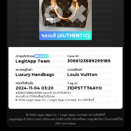
#3066123689299189
#3066123689299189
#3066123689299189
#3066123689299189
#3066123689299189
#3066123689299189
#3066123689299189
#3066123689299189
#3066123689299189
#3066123689299189
#3066123689299189
#3066123689299189
ของแท้ (AUTHENTIC)
#3066123689299189
#3066123689299189
#3066123689299189
#3066123689299189
#3066123689299189
#3066123689299189
#3066123689299189
#3066123689299189
#3066123689299189
#3066123689299189
Case ID
เจ้าของใบรับรอง
ยืนยันแล้ว
#3066123689299189
#3066123689299189
3066123689299189
LegitApp Team
#3066123689299189
#3066123689299189
#3066123689299189
#3066123689299189
#3066123689299189
#3066123689299189
#3066123689299189
#3066123689299189
หมวดหมู่สินค้า
แบรนด์สินค้า
#3066123689299189
#3066123689299189
Luxury Handbags
Louis Vuitton
#3066123689299189
#3066123689299189
#3066123689299189
#3066123689299189
#3066123689299189
#3066123689299189
เคสเสร็จสิ้นเมื่อ
Tag ID
#3066123689299189
#3066123689299189
#3066123689299189
#3066123689299189
2024-11-04 03:20
J1DP5TT7AAYO
#3066123689299189
#3066123689299189
#3066123689299189
#3066123689299189
#
3066123689299189
ของแท้ (AUTHENTIC)
#3066123689299189
#3066123689299189
สแกนคิวอาร์โค้ดเพื่อดูใบรับรอง
#3066123689299189
#3066123689299189
© 2026 Legit App Inc. / Legit App Limited. สงวนลิขสิทธิ์
#3066123689299189
#3066123689299189
#3066123689299189
#3066123689299189
#3066123689299189
#3066123689299189
#3066123689299189
#3066123689299189
#3066123689299189
#3066123689299189
© 2026 Legit App Inc. / Legit App Limited. สงวนลิขสิทธิ์
#3066123689299189
#3066123689299189
LegitApp ดำเนินงานอย่างอิสระและไม่มีส่วนเกี่ยวข้องหรือความผูกพันใดๆ กับแบรนด์ที่ให้
#3066123689299189
#3066123689299189
#3066123689299189
#3066123689299189
บริการตรวจสอบ
#3066123689299189
#3066123689299189
#3066123689299189
#3066123689299189