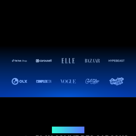
โซลูชันการตรวจสอบ