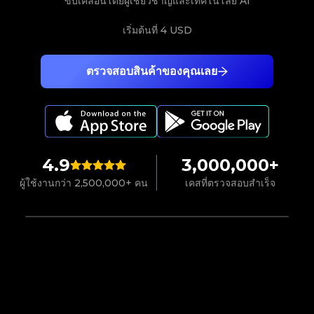
ขับเคลื่อนโดยผู้เชี่ยวชาญและเทคโนโลยี AI
เริ่มต้นที่
4 USD
ตรวจสอบสินค้าของคุณเลย
4.9
3,000,000+
ผู้ใช้งานกว่า 2,500,000+ คน
เคสที่ตรวจสอบสำเร็จ