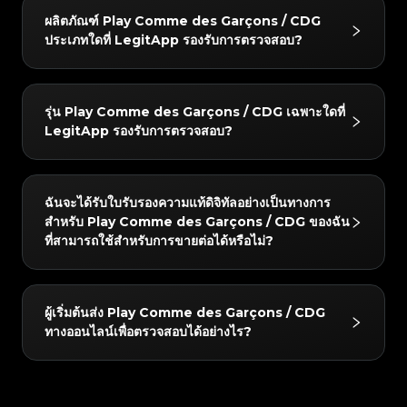
ผลลัพธ์โดยละเอียดและใบรับรองของคุณได้ตลอดเวลา
ให้ก็ต่อเมื่อผลการตรวจสอบทั้งหมดสอดคล้องกันอย่าง
#3066123689299189
#3066123689299189
ค่าธรรมเนียมการตรวจสอบเริ่มต้นที่ 4 USD ราคาที่
#3408395499395160
#3408395499395160
#3408395499395160
#3066123689299189
#3066123689299189
#3408395499395160
ผลิตภัณฑ์ Play Comme des Garçons / CDG
#3066123689299189
#3066123689299189
สมบูรณ์ นอกจากนี้ ทีมควบคุมคุณภาพของเราจะทำการ
#3408395499395160
#3408395499395160
แน่นอนอาจแตกต่างกันไปขึ้นอยู่กับระดับบริการที่คุณเลือก
#3408395499395160
#3066123689299189
#3066123689299189
#3408395499395160
ประเภทใดที่ LegitApp รองรับการตรวจสอบ?
#3066123689299189
#3066123689299189
#3408395499395160
#3408395499395160
ตรวจสอบซ้ำภายใน 24 ชั่วโมงเพื่อให้แน่ใจในความ
(เช่น มาตรฐานหรือด่วน) และแบรนด์ คุณสามารถดูราย
#3408395499395160
#3066123689299189
#3066123689299189
#3408395499395160
#3066123689299189
#3066123689299189
#3408395499395160
#3408395499395160
แม่นยำสูงสุด
#3408395499395160
#3066123689299189
#3066123689299189
#3408395499395160
ละเอียดราคาล่าสุดและแม่นยำที่สุดได้ในแอปหรือเว็บไซต์
#3066123689299189
#3066123689299189
#3408395499395160
#3408395499395160
#3408395499395160
#3066123689299189
#3066123689299189
#3408395499395160
LegitApp
#3066123689299189
#3066123689299189
เรารองรับการตรวจสอบสำหรับหมวดหมู่ Play Comme
#3408395499395160
#3408395499395160
#3408395499395160
#3066123689299189
#3066123689299189
#3408395499395160
รุ่น Play Comme des Garçons / CDG เฉพาะใดที่
#3066123689299189
#3066123689299189
#3408395499395160
#3408395499395160
des Garçons / CDG ต่อไปนี้: Streetwear คุณสามารถ
#3408395499395160
#3066123689299189
#3066123689299189
#3408395499395160
LegitApp รองรับการตรวจสอบ?
#3066123689299189
#3066123689299189
#3408395499395160
#3408395499395160
ตรวจสอบรายการที่รองรับล่าสุดได้ในแอปเสมอ
#3408395499395160
#3066123689299189
#3066123689299189
#3408395499395160
#3066123689299189
#3066123689299189
#3408395499395160
#3408395499395160
#3408395499395160
#3066123689299189
#3066123689299189
#3408395499395160
#3066123689299189
#3066123689299189
#3408395499395160
#3408395499395160
#3408395499395160
#3066123689299189
#3066123689299189
#3408395499395160
#3066123689299189
#3066123689299189
ผลิตภัณฑ์ Play Comme des Garçons / CDG ที่เรา
#3408395499395160
#3408395499395160
#3408395499395160
#3066123689299189
#3066123689299189
#3408395499395160
ฉันจะได้รับใบรับรองความแท้ดิจิทัลอย่างเป็นทางการ
#3066123689299189
#3066123689299189
#3408395499395160
#3408395499395160
รองรับรวมถึงแต่ไม่จำกัดเพียง: Clothing คุณสามารถ
#3408395499395160
#3066123689299189
#3066123689299189
#3408395499395160
สำหรับ Play Comme des Garçons / CDG ของฉัน
#3066123689299189
#3066123689299189
#3408395499395160
#3408395499395160
ตรวจสอบรายการที่รองรับล่าสุดได้ในแอปเสมอ
#3408395499395160
#3066123689299189
#3066123689299189
#3408395499395160
ที่สามารถใช้สำหรับการขายต่อได้หรือไม่?
#3066123689299189
#3066123689299189
#3408395499395160
#3408395499395160
#3408395499395160
#3066123689299189
#3066123689299189
#3408395499395160
#3066123689299189
#3066123689299189
#3408395499395160
#3408395499395160
#3408395499395160
#3066123689299189
#3066123689299189
#3408395499395160
#3066123689299189
#3066123689299189
#3408395499395160
#3408395499395160
#3408395499395160
#3066123689299189
#3066123689299189
#3408395499395160
#3066123689299189
#3066123689299189
#3408395499395160
#3408395499395160
ใช่! สินค้าทุกชิ้นที่ผ่านการตรวจสอบจะได้รับใบรับรอง
#3408395499395160
#3066123689299189
#3066123689299189
#3408395499395160
ผู้เริ่มต้นส่ง Play Comme des Garçons / CDG
#3066123689299189
#3066123689299189
#3408395499395160
#3408395499395160
ดิจิทัลสุดพิเศษจาก LegitApp ใบรับรองนี้มีลิงก์คิวอาร์โค้ด
#3408395499395160
#3066123689299189
#3066123689299189
#3408395499395160
ทางออนไลน์เพื่อตรวจสอบได้อย่างไร?
#3066123689299189
#3066123689299189
#3408395499395160
#3408395499395160
#3408395499395160
#3066123689299189
#3066123689299189
#3408395499395160
เฉพาะ ทำให้ง่ายต่อการจัดเก็บในโทรศัพท์ของคุณหรือแชร์
#3066123689299189
#3066123689299189
#3408395499395160
#3408395499395160
#3408395499395160
#3066123689299189
#3066123689299189
#3408395499395160
โดยตรงกับผู้ซื้อเพื่อสแกนและยืนยัน เพิ่มความไว้วางใจ
#3066123689299189
#3066123689299189
#3408395499395160
#3408395499395160
#3408395499395160
#3066123689299189
#3066123689299189
#3408395499395160
#3066123689299189
#3066123689299189
สำหรับการขายต่อสินค้ามือสอง
#3408395499395160
#3408395499395160
เพียงดาวน์โหลดและเปิด LegitApp และเลือกหมวดหมู่
#3408395499395160
#3066123689299189
#3066123689299189
#3408395499395160
#3066123689299189
#3066123689299189