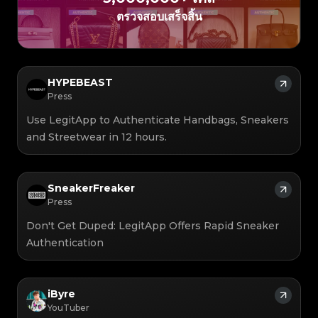
#3408395499395160
#3066123689299189
#3066123689299189
#3408395499395160
#3066123689299189
#3066123689299189
#3408395499395160
#3408395499395160
#3408395499395160
#3066123689299189
ตรวจสอบเสร็จสิ้น
#3066123689299189
#3408395499395160
#3066123689299189
#3066123689299189
#3408395499395160
#3408395499395160
#3408395499395160
#3066123689299189
#3066123689299189
#3408395499395160
#3066123689299189
#3066123689299189
#3408395499395160
#3408395499395160
#3408395499395160
#3066123689299189
#3066123689299189
#3408395499395160
#3066123689299189
#3066123689299189
#3408395499395160
#3408395499395160
#3408395499395160
#3066123689299189
#3066123689299189
#3408395499395160
#3066123689299189
#3066123689299189
#3408395499395160
#3408395499395160
#3408395499395160
#3066123689299189
#3066123689299189
#3408395499395160
#3066123689299189
#3066123689299189
#3408395499395160
#3408395499395160
HYPEBEAST
#3408395499395160
#3066123689299189
#3066123689299189
#3408395499395160
#3066123689299189
#3066123689299189
#3408395499395160
#3408395499395160
Press
#3408395499395160
#3066123689299189
#3066123689299189
#3408395499395160
#3066123689299189
#3066123689299189
#3408395499395160
#3408395499395160
#3408395499395160
#3066123689299189
#3066123689299189
#3408395499395160
Use LegitApp to Authenticate Handbags, Sneakers
#3066123689299189
#3066123689299189
#3408395499395160
#3408395499395160
#3408395499395160
#3066123689299189
#3066123689299189
#3408395499395160
#3066123689299189
#3066123689299189
and Streetwear in 12 hours.
#3408395499395160
#3408395499395160
#3408395499395160
#3066123689299189
#3066123689299189
#3408395499395160
#3066123689299189
#3066123689299189
#3408395499395160
#3408395499395160
#3408395499395160
#3066123689299189
#3066123689299189
#3408395499395160
#3066123689299189
#3066123689299189
#3408395499395160
#3408395499395160
#3408395499395160
#3066123689299189
#3066123689299189
#3408395499395160
#3066123689299189
#3066123689299189
#3408395499395160
#3408395499395160
#3408395499395160
#3066123689299189
#3066123689299189
#3408395499395160
SneakerFreaker
#3066123689299189
#3066123689299189
#3408395499395160
#3408395499395160
#3408395499395160
#3066123689299189
#3066123689299189
#3408395499395160
Press
#3066123689299189
#3066123689299189
#3408395499395160
#3408395499395160
#3408395499395160
#3066123689299189
#3066123689299189
#3408395499395160
#3066123689299189
#3066123689299189
#3408395499395160
#3408395499395160
Don't Get Duped: LegitApp Offers Rapid Sneaker
#3408395499395160
#3066123689299189
#3066123689299189
#3408395499395160
#3066123689299189
#3066123689299189
#3408395499395160
#3408395499395160
Authentication
#3408395499395160
#3066123689299189
#3066123689299189
#3408395499395160
#3066123689299189
#3066123689299189
#3408395499395160
#3408395499395160
#3408395499395160
#3066123689299189
#3066123689299189
#3408395499395160
#3066123689299189
#3066123689299189
#3408395499395160
#3408395499395160
#3408395499395160
#3066123689299189
#3066123689299189
#3408395499395160
#3066123689299189
#3066123689299189
#3408395499395160
#3408395499395160
#3408395499395160
#3066123689299189
#3066123689299189
#3408395499395160
#3066123689299189
#3066123689299189
iByre
#3408395499395160
#3408395499395160
#3408395499395160
#3066123689299189
#3066123689299189
#3408395499395160
#3066123689299189
#3066123689299189
#3408395499395160
YouTuber
#3408395499395160
#3408395499395160
#3066123689299189
#3066123689299189
#3408395499395160