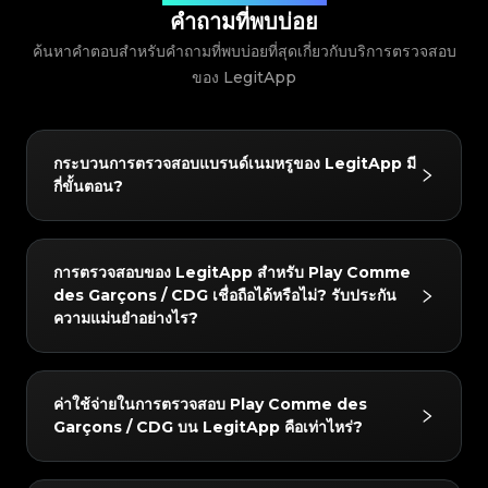
#3408395499395160
#3066123689299189
#3066123689299189
#3408395499395160
#3066123689299189
#3066123689299189
คำถามที่พบบ่อย
#3408395499395160
#3408395499395160
#3408395499395160
#3066123689299189
#3066123689299189
#3408395499395160
#3066123689299189
#3066123689299189
#3408395499395160
#3408395499395160
ค้นหาคำตอบสำหรับคำถามที่พบบ่อยที่สุดเกี่ยวกับบริการตรวจสอบ
#3408395499395160
#3066123689299189
#3066123689299189
#3408395499395160
#3066123689299189
#3066123689299189
#3408395499395160
#3408395499395160
#3408395499395160
#3066123689299189
#3066123689299189
#3408395499395160
ของ LegitApp
#3066123689299189
#3066123689299189
#3408395499395160
#3408395499395160
#3408395499395160
#3066123689299189
#3066123689299189
#3408395499395160
#3066123689299189
#3066123689299189
#3408395499395160
#3408395499395160
#3408395499395160
#3066123689299189
#3066123689299189
#3408395499395160
#3066123689299189
#3066123689299189
#3408395499395160
#3408395499395160
#3408395499395160
#3066123689299189
#3066123689299189
#3408395499395160
#3066123689299189
#3066123689299189
#3408395499395160
#3408395499395160
#3408395499395160
#3066123689299189
#3066123689299189
#3408395499395160
กระบวนการตรวจสอบแบรนด์เนมหรูของ LegitApp มี
#3066123689299189
#3066123689299189
#3408395499395160
#3408395499395160
#3408395499395160
#3066123689299189
#3066123689299189
#3408395499395160
กี่ขั้นตอน?
#3066123689299189
#3066123689299189
#3408395499395160
#3408395499395160
#3408395499395160
#3066123689299189
#3066123689299189
#3408395499395160
#3066123689299189
#3066123689299189
#3408395499395160
#3408395499395160
#3408395499395160
#3066123689299189
#3066123689299189
#3408395499395160
#3066123689299189
#3066123689299189
#3408395499395160
#3408395499395160
#3408395499395160
#3066123689299189
#3066123689299189
#3408395499395160
#3066123689299189
#3066123689299189
กระบวนการตรวจสอบของ LegitApp ง่ายและรวดเร็ว
#3408395499395160
#3408395499395160
#3408395499395160
#3066123689299189
#3066123689299189
#3408395499395160
การตรวจสอบของ LegitApp สำหรับ Play Comme
#3066123689299189
#3066123689299189
#3408395499395160
#3408395499395160
โดยมีเพียง 3 ขั้นตอน:
#3408395499395160
#3066123689299189
#3066123689299189
#3408395499395160
des Garçons / CDG เชื่อถือได้หรือไม่? รับประกัน
#3066123689299189
#3066123689299189
#3408395499395160
#3408395499395160
1. อัปโหลดรูปภาพ: ทำตามคำแนะนำในแอปเพื่อถ่ายภาพ
#3408395499395160
#3066123689299189
#3066123689299189
#3408395499395160
ความแม่นยำอย่างไร?
#3066123689299189
#3066123689299189
#3408395499395160
#3408395499395160
#3408395499395160
#3066123689299189
#3066123689299189
#3408395499395160
รายละเอียดของสินค้าของคุณ
#3066123689299189
#3066123689299189
#3408395499395160
#3408395499395160
#3408395499395160
#3066123689299189
#3066123689299189
#3408395499395160
2. การตรวจสอบคู่ AI + มนุษย์: สินค้าของคุณจะถูกตรวจ
#3066123689299189
#3066123689299189
#3408395499395160
#3408395499395160
#3408395499395160
#3066123689299189
#3066123689299189
#3408395499395160
#3066123689299189
#3066123689299189
สอบพร้อมกันโดยระบบ AI ขั้นสูงของเราและผู้ตรวจสอบ
ผลลัพธ์มีความน่าเชื่อถือสูง เราใช้กลไกการตรวจสอบคู่
#3408395499395160
#3408395499395160
#3408395499395160
#3066123689299189
#3066123689299189
#3408395499395160
ค่าใช้จ่ายในการตรวจสอบ Play Comme des
#3066123689299189
#3066123689299189
#3408395499395160
#3408395499395160
ระดับอาวุโสอย่างน้อยสองคน
ของ "AI + ผู้เชี่ยวชาญที่เป็นมนุษย์" สินค้าทุกชิ้นต้องผ่าน
#3408395499395160
#3066123689299189
#3066123689299189
#3408395499395160
Garçons / CDG บน LegitApp คือเท่าไหร่?
#3066123689299189
#3066123689299189
#3408395499395160
#3408395499395160
3. รับรายงานของคุณ: เมื่อการตรวจสอบเสร็จสิ้น ใบรับรอง
การตรวจสอบข้ามกันโดยระบบ AI ของเราและผู้
#3408395499395160
#3066123689299189
#3066123689299189
#3408395499395160
#3066123689299189
#3066123689299189
#3408395499395160
#3408395499395160
#3408395499395160
#3066123689299189
#3066123689299189
#3408395499395160
ดิจิทัลสุดพิเศษจะถูกสร้างขึ้นโดยอัตโนมัติ คุณสามารถดู
เชี่ยวชาญอิสระอย่างน้อยสองคน; ข้อสรุปขั้นสุดท้ายจะออก
#3066123689299189
#3066123689299189
#3408395499395160
#3408395499395160
#3408395499395160
#3066123689299189
#3066123689299189
#3408395499395160