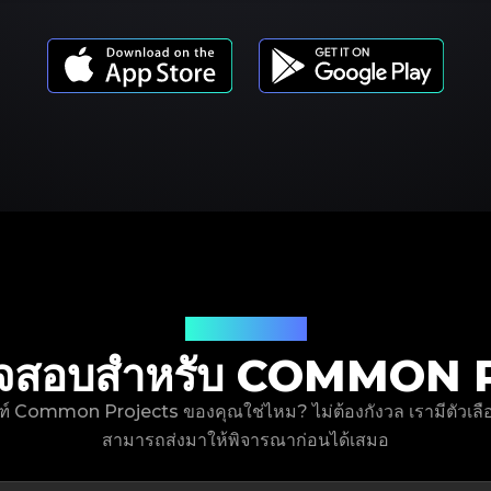
รุ่นผลิตภัณฑ์
าตรวจสอบสำหรับ COMMO
ณฑ์ Common Projects ของคุณใช่ไหม? ไม่ต้องกังวล เรามีตัวเลือ
สามารถส่งมาให้พิจารณาก่อนได้เสมอ