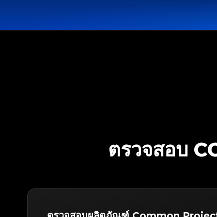
ตรวจสอบ C
ตรวจสอบผลิตภัณฑ์ Common Projec