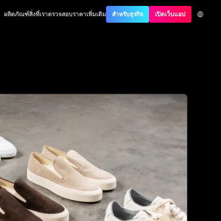
st Authentication
ผลิตภัณฑ์
สิ่งที่เราตรวจสอบ
ราคา
เพิ่มเติม
สำหรับธุรกิจ
เปิดเว็บแอป