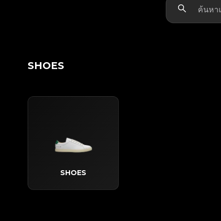
SHOES
SHOES