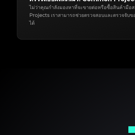
ไม่ว่าคุณกำลังมองหาที่จะขายต่อหรือซื้อสินค้า
Projects เราสามารถช่วยตรวจสอบและตรวจจับ
ได้
พา