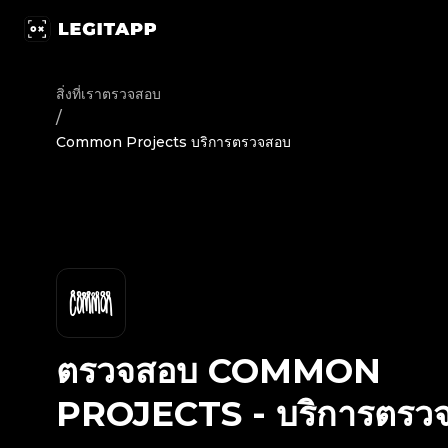
ตรวจสอบ Common Projects - บริการตรวจสอบ | LegitApp | พา
สิ่งที่เราตรวจสอบ
/
Common Projects บริการตรวจสอบ
ตรวจสอบ
COMMON
PROJECTS
-
บริการตรว