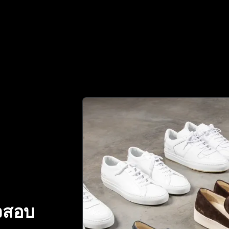
ร์ทเนอร์ที่เชื่อถือได้ของคุณในการตรวจสอบของแท้ | No.1 Be
จสอบ