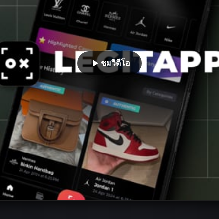
ชมวิดีโอ