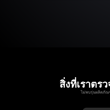
สิ่งที่เร
ไม่พบรุ่นผลิตภั