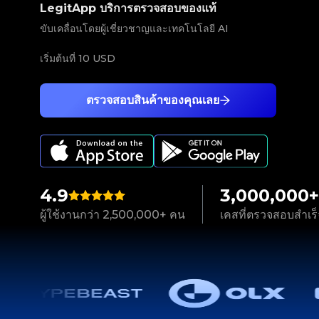
LegitApp บริการตรวจสอบของแท้
ขับเคลื่อนโดยผู้เชี่ยวชาญและเทคโนโลยี AI
เริ่มต้นที่
10 USD
ตรวจสอบสินค้าของคุณเลย
4.9
3,000,000+
ผู้ใช้งานกว่า 2,500,000+ คน
เคสที่ตรวจสอบสำเร็