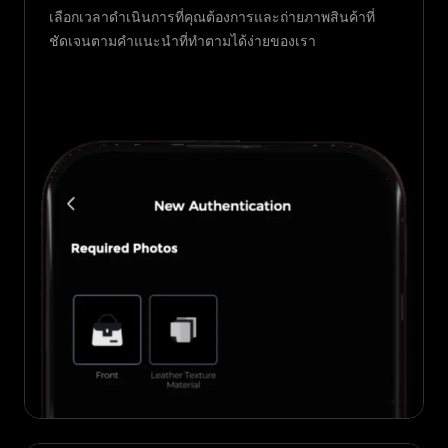
เลือกเวลาดำเนินการที่คุณต้องการและถ่ายภาพสินค้าที่
ชัดเจนตามคำแนะนำที่ทำตามได้ง่ายของเรา