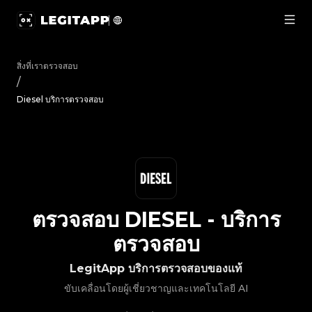
ตรวจสอบ Diesel - บริการตรวจสอบ | LegitApp | พาร์ทเนอร์ที่
สิ่งที่เราตรวจสอบ
/
Diesel บริการตรวจสอบ
ตรวจสอบ
DIESEL
-
บริการ
ตรวจสอบ
LegitApp บริการตรวจสอบของแท้
ขับเคลื่อนโดยผู้เชี่ยวชาญและเทคโนโลยี AI