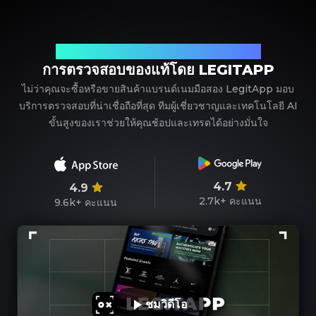
พาร์ทเนอร์ที่เชื่อถือได้ของคุณในการตรวจสอบแบรนด์เนม
การตรวจสอบของแท้โดย LEGITAPP
ไม่ว่าคุณจะซื้อหรือขายสินค้าแบรนด์เนมมือสอง LegitApp มอบ
บริการตรวจสอบที่น่าเชื่อถือที่สุด ทีมผู้เชี่ยวชาญและเทคโนโลยี AI
ขั้นสูงของเราช่วยให้คุณช้อปและเทรดได้อย่างมั่นใจ
4.7
4.9
2.7k+
คะแนน
9.6k+
คะแนน
ชมวิดีโอ