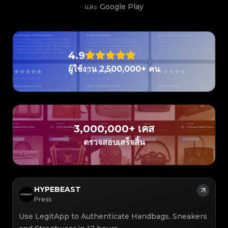
#3408395499395160
#3066123689299189
#3066123689299189
#3408395499395160
#3066123689299189
#3066123689299189
#3408395499395160
#3408395499395160
และ Google Play
#3408395499395160
#3066123689299189
#3066123689299189
#3408395499395160
#3066123689299189
#3066123689299189
#3408395499395160
#3408395499395160
#3408395499395160
#3066123689299189
#3066123689299189
#3408395499395160
#3066123689299189
#3066123689299189
#3408395499395160
#3408395499395160
#3408395499395160
#3066123689299189
#3066123689299189
#3408395499395160
#3066123689299189
#3066123689299189
#3408395499395160
#3408395499395160
#3408395499395160
#3066123689299189
#3066123689299189
#3408395499395160
#3066123689299189
#3066123689299189
#3408395499395160
#3408395499395160
#3408395499395160
#3066123689299189
#3066123689299189
#3408395499395160
4.9
#3066123689299189
#3066123689299189
#3408395499395160
#3408395499395160
#3408395499395160
#3066123689299189
#3066123689299189
#3408395499395160
#3066123689299189
#3066123689299189
#3408395499395160
#3408395499395160
ผู้ใช้งาน 2,500,000+ คน
#3408395499395160
#3066123689299189
#3066123689299189
#3408395499395160
#3066123689299189
#3066123689299189
#3408395499395160
#3408395499395160
#3408395499395160
#3066123689299189
#3066123689299189
#3408395499395160
#3066123689299189
#3066123689299189
#3408395499395160
#3408395499395160
#3408395499395160
#3066123689299189
#3066123689299189
#3408395499395160
#3066123689299189
#3066123689299189
#3408395499395160
#3408395499395160
#3408395499395160
#3066123689299189
#3066123689299189
#3408395499395160
#3066123689299189
#3066123689299189
#3408395499395160
#3408395499395160
#3408395499395160
#3066123689299189
#3066123689299189
#3408395499395160
#3066123689299189
#3066123689299189
#3408395499395160
#3408395499395160
#3408395499395160
#3066123689299189
#3066123689299189
#3408395499395160
#3066123689299189
#3066123689299189
3,000,000+ เคส
#3408395499395160
#3408395499395160
#3408395499395160
#3066123689299189
#3066123689299189
#3408395499395160
#3066123689299189
#3066123689299189
#3408395499395160
#3408395499395160
ตรวจสอบเสร็จสิ้น
#3408395499395160
#3066123689299189
#3066123689299189
#3408395499395160
#3066123689299189
#3066123689299189
#3408395499395160
#3408395499395160
#3408395499395160
#3066123689299189
#3066123689299189
#3408395499395160
#3066123689299189
#3066123689299189
#3408395499395160
#3408395499395160
#3408395499395160
#3066123689299189
#3066123689299189
#3408395499395160
#3066123689299189
#3066123689299189
#3408395499395160
#3408395499395160
#3408395499395160
#3066123689299189
#3066123689299189
#3408395499395160
#3066123689299189
#3066123689299189
#3408395499395160
#3408395499395160
#3408395499395160
#3066123689299189
#3066123689299189
#3408395499395160
#3066123689299189
#3066123689299189
#3408395499395160
HYPEBEAST
#3408395499395160
#3408395499395160
#3066123689299189
#3066123689299189
#3408395499395160
#3066123689299189
#3066123689299189
#3408395499395160
#3408395499395160
Press
#3408395499395160
#3066123689299189
#3066123689299189
#3408395499395160
#3066123689299189
#3066123689299189
#3408395499395160
#3408395499395160
#3408395499395160
#3066123689299189
#3066123689299189
#3408395499395160
Use LegitApp to Authenticate Handbags, Sneakers
#3066123689299189
#3066123689299189
#3408395499395160
#3408395499395160
#3408395499395160
#3066123689299189
#3066123689299189
#3408395499395160