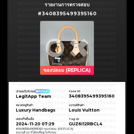
#3066123689299189
#3066123689299189
#3408395499395160
#3066123689299189
#3066123689299189
#3408395499395160
รายงานการตรวจสอบ
#3066123689299189
#3066123689299189
#3408395499395160
#3066123689299189
#3066123689299189
#3408395499395160
#3066123689299189
#3066123689299189
#
3408395499395160
#3408395499395160
#3066123689299189
#3066123689299189
#3408395499395160
#3066123689299189
#3066123689299189
#3408395499395160
#3066123689299189
#3066123689299189
#3408395499395160
#3066123689299189
#3066123689299189
#3408395499395160
#3066123689299189
#3066123689299189
#3408395499395160
#3066123689299189
#3066123689299189
#3408395499395160
#3066123689299189
#3066123689299189
#3408395499395160
#3066123689299189
#3066123689299189
#3408395499395160
#3066123689299189
#3066123689299189
#3408395499395160
#3066123689299189
#3066123689299189
#3408395499395160
#3066123689299189
#3066123689299189
#3408395499395160
#3066123689299189
#3066123689299189
#3408395499395160
#3066123689299189
#3066123689299189
#3408395499395160
#3066123689299189
#3066123689299189
#3408395499395160
#3066123689299189
#3066123689299189
#3408395499395160
#3066123689299189
#3066123689299189
#3408395499395160
#3066123689299189
#3066123689299189
#3408395499395160
#3066123689299189
#3066123689299189
#3408395499395160
#3066123689299189
#3066123689299189
#3408395499395160
ของปลอม (REPLICA)
#3066123689299189
#3066123689299189
#3408395499395160
#3066123689299189
#3066123689299189
#3408395499395160
#3066123689299189
#3066123689299189
#3408395499395160
#3066123689299189
#3066123689299189
#3408395499395160
#3066123689299189
#3066123689299189
#3408395499395160
#3408395499395160
#3408395499395160
#3066123689299189
#3066123689299189
#3408395499395160
#3066123689299189
#3066123689299189
#3408395499395160
#3408395499395160
Case ID
เจ้าของใบรับรอง
ยืนยันแล้ว
#3408395499395160
#3066123689299189
#3066123689299189
#3408395499395160
#3066123689299189
#3066123689299189
3408395499395160
LegitApp Team
#3408395499395160
#3408395499395160
#3408395499395160
#3066123689299189
#3066123689299189
#3408395499395160
#3066123689299189
#3066123689299189
#3408395499395160
#3408395499395160
#3408395499395160
#3066123689299189
#3066123689299189
#3408395499395160
หมวดหมู่สินค้า
แบรนด์สินค้า
#3066123689299189
#3066123689299189
#3408395499395160
#3408395499395160
Luxury Handbags
Louis Vuitton
#3408395499395160
#3066123689299189
#3066123689299189
#3408395499395160
#3066123689299189
#3066123689299189
#3408395499395160
#3408395499395160
#3408395499395160
#3066123689299189
#3066123689299189
#3408395499395160
#3066123689299189
#3066123689299189
เคสเสร็จสิ้นเมื่อ
Tag ID
#3408395499395160
#3408395499395160
#3408395499395160
#3066123689299189
#3066123689299189
#3408395499395160
2024-11-20 07:29
GUZ6I12RBCL4
#3066123689299189
#3066123689299189
#3408395499395160
#3408395499395160
#3408395499395160
#3066123689299189
#3066123689299189
#3408395499395160
#
3408395499395160
ของปลอม (REPLICA)
#3066123689299189
#3066123689299189
#3408395499395160
#3408395499395160
สแกนคิวอาร์โค้ดเพื่อดูใบรับรอง