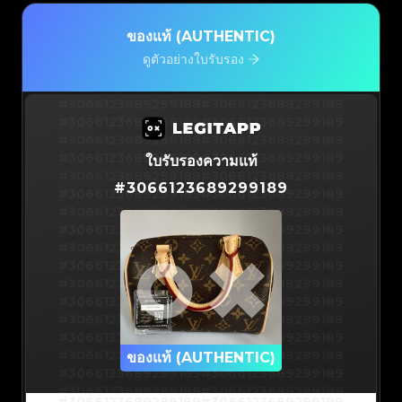
ของแท้ (AUTHENTIC)
ดูตัวอย่างใบรับรอง
#3066123689299189
#3066123689299189
#3066123689299189
#3066123689299189
#3066123689299189
#3066123689299189
#3066123689299189
#3066123689299189
ใบรับรองความแท้
#3066123689299189
#3066123689299189
#
3066123689299189
#3066123689299189
#3066123689299189
#3066123689299189
#3066123689299189
#3066123689299189
#3066123689299189
#3066123689299189
#3066123689299189
#3066123689299189
#3066123689299189
#3066123689299189
#3066123689299189
#3066123689299189
#3066123689299189
#3066123689299189
#3066123689299189
#3066123689299189
#3066123689299189
#3066123689299189
#3066123689299189
ของแท้ (AUTHENTIC)
#3066123689299189
#3066123689299189
#3066123689299189
#3066123689299189