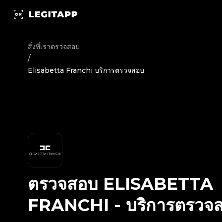
ตรวจสอบ Elisabetta Franchi - บริการตรวจสอบ | LegitApp | พ
สิ่งที่เราตรวจสอบ
/
Elisabetta Franchi บริการตรวจสอบ
ตรวจสอบ
ELISABETTA
FRANCHI
-
บริการตรวจ