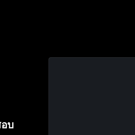
าร์ทเนอร์ที่เชื่อถือได้ของคุณในการตรวจสอบของแท้ | No.1 Be
สอบ