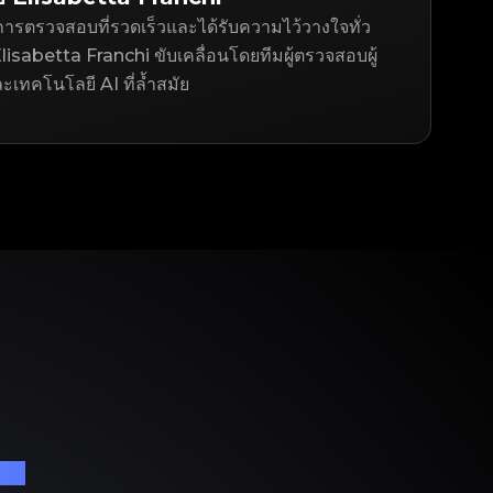
ารตรวจสอบที่รวดเร็วและได้รับความไว้วางใจทั่ว
isabetta Franchi ขับเคลื่อนโดยทีมผู้ตรวจสอบผู้
ละเทคโนโลยี AI ที่ล้ำสมัย
เนม