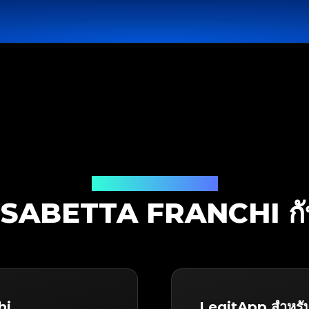
โซลูชันการตรวจสอบ
ISABETTA FRANCHI ก
hi
LegitApp สำหรั