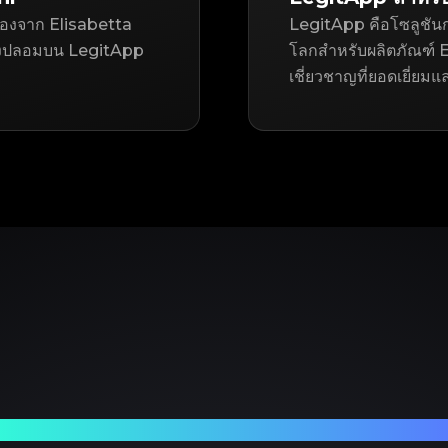
อสองจาก Elisabetta
LegitApp คือโซลูชันก
องปลอมบน LegitApp
โลกสำหรับผลิตภัณฑ์ El
เชี่ยวชาญที่ยอดเยี่ยมแ
ร์ทเนอร์ที่เชื่อถือได้ของคุณในการตรวจสอบแบรนด์