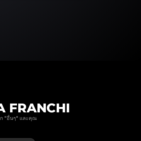
TTA FRANCHI
ก "อื่นๆ" และคุณ