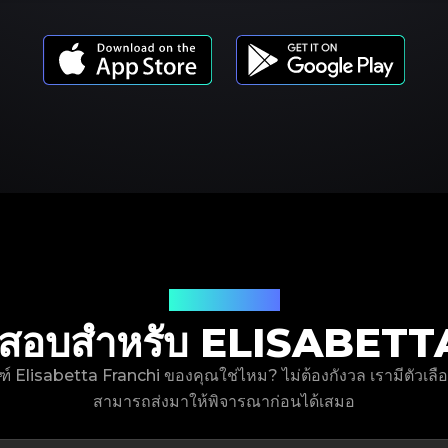
รุ่นผลิตภัณฑ์
ตรวจสอบสำหรับ ELISABE
ณฑ์ Elisabetta Franchi ของคุณใช่ไหม? ไม่ต้องกังวล เรามีตัวเลือ
สามารถส่งมาให้พิจารณาก่อนได้เสมอ