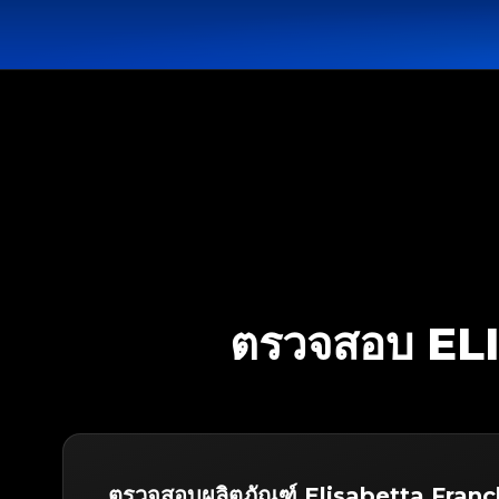
ตรวจสอบ EL
ตรวจสอบผลิตภัณฑ์ Elisabetta Franc