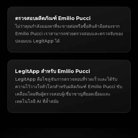
ตรวจสอบผลิตภัณฑ์ Emilio Pucci
ไม่ว่าคุณกำลังมองหาที่จะขายต่อหรือซื้อสินค้ามือสองจาก
Emilio Pucci เราสามารถช่วยตรวจสอบและตรวจจับของ
ปลอมบน LegitApp ได้
LegitApp สำหรับ Emilio Pucci
LegitApp คือโซลูชันการตรวจสอบที่รวดเร็วและได้รับ
ความไว้วางใจทั่วโลกสำหรับผลิตภัณฑ์ Emilio Pucci ขับ
เคลื่อนโดยทีมผู้ตรวจสอบผู้เชี่ยวชาญที่ยอดเยี่ยมและ
เทคโนโลยี AI ที่ล้ำสมัย