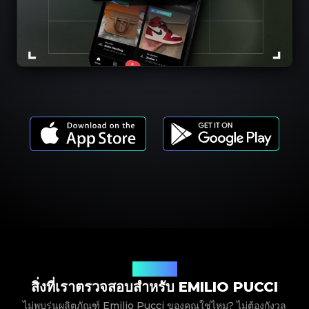
รุ่นผลิตภัณฑ์
สิ่งที่เราตรวจสอบสำหรับ EMILIO PUCCI
ไม่พบรุ่นผลิตภัณฑ์ Emilio Pucci ของคุณใช่ไหม? ไม่ต้องกังวล