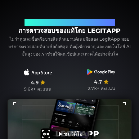
พาร์ทเนอร์ที่เชื่อถือได้ของคุณในการตรวจสอบแบรนด์เนม
การตรวจสอบของแท้โดย LEGITAPP
ไม่ว่าคุณจะซื้อหรือขายสินค้าแบรนด์เนมมือสอง LegitApp มอบ
บริการตรวจสอบที่น่าเชื่อถือที่สุด ทีมผู้เชี่ยวชาญและเทคโนโลยี AI
ขั้นสูงของเราช่วยให้คุณช้อปและเทรดได้อย่างมั่นใจ
4.7
4.9
2.7k+
คะแนน
9.6k+
คะแนน
ชมวิดีโอ