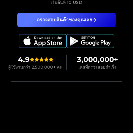
เริ่มต้นที่
10 USD
ตรวจสอบสินค้าของคุณเลย
4.9
3,000,000+
ผู้ใช้งานกว่า 2,500,000+ คน
เคสที่ตรวจสอบสำเร็จ