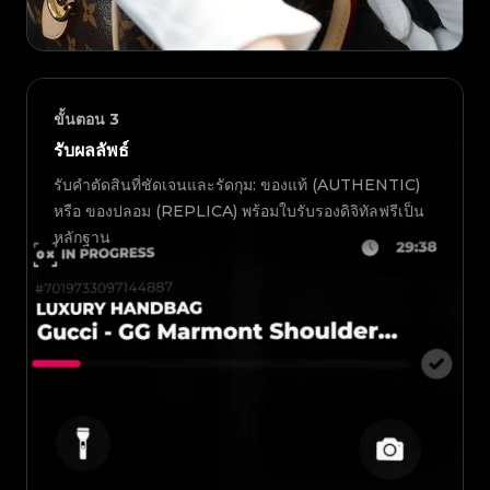
ขั้นตอน
3
รับผลลัพธ์
รับคำตัดสินที่ชัดเจนและรัดกุม: ของแท้ (AUTHENTIC)
หรือ ของปลอม (REPLICA) พร้อมใบรับรองดิจิทัลฟรีเป็น
หลักฐาน