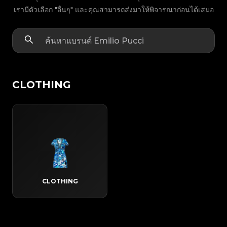
เรามีตัวเลือก "อื่นๆ" และคุณสามารถส่งมาให้พิจารณาก่อนได้เสมอ
CLOTHING
CLOTHING