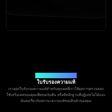
ออกโดย Legit App Limited
ใบรับรองความแท้
เราออกใบรับรองความแท้สำหรับทุกเคสที่เราให้ผลการตรวจสอบ
ใช้เสริมเคสของคุณเพื่อขอเงินคืน หรือมีหลักฐานที่ปฏิเสธไม่ได้และ
มั่นคงเกี่ยวกับสถานะความแท้ของสินค้าของคุณ