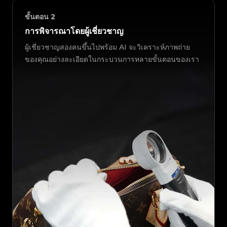
ขั้นตอน
2
การพิจารณาโดยผู้เชี่ยวชาญ
ผู้เชี่ยวชาญสองคนขึ้นไปพร้อม AI จะวิเคราะห์ภาพถ่าย
ของคุณอย่างละเอียดในกระบวนการหลายขั้นตอนของเรา