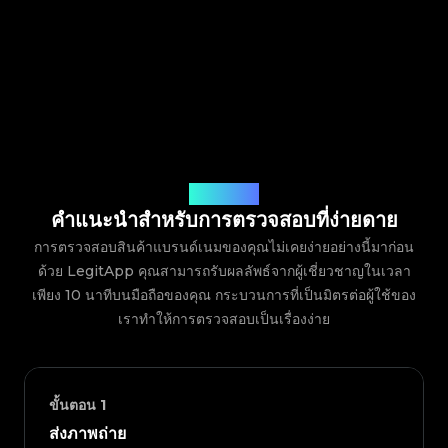
วิธีการทำงาน
คำแนะนำสำหรับการตรวจสอบที่ง่ายดาย
การตรวจสอบสินค้าแบรนด์เนมของคุณไม่เคยง่ายอย่างนี้มาก่อน
ด้วย LegitApp คุณสามารถรับผลลัพธ์จากผู้เชี่ยวชาญในเวลา
เพียง 10 นาทีบนมือถือของคุณ กระบวนการที่เป็นมิตรต่อผู้ใช้ของ
เราทำให้การตรวจสอบเป็นเรื่องง่าย
ขั้นตอน
1
ส่งภาพถ่าย