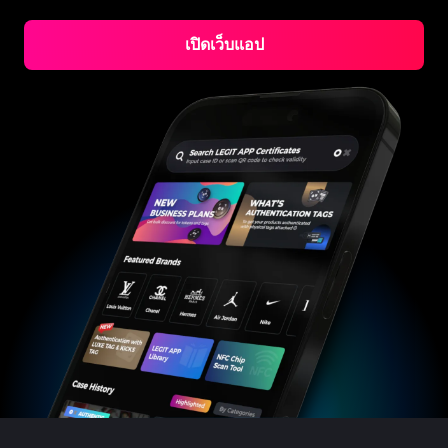
#3066123689299189
#3066123689299189
#3408395499395160
#3408395499395160
#3408395499395160
#3066123689299189
#3066123689299189
#3408395499395160
#3066123689299189
#3066123689299189
#3408395499395160
#3408395499395160
#3408395499395160
#3066123689299189
#3066123689299189
#3408395499395160
#3066123689299189
เปิดเว็บแอป
#3066123689299189
#3408395499395160
#3408395499395160
#3408395499395160
#3066123689299189
#3066123689299189
#3408395499395160
#3066123689299189
#3066123689299189
#3408395499395160
#3408395499395160
#3408395499395160
#3066123689299189
#3066123689299189
#3408395499395160
#3066123689299189
#3066123689299189
#3408395499395160
#3408395499395160
#3408395499395160
#3066123689299189
#3066123689299189
#3408395499395160
#3066123689299189
#3066123689299189
#3408395499395160
#3408395499395160
#3408395499395160
#3066123689299189
#3066123689299189
#3408395499395160
#3066123689299189
#3066123689299189
#3408395499395160
#3408395499395160
#3408395499395160
#3066123689299189
#3066123689299189
#3408395499395160
#3066123689299189
#3066123689299189
#3408395499395160
#3408395499395160
#3408395499395160
#3066123689299189
#3066123689299189
#3408395499395160
#3066123689299189
#3066123689299189
#3408395499395160
#3408395499395160
#3408395499395160
#3066123689299189
#3066123689299189
#3408395499395160
#3066123689299189
#3066123689299189
#3408395499395160
#3408395499395160
#3408395499395160
#3066123689299189
#3066123689299189
#3408395499395160
#3066123689299189
#3066123689299189
#3408395499395160
#3408395499395160
#3408395499395160
#3066123689299189
#3066123689299189
#3408395499395160
#3066123689299189
#3066123689299189
#3408395499395160
#3408395499395160
#3408395499395160
#3066123689299189
#3066123689299189
#3408395499395160
#3066123689299189
#3066123689299189
#3408395499395160
#3408395499395160
#3408395499395160
#3066123689299189
#3066123689299189
#3408395499395160
#3066123689299189
#3066123689299189
#3408395499395160
#3408395499395160
#3408395499395160
#3066123689299189
#3066123689299189
#3408395499395160
#3066123689299189
#3066123689299189
#3408395499395160
#3408395499395160
#3408395499395160
#3066123689299189
#3066123689299189
#3408395499395160
#3066123689299189
#3066123689299189
#3408395499395160
#3408395499395160
#3408395499395160
#3066123689299189
#3066123689299189
#3408395499395160
#3066123689299189
#3066123689299189
#3408395499395160
#3408395499395160
#3408395499395160
#3066123689299189
#3066123689299189
#3408395499395160
#3066123689299189
#3066123689299189
#3408395499395160
#3408395499395160
#3408395499395160
#3066123689299189
#3066123689299189
#3408395499395160
#3066123689299189
#3066123689299189
#3408395499395160
#3408395499395160
#3408395499395160
#3066123689299189
#3066123689299189
#3408395499395160
#3066123689299189
#3066123689299189
#3408395499395160
#3408395499395160
#3408395499395160
#3066123689299189
#3066123689299189
#3408395499395160
#3066123689299189
#3066123689299189
#3408395499395160
#3408395499395160
#3408395499395160
#3066123689299189
#3066123689299189
#3408395499395160
#3066123689299189
#3066123689299189
#3408395499395160
#3408395499395160
#3408395499395160
#3066123689299189
#3066123689299189
#3408395499395160
#3066123689299189
#3066123689299189