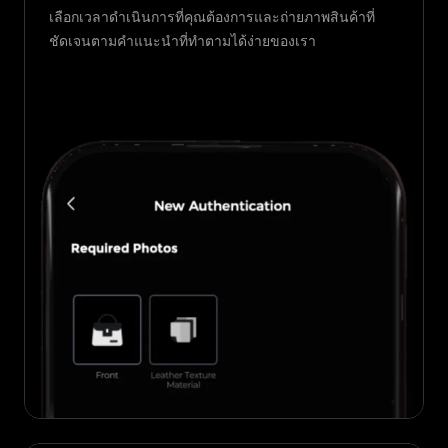
เลือกเวลาดำเนินการที่คุณต้องการและถ่ายภาพสินค้าที่
ชัดเจนตามคำแนะนำที่ทำตามได้ง่ายของเรา