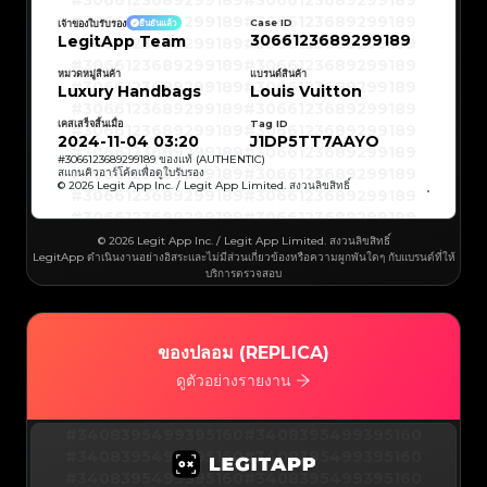
#3066123689299189
#3066123689299189
#3066123689299189
#3066123689299189
#3066123689299189
#3066123689299189
Case ID
เจ้าของใบรับรอง
ยืนยันแล้ว
#3066123689299189
#3066123689299189
3066123689299189
LegitApp Team
#3066123689299189
#3066123689299189
#3066123689299189
#3066123689299189
#3066123689299189
#3066123689299189
#3066123689299189
#3066123689299189
หมวดหมู่สินค้า
แบรนด์สินค้า
#3066123689299189
#3066123689299189
Luxury Handbags
Louis Vuitton
#3066123689299189
#3066123689299189
#3066123689299189
#3066123689299189
#3066123689299189
#3066123689299189
เคสเสร็จสิ้นเมื่อ
Tag ID
#3066123689299189
#3066123689299189
#3066123689299189
#3066123689299189
2024-11-04 03:20
J1DP5TT7AAYO
#3066123689299189
#3066123689299189
#3066123689299189
#3066123689299189
#
3066123689299189
ของแท้ (AUTHENTIC)
#3066123689299189
#3066123689299189
สแกนคิวอาร์โค้ดเพื่อดูใบรับรอง
#3066123689299189
#3066123689299189
© 2026 Legit App Inc. / Legit App Limited. สงวนลิขสิทธิ์
#3066123689299189
#3066123689299189
#3066123689299189
#3066123689299189
#3066123689299189
#3066123689299189
#3066123689299189
#3066123689299189
#3066123689299189
#3066123689299189
© 2026 Legit App Inc. / Legit App Limited. สงวนลิขสิทธิ์
#3066123689299189
#3066123689299189
LegitApp ดำเนินงานอย่างอิสระและไม่มีส่วนเกี่ยวข้องหรือความผูกพันใดๆ กับแบรนด์ที่ให้
#3066123689299189
#3066123689299189
#3066123689299189
#3066123689299189
บริการตรวจสอบ
#3066123689299189
#3066123689299189
#3066123689299189
#3066123689299189
#3066123689299189
#3066123689299189
#3066123689299189
#3066123689299189
#3066123689299189
#3066123689299189
#3066123689299189
#3066123689299189
#3066123689299189
#3066123689299189
ของปลอม (REPLICA)
#3066123689299189
#3066123689299189
#3066123689299189
#3066123689299189
#3066123689299189
#3066123689299189
ดูตัวอย่างรายงาน
#3066123689299189
#3066123689299189
#3066123689299189
#3066123689299189
#3066123689299189
#3066123689299189
#3066123689299189
#3066123689299189
#3408395499395160
#3066123689299189
#3066123689299189
#3408395499395160
#3066123689299189
#3066123689299189
#3408395499395160
#3066123689299189
#3066123689299189
#3408395499395160
#3066123689299189
#3066123689299189
#3408395499395160
#3066123689299189
#3066123689299189
#3408395499395160