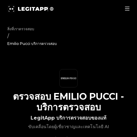
ตรวจสอบ Emilio Pucci - บริการตรวจสอบ | LegitApp | พาร์ทเน
สิ่งที่เราตรวจสอบ
/
Emilio Pucci บริการตรวจสอบ
ตรวจสอบ
EMILIO PUCCI
-
บริการตรวจสอบ
LegitApp บริการตรวจสอบของแท้
ขับเคลื่อนโดยผู้เชี่ยวชาญและเทคโนโลยี AI