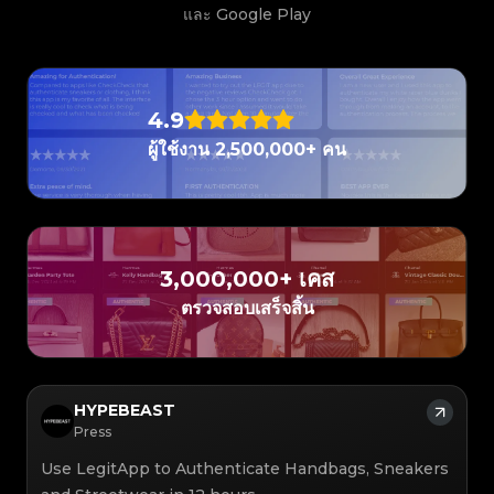
#3408395499395160
#3066123689299189
#3066123689299189
#3408395499395160
#3066123689299189
#3066123689299189
#3408395499395160
#3408395499395160
และ Google Play
#3408395499395160
#3066123689299189
#3066123689299189
#3408395499395160
#3066123689299189
#3066123689299189
#3408395499395160
#3408395499395160
#3408395499395160
#3066123689299189
#3066123689299189
#3408395499395160
#3066123689299189
#3066123689299189
#3408395499395160
#3408395499395160
#3408395499395160
#3066123689299189
#3066123689299189
#3408395499395160
#3066123689299189
#3066123689299189
#3408395499395160
#3408395499395160
#3408395499395160
#3066123689299189
#3066123689299189
#3408395499395160
#3066123689299189
#3066123689299189
#3408395499395160
#3408395499395160
#3408395499395160
#3066123689299189
#3066123689299189
#3408395499395160
4.9
#3066123689299189
#3066123689299189
#3408395499395160
#3408395499395160
#3408395499395160
#3066123689299189
#3066123689299189
#3408395499395160
#3066123689299189
#3066123689299189
#3408395499395160
#3408395499395160
ผู้ใช้งาน 2,500,000+ คน
#3408395499395160
#3066123689299189
#3066123689299189
#3408395499395160
#3066123689299189
#3066123689299189
#3408395499395160
#3408395499395160
#3408395499395160
#3066123689299189
#3066123689299189
#3408395499395160
#3066123689299189
#3066123689299189
#3408395499395160
#3408395499395160
#3408395499395160
#3066123689299189
#3066123689299189
#3408395499395160
#3066123689299189
#3066123689299189
#3408395499395160
#3408395499395160
#3408395499395160
#3066123689299189
#3066123689299189
#3408395499395160
#3066123689299189
#3066123689299189
#3408395499395160
#3408395499395160
#3408395499395160
#3066123689299189
#3066123689299189
#3408395499395160
#3066123689299189
#3066123689299189
#3408395499395160
#3408395499395160
#3408395499395160
#3066123689299189
#3066123689299189
#3408395499395160
#3066123689299189
#3066123689299189
3,000,000+ เคส
#3408395499395160
#3408395499395160
#3408395499395160
#3066123689299189
#3066123689299189
#3408395499395160
#3066123689299189
#3066123689299189
#3408395499395160
#3408395499395160
ตรวจสอบเสร็จสิ้น
#3408395499395160
#3066123689299189
#3066123689299189
#3408395499395160
#3066123689299189
#3066123689299189
#3408395499395160
#3408395499395160
#3408395499395160
#3066123689299189
#3066123689299189
#3408395499395160
#3066123689299189
#3066123689299189
#3408395499395160
#3408395499395160
#3408395499395160
#3066123689299189
#3066123689299189
#3408395499395160
#3066123689299189
#3066123689299189
#3408395499395160
#3408395499395160
#3408395499395160
#3066123689299189
#3066123689299189
#3408395499395160
#3066123689299189
#3066123689299189
#3408395499395160
#3408395499395160
#3408395499395160
#3066123689299189
#3066123689299189
#3408395499395160
#3066123689299189
#3066123689299189
#3408395499395160
HYPEBEAST
#3408395499395160
#3408395499395160
#3066123689299189
#3066123689299189
#3408395499395160
#3066123689299189
#3066123689299189
#3408395499395160
#3408395499395160
Press
#3408395499395160
#3066123689299189
#3066123689299189
#3408395499395160
#3066123689299189
#3066123689299189
#3408395499395160
#3408395499395160
#3408395499395160
#3066123689299189
#3066123689299189
#3408395499395160
Use LegitApp to Authenticate Handbags, Sneakers
#3066123689299189
#3066123689299189
#3408395499395160
#3408395499395160
#3408395499395160
#3066123689299189
#3066123689299189
#3408395499395160