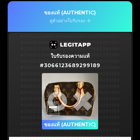
ของแท้ (AUTHENTIC)
ดูตัวอย่างใบรับรอง
#3066123689299189
#3066123689299189
#3066123689299189
#3066123689299189
#3066123689299189
#3066123689299189
#3066123689299189
#3066123689299189
ใบรับรองความแท้
#3066123689299189
#3066123689299189
#
3066123689299189
#3066123689299189
#3066123689299189
#3066123689299189
#3066123689299189
#3066123689299189
#3066123689299189
#3066123689299189
#3066123689299189
#3066123689299189
#3066123689299189
#3066123689299189
#3066123689299189
#3066123689299189
#3066123689299189
#3066123689299189
#3066123689299189
#3066123689299189
#3066123689299189
#3066123689299189
#3066123689299189
ของแท้ (AUTHENTIC)
#3066123689299189
#3066123689299189
#3066123689299189
#3066123689299189