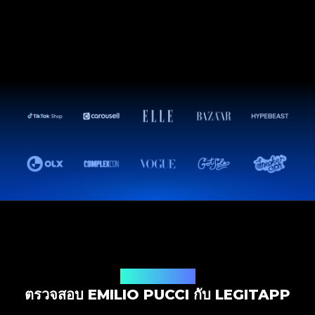
โซลูชันการตรวจสอบ
ตรวจสอบ EMILIO PUCCI กับ LEGITAPP