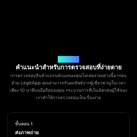
วิธีการทำงาน
คำแนะนำสำหรับการตรวจสอบที่ง่ายดาย
การตรวจสอบสินค้าแบรนด์เนมของคุณไม่เคยง่ายอย่างนี้มาก่อน
ด้วย LegitApp คุณสามารถรับผลลัพธ์จากผู้เชี่ยวชาญในเวลา
เพียง 10 นาทีบนมือถือของคุณ กระบวนการที่เป็นมิตรต่อผู้ใช้ของ
เราทำให้การตรวจสอบเป็นเรื่องง่าย
ขั้นตอน
1
ส่งภาพถ่าย