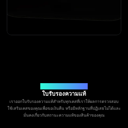
ออกโดย Legit App Limited
ใบรับรองความแท้
เราออกใบรับรองความแท้สำหรับทุกเคสที่เราให้ผลการตรวจสอบ
ใช้เสริมเคสของคุณเพื่อขอเงินคืน หรือมีหลักฐานที่ปฏิเสธไม่ได้และ
มั่นคงเกี่ยวกับสถานะความแท้ของสินค้าของคุณ