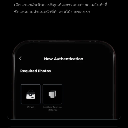
เลือกเวลาดำเนินการที่คุณต้องการและถ่ายภาพสินค้าที่
ชัดเจนตามคำแนะนำที่ทำตามได้ง่ายของเรา