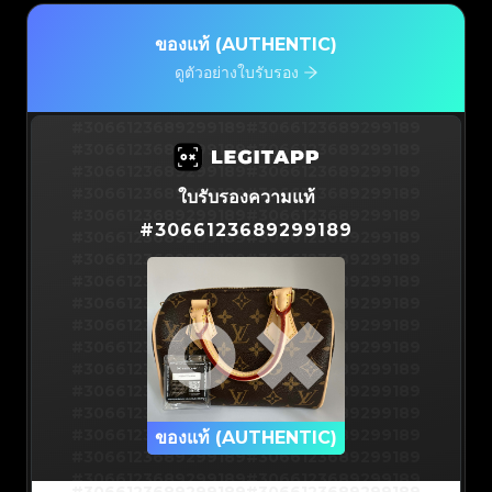
ของแท้ (AUTHENTIC)
ดูตัวอย่างใบรับรอง
#3066123689299189
#3066123689299189
#3066123689299189
#3066123689299189
#3066123689299189
#3066123689299189
#3066123689299189
#3066123689299189
ใบรับรองความแท้
#3066123689299189
#3066123689299189
#
3066123689299189
#3066123689299189
#3066123689299189
#3066123689299189
#3066123689299189
#3066123689299189
#3066123689299189
#3066123689299189
#3066123689299189
#3066123689299189
#3066123689299189
#3066123689299189
#3066123689299189
#3066123689299189
#3066123689299189
#3066123689299189
#3066123689299189
#3066123689299189
#3066123689299189
#3066123689299189
#3066123689299189
ของแท้ (AUTHENTIC)
#3066123689299189
#3066123689299189
#3066123689299189
#3066123689299189