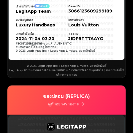
#3066123689299189
#3066123689299189
#3066123689299189
#3066123689299189
#3066123689299189
#3066123689299189
Case ID
เจ้าของใบรับรอง
ยืนยันแล้ว
#3066123689299189
#3066123689299189
3066123689299189
LegitApp Team
#3066123689299189
#3066123689299189
#3066123689299189
#3066123689299189
#3066123689299189
#3066123689299189
#3066123689299189
#3066123689299189
หมวดหมู่สินค้า
แบรนด์สินค้า
#3066123689299189
#3066123689299189
Luxury Handbags
Louis Vuitton
#3066123689299189
#3066123689299189
#3066123689299189
#3066123689299189
#3066123689299189
#3066123689299189
เคสเสร็จสิ้นเมื่อ
Tag ID
#3066123689299189
#3066123689299189
#3066123689299189
#3066123689299189
2024-11-04 03:20
J1DP5TT7AAYO
#3066123689299189
#3066123689299189
#3066123689299189
#3066123689299189
#
3066123689299189
ของแท้ (AUTHENTIC)
#3066123689299189
#3066123689299189
สแกนคิวอาร์โค้ดเพื่อดูใบรับรอง
#3066123689299189
#3066123689299189
© 2026 Legit App Inc. / Legit App Limited. สงวนลิขสิทธิ์
#3066123689299189
#3066123689299189
#3066123689299189
#3066123689299189
#3066123689299189
#3066123689299189
#3066123689299189
#3066123689299189
#3066123689299189
#3066123689299189
© 2026 Legit App Inc. / Legit App Limited. สงวนลิขสิทธิ์
#3066123689299189
#3066123689299189
LegitApp ดำเนินงานอย่างอิสระและไม่มีส่วนเกี่ยวข้องหรือความผูกพันใดๆ กับแบรนด์ที่ให้
#3066123689299189
#3066123689299189
#3066123689299189
#3066123689299189
บริการตรวจสอบ
#3066123689299189
#3066123689299189
#3066123689299189
#3066123689299189
#3066123689299189
#3066123689299189
#3066123689299189
#3066123689299189
#3066123689299189
#3066123689299189
#3066123689299189
#3066123689299189
#3066123689299189
#3066123689299189
ของปลอม (REPLICA)
#3066123689299189
#3066123689299189
#3066123689299189
#3066123689299189
#3066123689299189
#3066123689299189
ดูตัวอย่างรายงาน
#3066123689299189
#3066123689299189
#3066123689299189
#3066123689299189
#3066123689299189
#3066123689299189
#3066123689299189
#3066123689299189
#3408395499395160
#3066123689299189
#3066123689299189
#3408395499395160
#3066123689299189
#3066123689299189
#3408395499395160
#3066123689299189
#3066123689299189
#3408395499395160
#3066123689299189
#3066123689299189
#3408395499395160
#3066123689299189
#3066123689299189
#3408395499395160