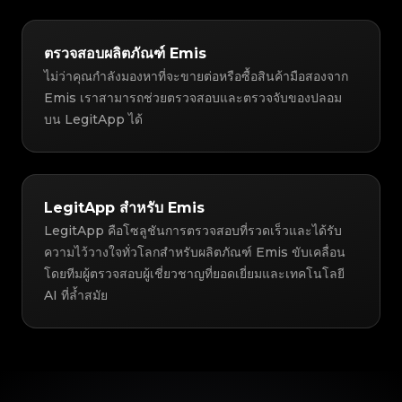
ตรวจสอบผลิตภัณฑ์ Emis
ไม่ว่าคุณกำลังมองหาที่จะขายต่อหรือซื้อสินค้ามือสองจาก
Emis เราสามารถช่วยตรวจสอบและตรวจจับของปลอม
บน LegitApp ได้
LegitApp สำหรับ Emis
LegitApp คือโซลูชันการตรวจสอบที่รวดเร็วและได้รับ
ความไว้วางใจทั่วโลกสำหรับผลิตภัณฑ์ Emis ขับเคลื่อน
โดยทีมผู้ตรวจสอบผู้เชี่ยวชาญที่ยอดเยี่ยมและเทคโนโลยี
AI ที่ล้ำสมัย