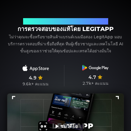
พาร์ทเนอร์ที่เชื่อถือได้ของคุณในการตรวจสอบแบรนด์เนม
การตรวจสอบของแท้โดย LEGITAPP
ไม่ว่าคุณจะซื้อหรือขายสินค้าแบรนด์เนมมือสอง LegitApp มอบ
บริการตรวจสอบที่น่าเชื่อถือที่สุด ทีมผู้เชี่ยวชาญและเทคโนโลยี AI
ขั้นสูงของเราช่วยให้คุณช้อปและเทรดได้อย่างมั่นใจ
4.7
4.9
2.7k+
คะแนน
9.6k+
คะแนน
ชมวิดีโอ