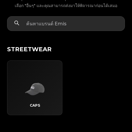
เลือก "อื่นๆ" และคุณสามารถส่งมาให้พิจารณาก่อนได้เสมอ
STREETWEAR
CAPS