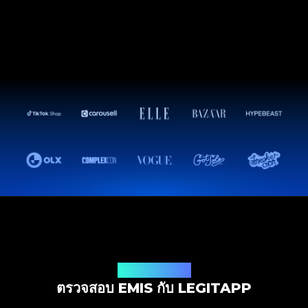
โซลูชันการตรวจสอบ
ตรวจสอบ EMIS กับ LEGITAPP