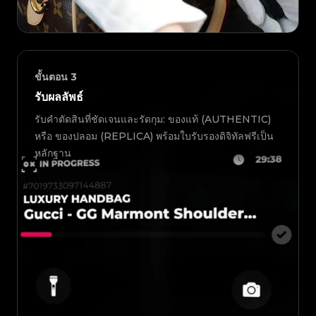
ขั้นตอน
3
รับผลลัพธ์
รับคำตัดสินที่ชัดเจนและรัดกุม: ของแท้ (AUTHENTIC)
หรือ ของปลอม (REPLICA) พร้อมใบรับรองดิจิทัลฟรีเป็น
หลักฐาน