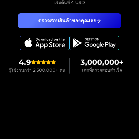
เริ่มต้นที่
4 USD
ตรวจสอบสินค้าของคุณเลย
4.9
3,000,000+
ผู้ใช้งานกว่า 2,500,000+ คน
เคสที่ตรวจสอบสำเร็จ