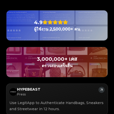
#3408395499395160
#3066123689299189
#3066123689299189
#3408395499395160
#3066123689299189
#3066123689299189
#3408395499395160
#3408395499395160
#3408395499395160
#3066123689299189
#3066123689299189
#3408395499395160
#3066123689299189
#3066123689299189
#3408395499395160
#3408395499395160
#3408395499395160
#3066123689299189
#3066123689299189
#3408395499395160
#3066123689299189
#3066123689299189
#3408395499395160
#3408395499395160
#3408395499395160
#3066123689299189
#3066123689299189
#3408395499395160
#3066123689299189
#3066123689299189
#3408395499395160
#3408395499395160
#3408395499395160
#3066123689299189
#3066123689299189
#3408395499395160
4.9
#3066123689299189
#3066123689299189
#3408395499395160
#3408395499395160
#3408395499395160
#3066123689299189
#3066123689299189
#3408395499395160
#3066123689299189
#3066123689299189
#3408395499395160
#3408395499395160
ผู้ใช้งาน 2,500,000+ คน
#3408395499395160
#3066123689299189
#3066123689299189
#3408395499395160
#3066123689299189
#3066123689299189
#3408395499395160
#3408395499395160
#3408395499395160
#3066123689299189
#3066123689299189
#3408395499395160
#3066123689299189
#3066123689299189
#3408395499395160
#3408395499395160
#3408395499395160
#3066123689299189
#3066123689299189
#3408395499395160
#3066123689299189
#3066123689299189
#3408395499395160
#3408395499395160
#3408395499395160
#3066123689299189
#3066123689299189
#3408395499395160
#3066123689299189
#3066123689299189
#3408395499395160
#3408395499395160
#3408395499395160
#3066123689299189
#3066123689299189
#3408395499395160
#3066123689299189
#3066123689299189
#3408395499395160
#3408395499395160
#3408395499395160
#3066123689299189
#3066123689299189
#3408395499395160
#3066123689299189
#3066123689299189
3,000,000+ เคส
#3408395499395160
#3408395499395160
#3408395499395160
#3066123689299189
#3066123689299189
#3408395499395160
#3066123689299189
#3066123689299189
#3408395499395160
#3408395499395160
ตรวจสอบเสร็จสิ้น
#3408395499395160
#3066123689299189
#3066123689299189
#3408395499395160
#3066123689299189
#3066123689299189
#3408395499395160
#3408395499395160
#3408395499395160
#3066123689299189
#3066123689299189
#3408395499395160
#3066123689299189
#3066123689299189
#3408395499395160
#3408395499395160
#3408395499395160
#3066123689299189
#3066123689299189
#3408395499395160
#3066123689299189
#3066123689299189
#3408395499395160
#3408395499395160
#3408395499395160
#3066123689299189
#3066123689299189
#3408395499395160
#3066123689299189
#3066123689299189
#3408395499395160
#3408395499395160
#3408395499395160
#3066123689299189
#3066123689299189
#3408395499395160
#3066123689299189
#3066123689299189
HYPEBEAST
#3408395499395160
#3408395499395160
#3408395499395160
#3066123689299189
#3066123689299189
#3408395499395160
#3066123689299189
#3066123689299189
#3408395499395160
Press
#3408395499395160
#3408395499395160
#3066123689299189
#3066123689299189
#3408395499395160
#3066123689299189
#3066123689299189
#3408395499395160
#3408395499395160
#3408395499395160
#3066123689299189
#3066123689299189
#3408395499395160
Use LegitApp to Authenticate Handbags, Sneakers
#3066123689299189
#3066123689299189
#3408395499395160
#3408395499395160
#3408395499395160
#3066123689299189
#3066123689299189
#3408395499395160
and Streetwear in 12 hours.
#3066123689299189
#3066123689299189
#3408395499395160
#3408395499395160
#3408395499395160
#3066123689299189
#3066123689299189
#3408395499395160