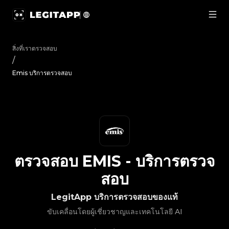
ตรวจสอบ Emis - บริการตรวจสอบ | LegitApp | พาร์ทเนอร์ที่เ
สิ่งที่เราตรวจสอบ
/
Emis บริการตรวจสอบ
ตรวจสอบ
EMIS
-
บริการตรวจ
สอบ
LegitApp บริการตรวจสอบของแท้
ขับเคลื่อนโดยผู้เชี่ยวชาญและเทคโนโลยี AI