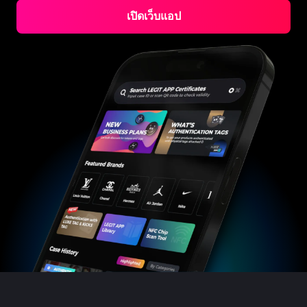
#3066123689299189
#3066123689299189
#3408395499395160
#3408395499395160
#3408395499395160
#3066123689299189
#3066123689299189
#3408395499395160
เปิดเว็บแอป
#3066123689299189
#3066123689299189
#3408395499395160
#3408395499395160
#3408395499395160
#3066123689299189
#3066123689299189
#3408395499395160
#3066123689299189
#3066123689299189
#3408395499395160
#3408395499395160
#3408395499395160
#3066123689299189
#3066123689299189
#3408395499395160
#3066123689299189
#3066123689299189
#3408395499395160
#3408395499395160
#3408395499395160
#3066123689299189
#3066123689299189
#3408395499395160
#3066123689299189
#3066123689299189
#3408395499395160
#3408395499395160
#3408395499395160
#3066123689299189
#3066123689299189
#3408395499395160
#3066123689299189
#3066123689299189
#3408395499395160
#3408395499395160
#3408395499395160
#3066123689299189
#3066123689299189
#3408395499395160
#3066123689299189
#3066123689299189
#3408395499395160
#3408395499395160
#3408395499395160
#3066123689299189
#3066123689299189
#3408395499395160
#3066123689299189
#3066123689299189
#3408395499395160
#3408395499395160
#3408395499395160
#3066123689299189
#3066123689299189
#3408395499395160
#3066123689299189
#3066123689299189
#3408395499395160
#3408395499395160
#3408395499395160
#3066123689299189
#3066123689299189
#3408395499395160
#3066123689299189
#3066123689299189
#3408395499395160
#3408395499395160
#3408395499395160
#3066123689299189
#3066123689299189
#3408395499395160
#3066123689299189
#3066123689299189
#3408395499395160
#3408395499395160
#3408395499395160
#3066123689299189
#3066123689299189
#3408395499395160
#3066123689299189
#3066123689299189
#3408395499395160
#3408395499395160
#3408395499395160
#3066123689299189
#3066123689299189
#3408395499395160
#3066123689299189
#3066123689299189
#3408395499395160
#3408395499395160
#3408395499395160
#3066123689299189
#3066123689299189
#3408395499395160
#3066123689299189
#3066123689299189
#3408395499395160
#3408395499395160
#3408395499395160
#3066123689299189
#3066123689299189
#3408395499395160
#3066123689299189
#3066123689299189
#3408395499395160
#3408395499395160
#3408395499395160
#3066123689299189
#3066123689299189
#3408395499395160
#3066123689299189
#3066123689299189
#3408395499395160
#3408395499395160
#3408395499395160
#3066123689299189
#3066123689299189
#3408395499395160
#3066123689299189
#3066123689299189
#3408395499395160
#3408395499395160
#3408395499395160
#3066123689299189
#3066123689299189
#3408395499395160
#3066123689299189
#3066123689299189
#3408395499395160
#3408395499395160
#3408395499395160
#3066123689299189
#3066123689299189
#3408395499395160
#3066123689299189
#3066123689299189
#3408395499395160
#3408395499395160
#3408395499395160
#3066123689299189
#3066123689299189
#3408395499395160
#3066123689299189
#3066123689299189
#3408395499395160
#3408395499395160
#3408395499395160
#3066123689299189
#3066123689299189
#3408395499395160
#3066123689299189
#3066123689299189
#3408395499395160
#3408395499395160
#3408395499395160
#3066123689299189
#3066123689299189
#3408395499395160
#3066123689299189
#3066123689299189
#3408395499395160
#3408395499395160
#3408395499395160
#3066123689299189
#3066123689299189
#3408395499395160
#3066123689299189
#3066123689299189