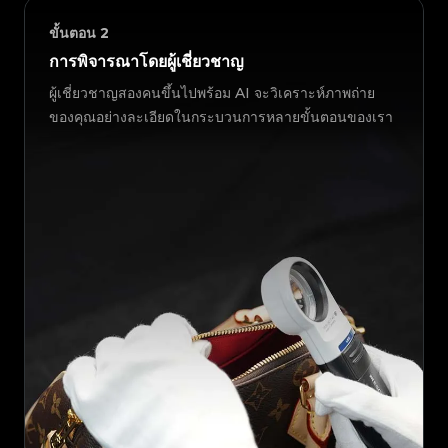
ขั้นตอน
2
การพิจารณาโดยผู้เชี่ยวชาญ
ผู้เชี่ยวชาญสองคนขึ้นไปพร้อม AI จะวิเคราะห์ภาพถ่าย
ของคุณอย่างละเอียดในกระบวนการหลายขั้นตอนของเรา