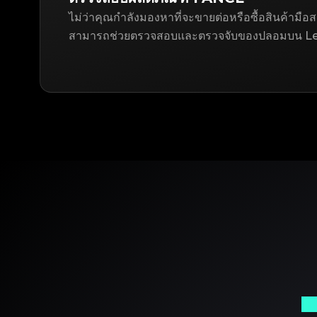
ไม่ว่าคุณกำลังมองหาที่จะขายต่อหรือซื้อสินค้าม
สามารถช่วยตรวจสอบและตรวจจับของปลอมบน Le
พา