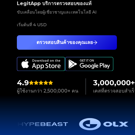
LegitApp บริการตรวจสอบของแท้
ขับเคลื่อนโดยผู้เชี่ยวชาญและเทคโนโลยี AI
เริ่มต้นที่
4 USD
ตรวจสอบสินค้าของคุณเลย
4.9
3,000,000+
ผู้ใช้งานกว่า 2,500,000+ คน
เคสที่ตรวจสอบสำเร็