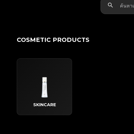
COSMETIC PRODUCTS
SKINCARE