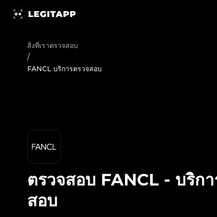
ตรวจสอบ FANCL - บริการตรวจสอบ | LegitApp | พาร์ทเนอร์ที่
สิ่งที่เราตรวจสอบ
/
FANCL บริการตรวจสอบ
ตรวจสอบ
FANCL
-
บริก
สอบ