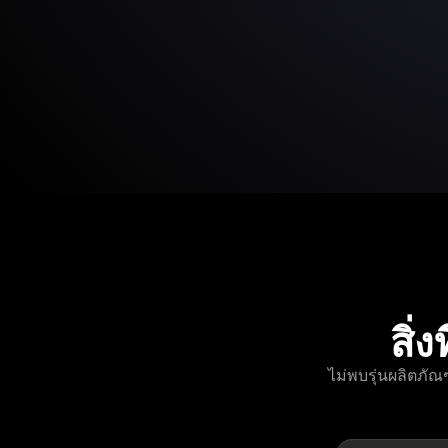
สิ
ไม่พบรุ่นผลิตภั