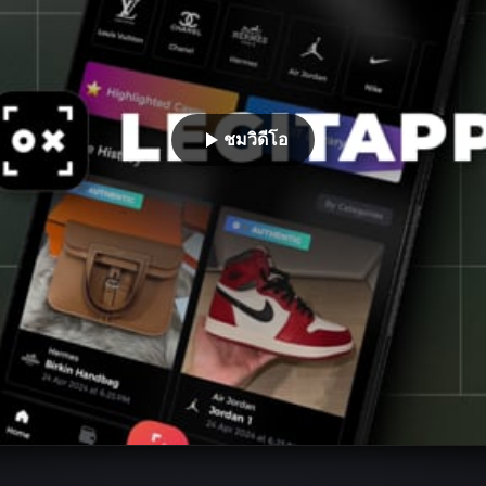
ชมวิดีโอ